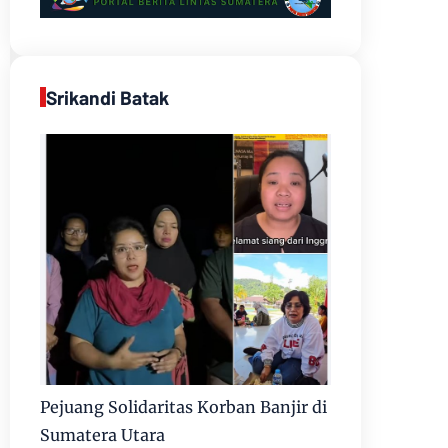
Srikandi Batak
Pejuang Solidaritas Korban Banjir di
Sumatera Utara