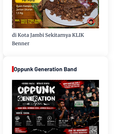
di Kota Jambi Sekitarnya KLIK
Benner
Oppunk Generation Band