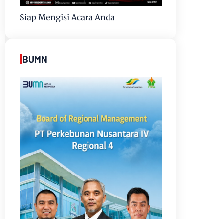
Siap Mengisi Acara Anda
BUMN