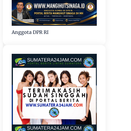
Anggota DPR RI