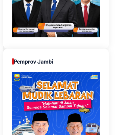
Pemprov Jambi