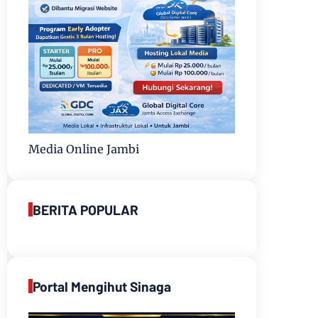
Media Online Jambi
BERITA POPULAR
Portal Mengihut Sinaga