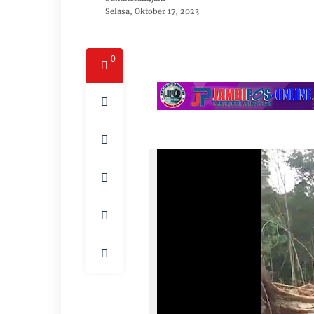
Selasa, Oktober 17, 2023
0