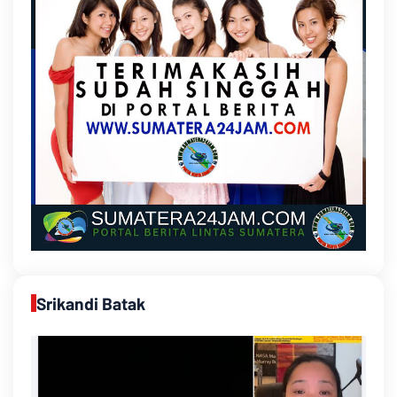
Srikandi Batak