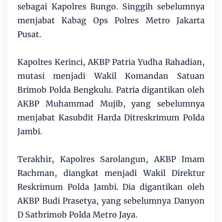
sebagai Kapolres Bungo. Singgih sebelumnya
menjabat Kabag Ops Polres Metro Jakarta
Pusat.
Kapolres Kerinci, AKBP Patria Yudha Rahadian,
mutasi menjadi Wakil Komandan Satuan
Brimob Polda Bengkulu. Patria digantikan oleh
AKBP Muhammad Mujib, yang sebelumnya
menjabat Kasubdit Harda Ditreskrimum Polda
Jambi.
Terakhir, Kapolres Sarolangun, AKBP Imam
Rachman, diangkat menjadi Wakil Direktur
Reskrimum Polda Jambi. Dia digantikan oleh
AKBP Budi Prasetya, yang sebelumnya Danyon
D Satbrimob Polda Metro Jaya.