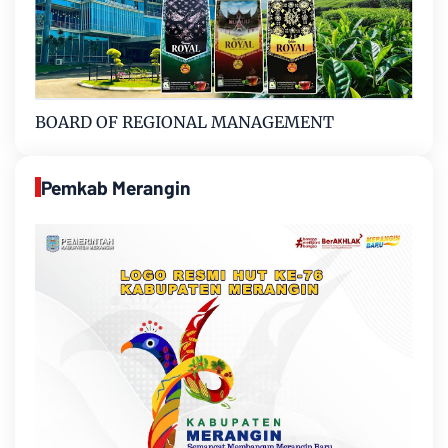
BOARD OF REGIONAL MANAGEMENT
Pemkab Merangin