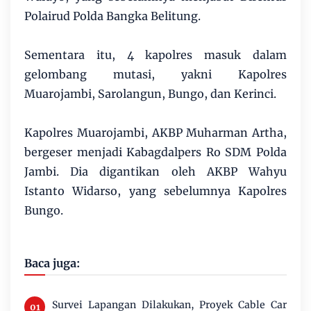
Polairud Polda Bangka Belitung.
Sementara itu, 4 kapolres masuk dalam
gelombang mutasi, yakni Kapolres
Muarojambi, Sarolangun, Bungo, dan Kerinci.
Kapolres Muarojambi, AKBP Muharman Artha,
bergeser menjadi Kabagdalpers Ro SDM Polda
Jambi. Dia digantikan oleh AKBP Wahyu
Istanto Widarso, yang sebelumnya Kapolres
Bungo.
Baca juga:
Survei Lapangan Dilakukan, Proyek Cable Car