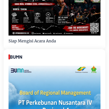
Siap Mengisi Acara Anda
BUMN