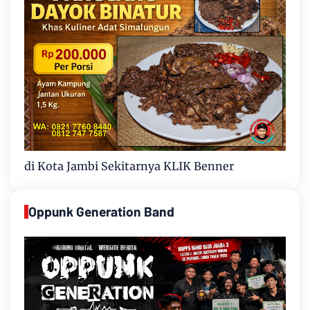
di Kota Jambi Sekitarnya KLIK Benner
Oppunk Generation Band