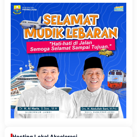
Hosting Lokal Akselerasi