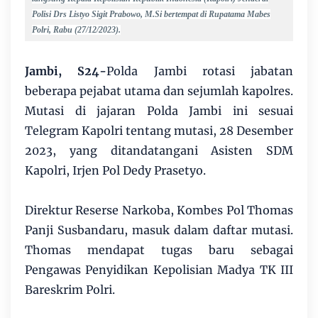
Polisi Drs Listyo Sigit Prabowo, M.Si bertempat di Rupatama Mabes
Polri, Rabu (27/12/2023).
Jambi, S24-
Polda Jambi rotasi jabatan
beberapa pejabat utama dan sejumlah kapolres.
Mutasi di jajaran Polda Jambi ini sesuai
Telegram Kapolri tentang mutasi, 28 Desember
2023, yang ditandatangani Asisten SDM
Kapolri, Irjen Pol Dedy Prasetyo.
Direktur Reserse Narkoba, Kombes Pol Thomas
Panji Susbandaru, masuk dalam daftar mutasi.
Thomas mendapat tugas baru sebagai
Pengawas Penyidikan Kepolisian Madya TK III
Bareskrim Polri.