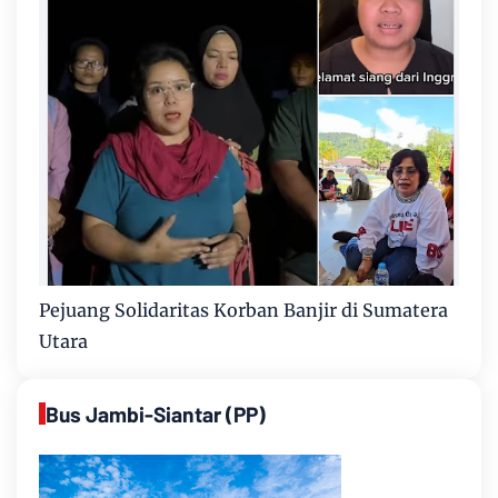
Pejuang Solidaritas Korban Banjir di Sumatera
Utara
Bus Jambi-Siantar (PP)