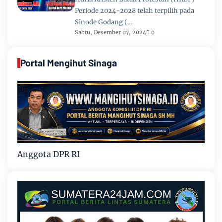
Periode 2024-2028 telah terpilih pada
Sinode Godang (…
Sabtu, Desember 07, 2024
0
Portal Mengihut Sinaga
Anggota DPR RI