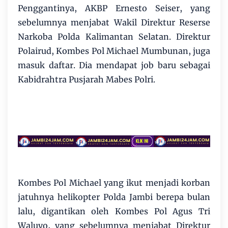
Penggantinya, AKBP Ernesto Seiser, yang
sebelumnya menjabat Wakil Direktur Reserse
Narkoba Polda Kalimantan Selatan. Direktur
Polairud, Kombes Pol Michael Mumbunan, juga
masuk daftar. Dia mendapat job baru sebagai
Kabidrahtra Pusjarah Mabes Polri.
Kombes Pol Michael yang ikut menjadi korban
jatuhnya helikopter Polda Jambi berepa bulan
lalu, digantikan oleh Kombes Pol Agus Tri
Waluyo, yang sebelumnya menjabat Direktur