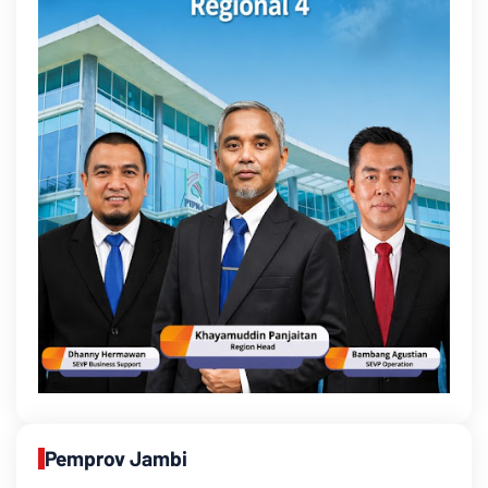
Pemprov Jambi