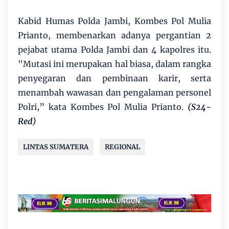
Kabid Humas Polda Jambi, Kombes Pol Mulia
Prianto, membenarkan adanya pergantian 2
pejabat utama Polda Jambi dan 4 kapolres itu.
"Mutasi ini merupakan hal biasa, dalam rangka
penyegaran dan pembinaan karir, serta
menambah wawasan dan pengalaman personel
Polri,” kata Kombes Pol Mulia Prianto.
(S24-
Red)
LINTAS SUMATERA
REGIONAL