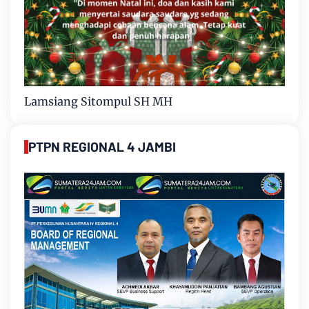
Lamsiang Sitompul SH MH
PTPN REGIONAL 4 JAMBI