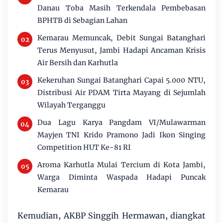
Danau Toba Masih Terkendala Pembebasan
BPHTB di Sebagian Lahan
Kemarau Memuncak, Debit Sungai Batanghari
Terus Menyusut, Jambi Hadapi Ancaman Krisis
Air Bersih dan Karhutla
Kekeruhan Sungai Batanghari Capai 5.000 NTU,
Distribusi Air PDAM Tirta Mayang di Sejumlah
Wilayah Terganggu
Dua Lagu Karya Pangdam VI/Mulawarman
Mayjen TNI Krido Pramono Jadi Ikon Singing
Competition HUT Ke-81 RI
Aroma Karhutla Mulai Tercium di Kota Jambi,
Warga Diminta Waspada Hadapi Puncak
Kemarau
Kemudian, AKBP Singgih Hermawan, diangkat