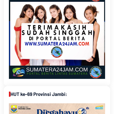
HUT ke-69 Provinsi Jambi: