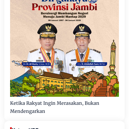
Ketika Rakyat Ingin Merasakan, Bukan
Mendengarkan