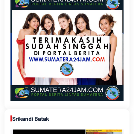
Srikandi Batak