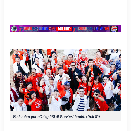
Kader dan para Caleg PSI di Provinsi Jambi. (Dok JP)