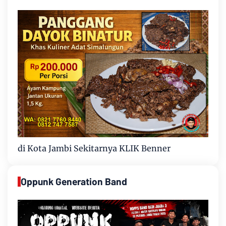
di Kota Jambi Sekitarnya KLIK Benner
Oppunk Generation Band