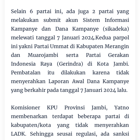
Selain 6 partai ini, ada juga 2 partai yang
melakukan submit akun Sistem Informasi
Kampanye dan Dana Kampanye (sikadeka)
melewati tanggal 7 Januari 2024.Kedua parpol
ini yakni Partai Ummat di Kabupaten Merangin
dan Muarojambi serta Partai Gerakan
Indonesia Raya (Gerindra) di Kota Jambi.
Pembatalan itu dilakukan karena tidak
menyerahkan Laporan Awal Dana Kampanye
yang berkahir pada tanggal 7 Januari 2024 lalu.
Komisioner KPU Provinsi Jambi, Yatno
membenarkan terdapat beberapa partai di
kabupaten/kota yang tidak menyerahkan
LADK. Sehingga seusai regulasi, ada sanksi