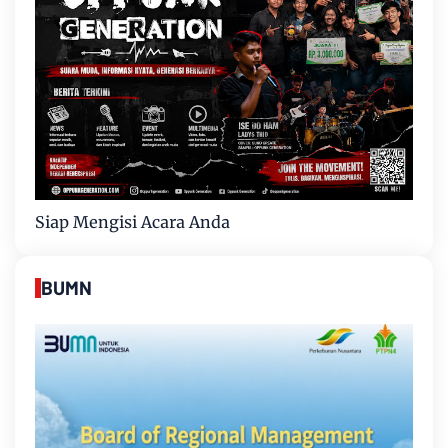
Siap Mengisi Acara Anda
BUMN