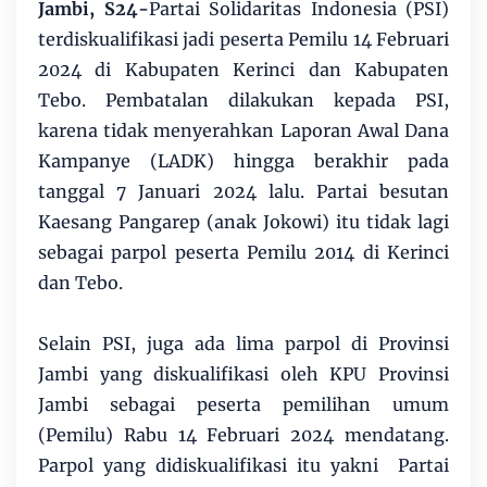
Jambi, S24-
Partai Solidaritas Indonesia (PSI)
terdiskualifikasi jadi peserta Pemilu 14 Februari
2024 di Kabupaten Kerinci dan Kabupaten
Tebo. Pembatalan dilakukan kepada PSI,
karena tidak menyerahkan Laporan Awal Dana
Kampanye (LADK) hingga berakhir pada
tanggal 7 Januari 2024 lalu. Partai besutan
Kaesang Pangarep (anak Jokowi) itu tidak lagi
sebagai parpol peserta Pemilu 2014 di Kerinci
dan Tebo.
Selain PSI, juga ada lima parpol di Provinsi
Jambi yang diskualifikasi oleh KPU Provinsi
Jambi sebagai peserta pemilihan umum
(Pemilu) Rabu 14 Februari 2024 mendatang.
Parpol yang didiskualifikasi itu yakni Partai