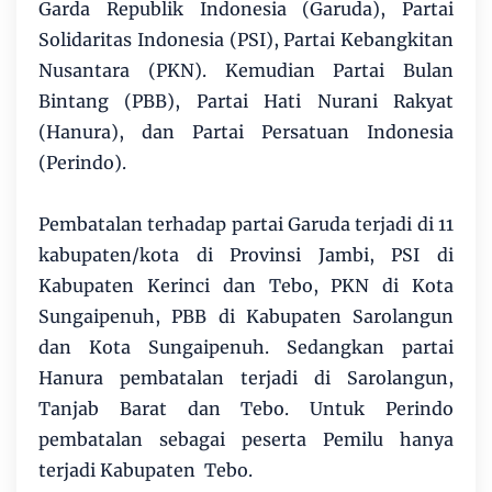
Garda Republik Indonesia (Garuda), Partai
Solidaritas Indonesia (PSI), Partai Kebangkitan
Nusantara (PKN). Kemudian Partai Bulan
Bintang (PBB), Partai Hati Nurani Rakyat
(Hanura), dan Partai Persatuan Indonesia
(Perindo).
Pembatalan terhadap partai Garuda terjadi di 11
kabupaten/kota di Provinsi Jambi, PSI di
Kabupaten Kerinci dan Tebo, PKN di Kota
Sungaipenuh, PBB di Kabupaten Sarolangun
dan Kota Sungaipenuh. Sedangkan partai
Hanura pembatalan terjadi di Sarolangun,
Tanjab Barat dan Tebo. Untuk Perindo
pembatalan sebagai peserta Pemilu hanya
terjadi Kabupaten Tebo.