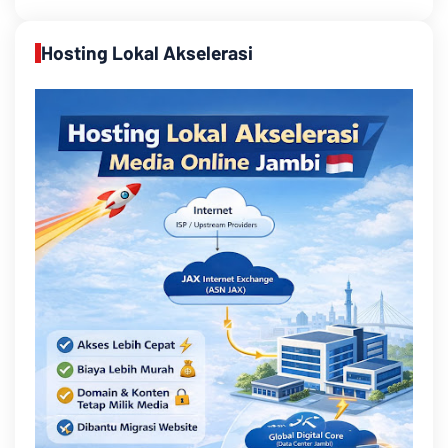
Hosting Lokal Akselerasi