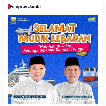
Pemprov Jambi