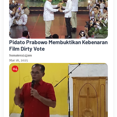
Pidato Prabowo Membuktikan Kebenaran
Film Dirty Vote
Sumatera24jam
Mar 18, 2025