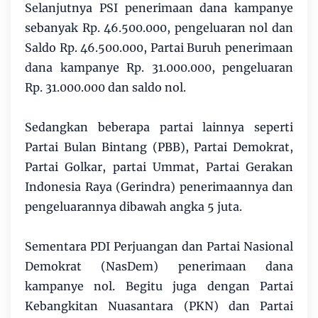
Selanjutnya PSI penerimaan dana kampanye
sebanyak Rp. 46.500.000, pengeluaran nol dan
Saldo Rp. 46.500.000, Partai Buruh penerimaan
dana kampanye Rp. 31.000.000, pengeluaran
Rp. 31.000.000 dan saldo nol.
Sedangkan beberapa partai lainnya seperti
Partai Bulan Bintang (PBB), Partai Demokrat,
Partai Golkar, partai Ummat, Partai Gerakan
Indonesia Raya (Gerindra) penerimaannya dan
pengeluarannya dibawah angka 5 juta.
Sementara PDI Perjuangan dan Partai Nasional
Demokrat (NasDem) penerimaan dana
kampanye nol. Begitu juga dengan Partai
Kebangkitan Nuasantara (PKN) dan Partai