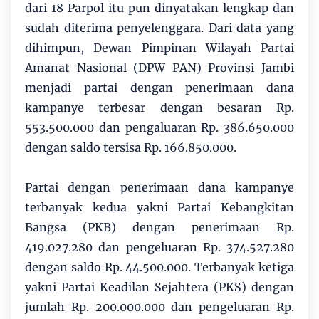
dari 18 Parpol itu pun dinyatakan lengkap dan
sudah diterima penyelenggara. Dari data yang
dihimpun, Dewan Pimpinan Wilayah Partai
Amanat Nasional (DPW PAN) Provinsi Jambi
menjadi partai dengan penerimaan dana
kampanye terbesar dengan besaran Rp.
553.500.000 dan pengaluaran Rp. 386.650.000
dengan saldo tersisa Rp. 166.850.000.
Partai dengan penerimaan dana kampanye
terbanyak kedua yakni Partai Kebangkitan
Bangsa (PKB) dengan penerimaan Rp.
419.027.280 dan pengeluaran Rp. 374.527.280
dengan saldo Rp. 44.500.000. Terbanyak ketiga
yakni Partai Keadilan Sejahtera (PKS) dengan
jumlah Rp. 200.000.000 dan pengeluaran Rp.