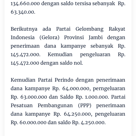
134.660.000 dengan saldo tersisa sebanyak Rp.
63.340.00.
Berikutnya ada Partai Gelombang Rakyat
Indonesia (Gelora) Provinsi Jambi dengan
penerimaan dana kampanye sebanyak Rp.
145.472.000. Kemudian pengeluaran Rp.
145.472.000 dengan saldo nol.
Kemudian Partai Perindo dengan penerimaan
dana kampanye Rp. 64.000.000, perngeluaran
Rp. 63.000.000 dan Saldo Rp. 1.000.000. Partai
Pesatuan Pembangunan (PPP) penerimaan
dana kampanye Rp. 64.250.000, pengeluaran
Rp. 60.000.000 dan saldo Rp. 4.250.000.