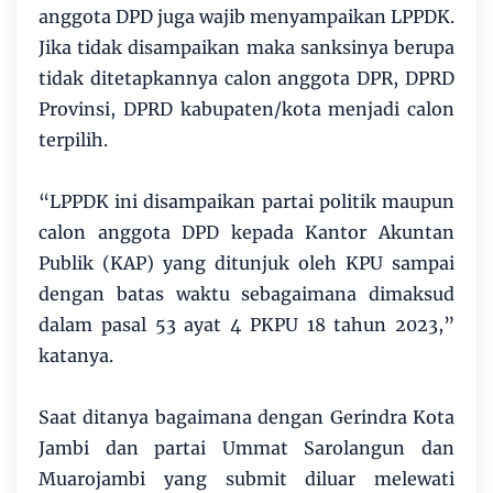
anggota DPD juga wajib menyampaikan LPPDK.
Jika tidak disampaikan maka sanksinya berupa
tidak ditetapkannya calon anggota DPR, DPRD
Provinsi, DPRD kabupaten/kota menjadi calon
terpilih.
“LPPDK ini disampaikan partai politik maupun
calon anggota DPD kepada Kantor Akuntan
Publik (KAP) yang ditunjuk oleh KPU sampai
dengan batas waktu sebagaimana dimaksud
dalam pasal 53 ayat 4 PKPU 18 tahun 2023,”
katanya.
Saat ditanya bagaimana dengan Gerindra Kota
Jambi dan partai Ummat Sarolangun dan
Muarojambi yang submit diluar melewati