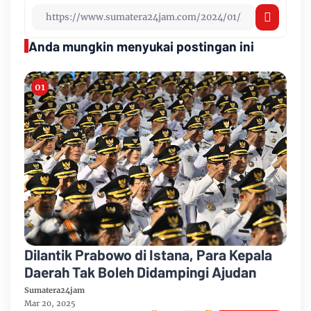
Anda mungkin menyukai postingan ini
Dilantik Prabowo di Istana, Para Kepala
Daerah Tak Boleh Didampingi Ajudan
Sumatera24jam
Mar 20, 2025