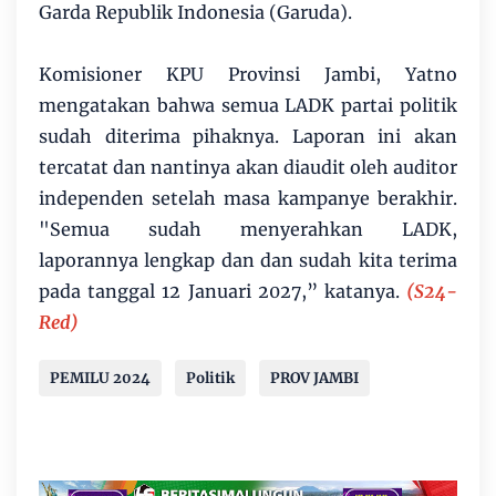
Garda Republik Indonesia (Garuda).
Komisioner KPU Provinsi Jambi, Yatno
mengatakan bahwa semua LADK partai politik
sudah diterima pihaknya. Laporan ini akan
tercatat dan nantinya akan diaudit oleh auditor
independen setelah masa kampanye berakhir.
"Semua sudah menyerahkan LADK,
laporannya lengkap dan dan sudah kita terima
pada tanggal 12 Januari 2027,” katanya.
(S24-
Red)
PEMILU 2024
Politik
PROV JAMBI