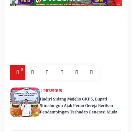
0
PREVIOUS
Hadiri Sidang Majelis GKPS, Bupati
Simalungun Ajak Peran Gereja Berikan
Pendampingan Terhadap Generasi Muda