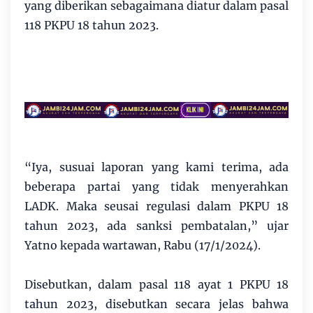
yang diberikan sebagaimana diatur dalam pasal
118 PKPU 18 tahun 2023.
“Iya, susuai laporan yang kami terima, ada
beberapa partai yang tidak menyerahkan
LADK. Maka seusai regulasi dalam PKPU 18
tahun 2023, ada sanksi pembatalan,” ujar
Yatno kepada wartawan, Rabu (17/1/2024).
Disebutkan, dalam pasal 118 ayat 1 PKPU 18
tahun 2023, disebutkan secara jelas bahwa