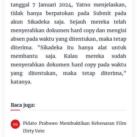
tanggal 7 Januari 2024, Yatno menjelaskan,
tidak hanya berpatokan pada Submit pada
akun Sikadeka saja. Sejauh mereka telah
menyerahkan dokumen hard copy dan mengisi
absen pada waktu yang ditentukan, maka tetap
diterima. "Sikadeka itu hanya alat untuk
membantu saja. Kalau mereka sudah
menyerahkan dokumen hard copy pada waktu
yang ditentukan, maka tetap diterima,”
katanya.
Baca juga:
Pidato Prabowo Membuktikan Kebenaran Film
Dirty Vote