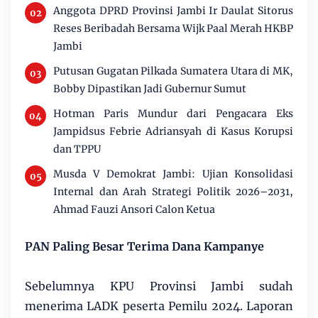
Anggota DPRD Provinsi Jambi Ir Daulat Sitorus
Reses Beribadah Bersama Wijk Paal Merah HKBP
Jambi
Putusan Gugatan Pilkada Sumatera Utara di MK,
Bobby Dipastikan Jadi Gubernur Sumut
Hotman Paris Mundur dari Pengacara Eks
Jampidsus Febrie Adriansyah di Kasus Korupsi
dan TPPU
Musda V Demokrat Jambi: Ujian Konsolidasi
Internal dan Arah Strategi Politik 2026–2031,
Ahmad Fauzi Ansori Calon Ketua
PAN Paling Besar Terima Dana Kampanye
Sebelumnya KPU Provinsi Jambi sudah
menerima LADK peserta Pemilu 2024. Laporan