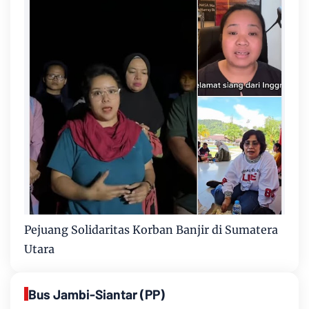
Pejuang Solidaritas Korban Banjir di Sumatera
Utara
Bus Jambi-Siantar (PP)