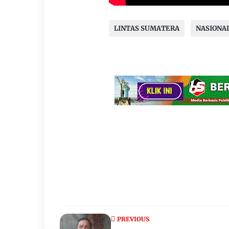
LINTAS SUMATERA
NASIONA
PREVIOUS