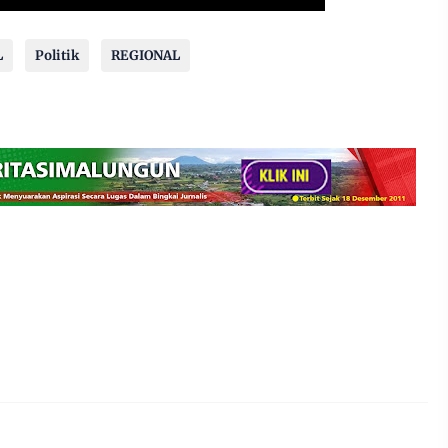
L
Politik
REGIONAL