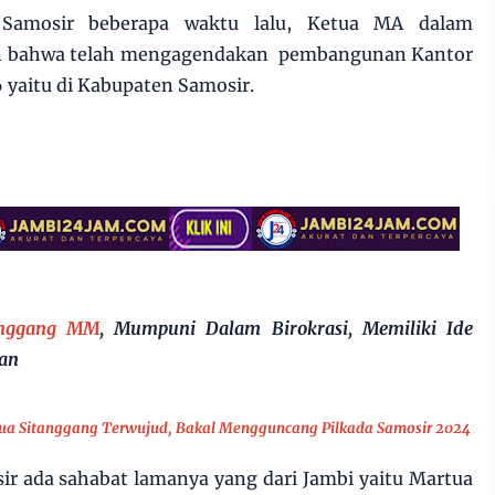
Samosir beberapa waktu lalu, Ketua MA dalam
 bahwa telah mengagendakan pembangunan Kantor
 yaitu di Kabupaten Samosir.
tanggang MM
, Mumpuni Dalam Birokrasi, Memiliki Ide
an
rtua Sitanggang Terwujud, Bakal Mengguncang Pilkada Samosir 2024
sir ada sahabat lamanya yang dari Jambi yaitu Martua