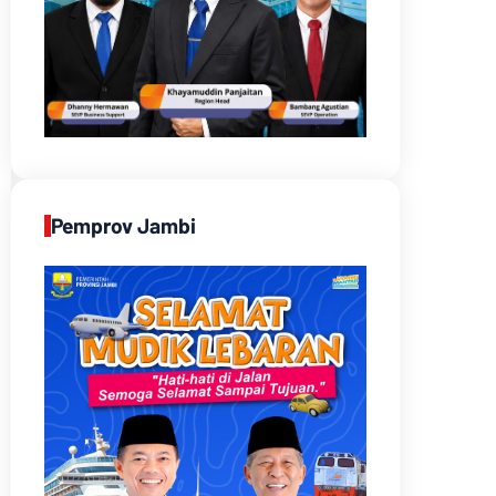
Pemprov Jambi