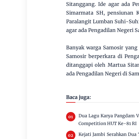
Sitanggang. Ide agar ada P
Simarmata SH, pensiunan K
Paralangit Lumban Suhi-Suhi 
agar ada Pengadilan Negeri S
Banyak warga Samosir yang 
Samosir berperkara di Penga
ditanggapi oleh Martua Sit
ada Pengadilan Negeri di Sam
Baca juga:
Dua Lagu Karya Pangdam V
Competition HUT Ke-81 RI
Kejati Jambi Serahkan Dua