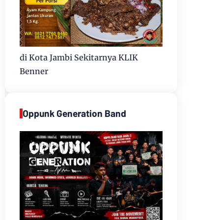
di Kota Jambi Sekitarnya KLIK
Benner
Oppunk Generation Band