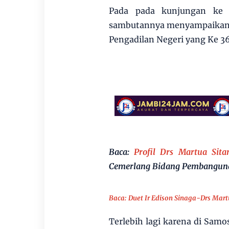
Pada pada kunjungan ke 
sambutannya menyampaikan
Pengadilan Negeri yang Ke 36
Baca:
Profil Drs Martua Si
Cemerlang Bidang Pembangun
Baca: Duet Ir Edison Sinaga-Drs Ma
Terlebih lagi karena di Samo