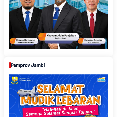
Pemprov Jambi