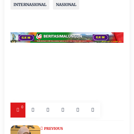
INTERNASIONAL
NASIONAL
0
PREVIOUS