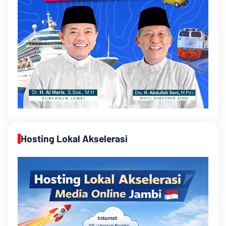
Hosting Lokal Akselerasi