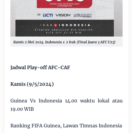
Kamis 2 Mei 2024. Indonesia 1: 2 Irak (Final Juara 3 AFC U23)
Jadwal Play-off AFC-CAF
Kamis (9/5/2024)
Guinea Vs Indonesia 14.00 waktu lokal atau
19.00 WIB
Ranking FIFA Guinea, Lawan Timnas Indonesia