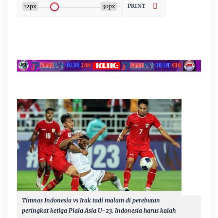
PRINT
12px
30px
Timnas Indonesia vs Irak tadi malam di perebutan
peringkat ketiga Piala Asia U-23. Indonesia harus kalah