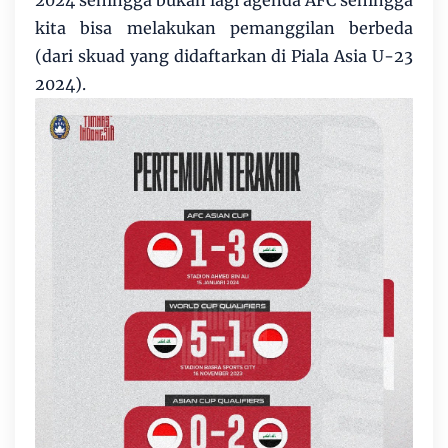
2024 sehingga bukan lagi agenda AFC sehingga
kita bisa melakukan pemanggilan berbeda
(dari skuad yang didaftarkan di Piala Asia U-23
2024).