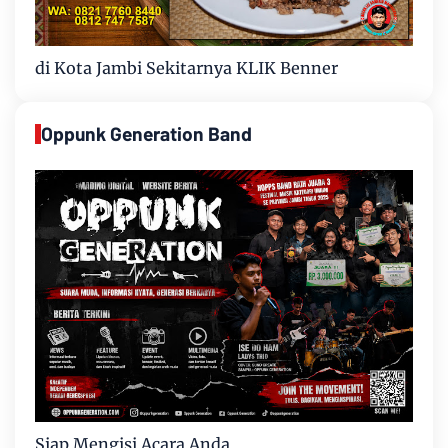
di Kota Jambi Sekitarnya KLIK Benner
Oppunk Generation Band
Siap Mengisi Acara Anda