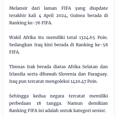
Melansir dari laman FIFA yang diupdate
terakhir kali 4 April 2024, Guinea berada di
Ranking ke-76 FIFA.
Wakil Afrika itu memiliki total 1324.65 Poin.
Sedangkan Iraq kini berada di Ranking ke-58
FIFA.
Timnas Irak berada diatas Afrika Selatan dan
Irlandia serta dibawah Slovenia dan Paraguay.
Iraq pun tercatat mengoleksi 1420.47 Poin.
Sehingga kedua negara tercatat memiliki
perbedaan 18 tangga. Namun demikian
Ranking FIFA ini adalah untuk kategori senior.