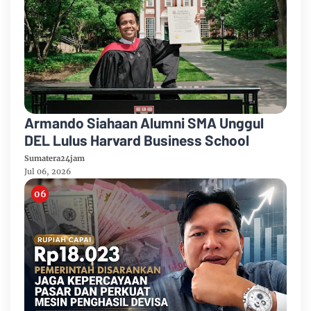
Armando Siahaan Alumni SMA Unggul
DEL Lulus Harvard Business School
Sumatera24jam
Jul 06, 2026