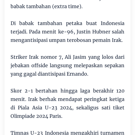
babak tambahan (extra time).
Di babak tambahan petaka buat Indonesia
terjadi. Pada menit ke-96, Justin Hubner salah
mengantisipasi umpan terobosan pemain Irak.
Striker Irak nomor 7, Ali Jasim yang lolos dari
jebakan offside langsung melepaskan sepakan
yang gagal diantisipasi Ernando.
Skor 2-1 bertahan hingga laga berakhir 120
menit. Irak berhak mendapat peringkat ketiga
di Piala Asia U-23 2024, sekaligus sati tiket
Olimpiade 2024 Paris.
Timnas U-23 Indonesia mengakhiri turnamen