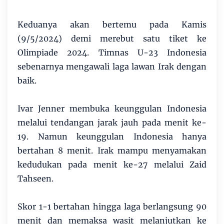
Keduanya akan bertemu pada Kamis
(9/5/2024) demi merebut satu tiket ke
Olimpiade 2024. Timnas U-23 Indonesia
sebenarnya mengawali laga lawan Irak dengan
baik.
Ivar Jenner membuka keunggulan Indonesia
melalui tendangan jarak jauh pada menit ke-
19. Namun keunggulan Indonesia hanya
bertahan 8 menit. Irak mampu menyamakan
kedudukan pada menit ke-27 melalui Zaid
Tahseen.
Skor 1-1 bertahan hingga laga berlangsung 90
menit dan memaksa wasit melanjutkan ke