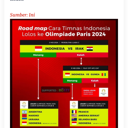
Sumber: Ini