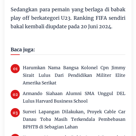
Sedangkan para pemain yang berlaga di babak
play off berkategori U23. Ranking FIFA sendiri
bakal kembali diupdate pada 20 Juni 2024.
Baca juga:
Harumkan Nama Bangsa Kolonel Cpn Jimmy
Sirait Lulus Dari Pendidikan Militer Elite
Amerika Serikat
Armando Siahaan Alumni SMA Unggul DEL
Lulus Harvard Business School
Survei Lapangan Dilakukan, Proyek Cable Car
Danau Toba Masih Terkendala Pembebasan
BPHTB di Sebagian Lahan