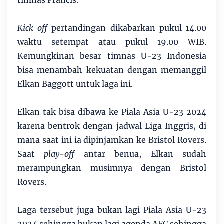
timnas Prancis.
Kick off
pertandingan dikabarkan pukul 14.00
waktu setempat atau pukul 19.00 WIB.
Kemungkinan besar timnas U-23 Indonesia
bisa menambah kekuatan dengan memanggil
Elkan Baggott untuk laga ini.
Elkan tak bisa dibawa ke Piala Asia U-23 2024
karena bentrok dengan jadwal Liga Inggris, di
mana saat ini ia dipinjamkan ke Bristol Rovers.
Saat
play-off
antar benua, Elkan sudah
merampungkan musimnya dengan Bristol
Rovers.
Laga tersebut juga bukan lagi Piala Asia U-23