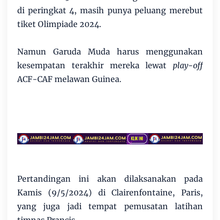
di peringkat 4, masih punya peluang merebut
tiket Olimpiade 2024.
Namun Garuda Muda harus menggunakan
kesempatan terakhir mereka lewat
play-off
ACF-CAF melawan Guinea.
Pertandingan ini akan dilaksanakan pada
Kamis (9/5/2024) di Clairenfontaine, Paris,
yang juga jadi tempat pemusatan latihan