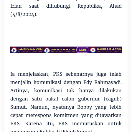
Irfan saat dihubungi Republika, Ahad
(4/8/2024).
Ia menjelaskan, PKS sebenarnya juga telah
menjalin komunikasi dengan Edy Rahmayadi.
Artinya, komunikasi tak hanya dilakukan
dengan satu bakal calon gubernur (cagub)
Sumut. Namun, nyatanya Bobby yang lebih
cepat merespons komitmen yang ditawarkan
PKS. Karena itu, PKS memutuskan untuk
mengusung Bobby di Pilgub Sumut.