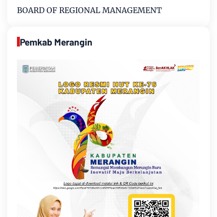
BOARD OF REGIONAL MANAGEMENT
Pemkab Merangin