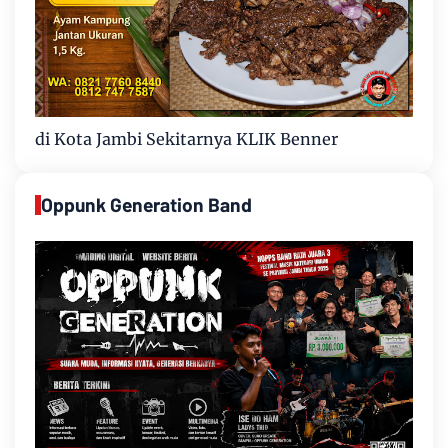
di Kota Jambi Sekitarnya KLIK Benner
Oppunk Generation Band