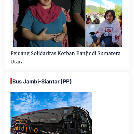
Pejuang Solidaritas Korban Banjir di Sumatera
Utara
Bus Jambi-Siantar (PP)