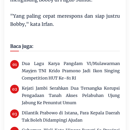
"Yang paling cepat merespons dan siap justru
Bobby," kata Irfan.
Baca juga:
Dua Lagu Karya Pangdam VI/Mulawarman
Mayjen TNI Krido Pramono Jadi Ikon Singing
Competition HUT Ke-81 RI
Kejati Jambi Serahkan Dua Tersangka Korupsi
Pengadaan Tanah Akses Pelabuhan Ujung
Jabung Ke Penuntut Umum
Dilantik Prabowo di Istana, Para Kepala Daerah
Tak Boleh Didampingi Ajudan