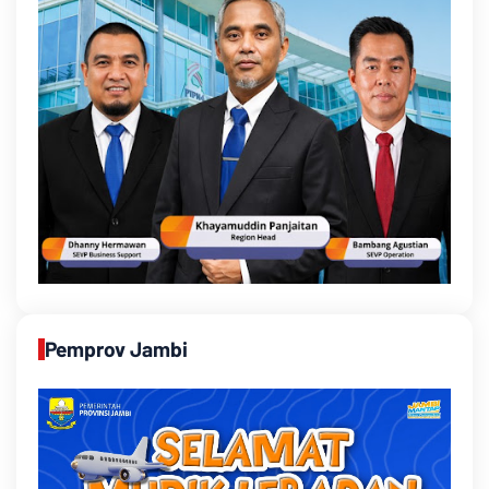
Pemprov Jambi