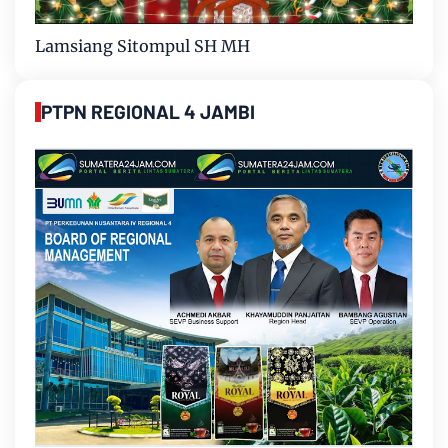
Lamsiang Sitompul SH MH
PTPN REGIONAL 4 JAMBI