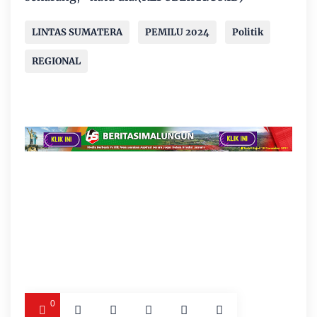
LINTAS SUMATERA
PEMILU 2024
Politik
REGIONAL
0