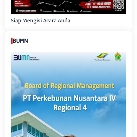
Siap Mengisi Acara Anda
BUMN