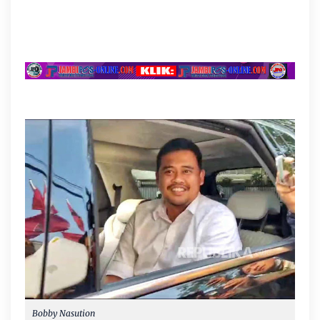
Bobby Nasution