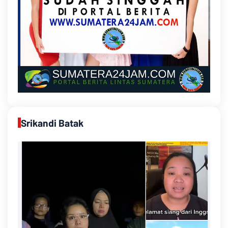
Srikandi Batak