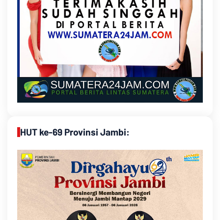
HUT ke-69 Provinsi Jambi: