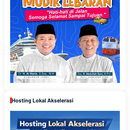
Hosting Lokal Akselerasi