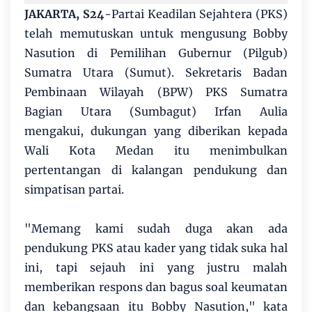
JAKARTA, S24
-Partai Keadilan Sejahtera (PKS)
telah memutuskan untuk mengusung Bobby
Nasution di Pemilihan Gubernur (Pilgub)
Sumatra Utara (Sumut). Sekretaris Badan
Pembinaan Wilayah (BPW) PKS Sumatra
Bagian Utara (Sumbagut) Irfan Aulia
mengakui, dukungan yang diberikan kepada
Wali Kota Medan itu menimbulkan
pertentangan di kalangan pendukung dan
simpatisan partai.
"Memang kami sudah duga akan ada
pendukung PKS atau kader yang tidak suka hal
ini, tapi sejauh ini yang justru malah
memberikan respons dan bagus soal keumatan
dan kebangsaan itu Bobby Nasution," kata