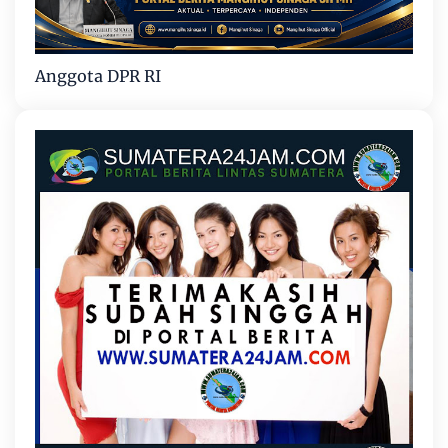
Anggota DPR RI