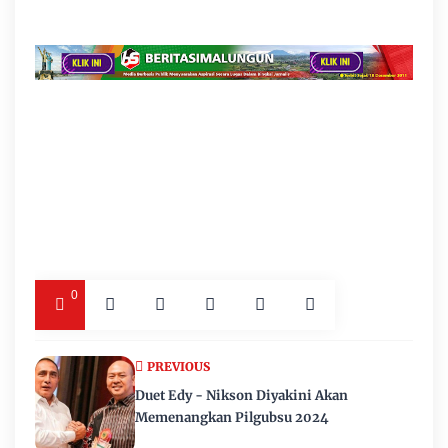
0
PREVIOUS
Duet Edy - Nikson Diyakini Akan
Memenangkan Pilgubsu 2024