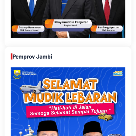
Pemprov Jambi