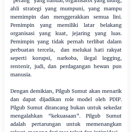
“perang” yang handal, organisator yang ulung,
ahli strategi yang mumpuni, yang mampu
memimpin dan menggerakkan semua lini.
Pemimpin yang memiliki latar belakang
organisasi yang kuat, jejaring yang luas.
Pemimpin yang tidak pernah terlibat dalam
perbuatan tercela, dan melukai hati rakyat
seperti korupsi, narkoba, ilegal logging,
rentenir, judi, dan perdagangan hewan pun
manusia.
Dengan demikian, Pilgub Sumut akan menarik
dan dapat dijadikan role model oleh PDIP.
Pilgub Sumut dirancang bukan untuk sekedar
mengalahkan “kekuasaan”. Pilgub Sumut
adalah pertarungan untuk memenangkan