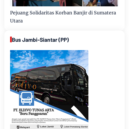
Pejuang Solidaritas Korban Banjir di Sumatera
Utara
Bus Jambi-Siantar (PP)