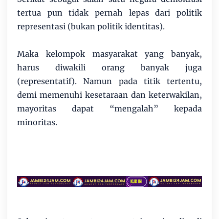
tertua pun tidak pernah lepas dari politik
representasi (bukan politik identitas).
Maka kelompok masyarakat yang banyak,
harus diwakili orang banyak juga
(representatif). Namun pada titik tertentu,
demi memenuhi kesetaraan dan keterwakilan,
mayoritas dapat “mengalah” kepada
minoritas.