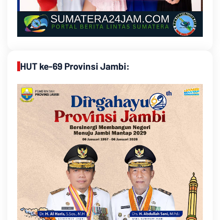
HUT ke-69 Provinsi Jambi: