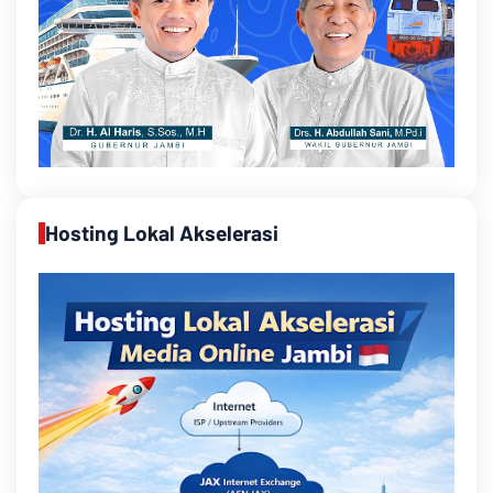
Hosting Lokal Akselerasi