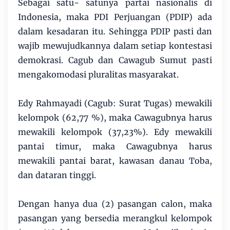
Sebagai satu- satunya partai nasionalis di
Indonesia, maka PDI Perjuangan (PDIP) ada
dalam kesadaran itu. Sehingga PDIP pasti dan
wajib mewujudkannya dalam setiap kontestasi
demokrasi. Cagub dan Cawagub Sumut pasti
mengakomodasi pluralitas masyarakat.
Edy Rahmayadi (Cagub: Surat Tugas) mewakili
kelompok (62,77 %), maka Cawagubnya harus
mewakili kelompok (37,23%). Edy mewakili
pantai timur, maka Cawagubnya harus
mewakili pantai barat, kawasan danau Toba,
dan dataran tinggi.
Dengan hanya dua (2) pasangan calon, maka
pasangan yang bersedia merangkul kelompok