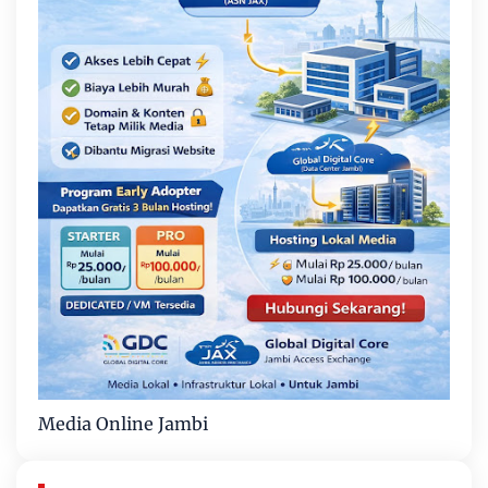
Media Online Jambi