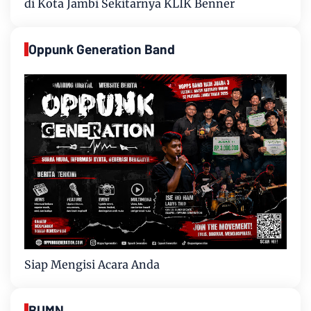
di Kota Jambi Sekitarnya KLIK Benner
Oppunk Generation Band
Siap Mengisi Acara Anda
BUMN