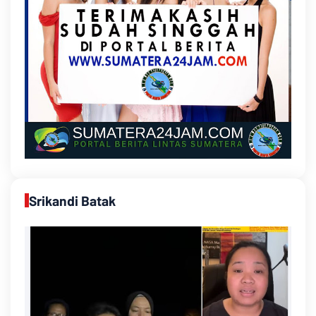
Srikandi Batak