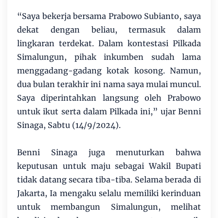
“Saya bekerja bersama Prabowo Subianto, saya
dekat dengan beliau, termasuk dalam
lingkaran terdekat. Dalam kontestasi Pilkada
Simalungun, pihak inkumben sudah lama
menggadang-gadang kotak kosong. Namun,
dua bulan terakhir ini nama saya mulai muncul.
Saya diperintahkan langsung oleh Prabowo
untuk ikut serta dalam Pilkada ini,” ujar Benni
Sinaga, Sabtu (14/9/2024).
Benni Sinaga juga menuturkan bahwa
keputusan untuk maju sebagai Wakil Bupati
tidak datang secara tiba-tiba. Selama berada di
Jakarta, Ia mengaku selalu memiliki kerinduan
untuk membangun Simalungun, melihat