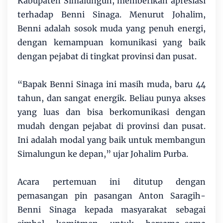
Kabupaten Simalungun, memberikan apresiasi
terhadap Benni Sinaga. Menurut Johalim,
Benni adalah sosok muda yang penuh energi,
dengan kemampuan komunikasi yang baik
dengan pejabat di tingkat provinsi dan pusat.
“Bapak Benni Sinaga ini masih muda, baru 44
tahun, dan sangat energik. Beliau punya akses
yang luas dan bisa berkomunikasi dengan
mudah dengan pejabat di provinsi dan pusat.
Ini adalah modal yang baik untuk membangun
Simalungun ke depan,” ujar Johalim Purba.
Acara pertemuan ini ditutup dengan
pemasangan pin pasangan Anton Saragih-
Benni Sinaga kepada masyarakat sebagai