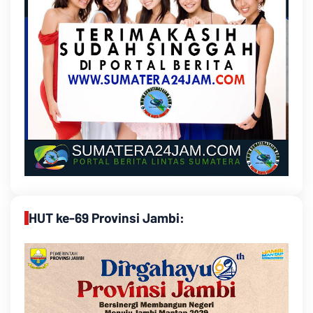
HUT ke-69 Provinsi Jambi: