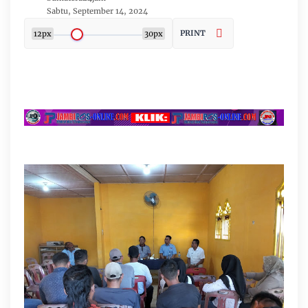
Sabtu, September 14, 2024
PRINT
12px
30px