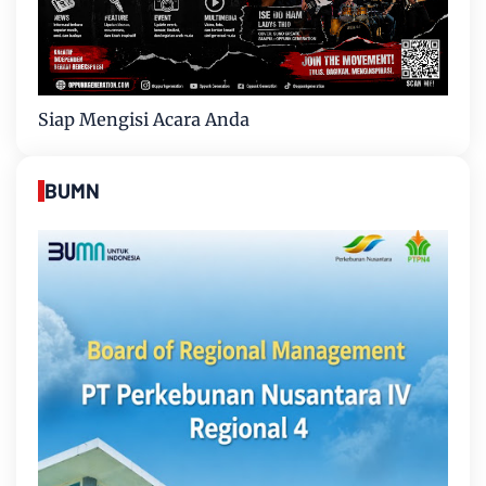
Siap Mengisi Acara Anda
BUMN