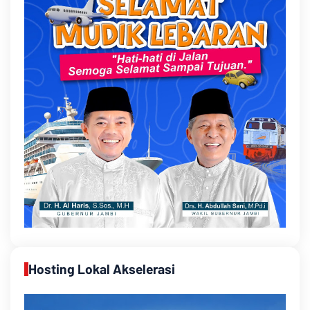
Hosting Lokal Akselerasi