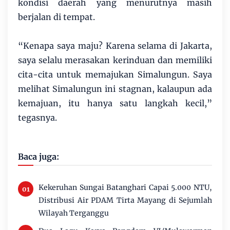
kondisi daerah yang menurutnya masih
berjalan di tempat.
“Kenapa saya maju? Karena selama di Jakarta,
saya selalu merasakan kerinduan dan memiliki
cita-cita untuk memajukan Simalungun. Saya
melihat Simalungun ini stagnan, kalaupun ada
kemajuan, itu hanya satu langkah kecil,”
tegasnya.
Baca juga:
Kekeruhan Sungai Batanghari Capai 5.000 NTU,
Distribusi Air PDAM Tirta Mayang di Sejumlah
Wilayah Terganggu