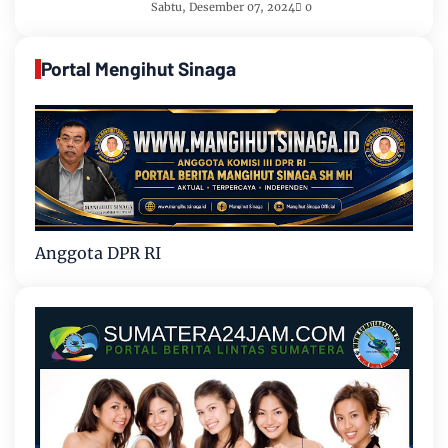
Sabtu, Desember 07, 2024
0
Portal Mengihut Sinaga
Anggota DPR RI