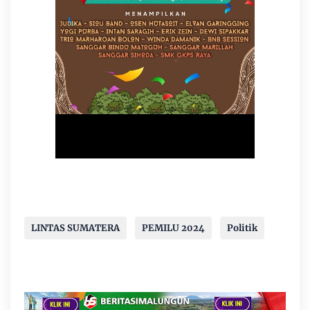
LINTAS SUMATERA
PEMILU 2024
Politik