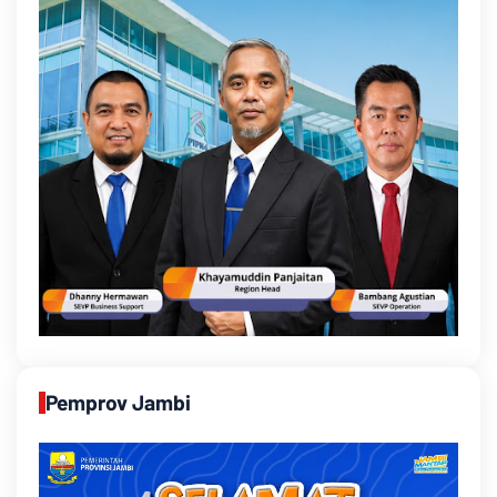
Pemprov Jambi