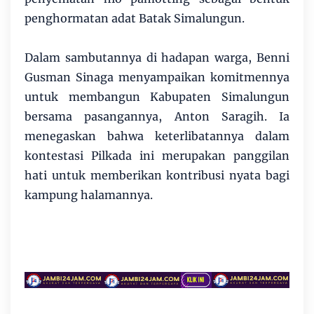
penghormatan adat Batak Simalungun.
Dalam sambutannya di hadapan warga, Benni
Gusman Sinaga menyampaikan komitmennya
untuk membangun Kabupaten Simalungun
bersama pasangannya, Anton Saragih. Ia
menegaskan bahwa keterlibatannya dalam
kontestasi Pilkada ini merupakan panggilan
hati untuk memberikan kontribusi nyata bagi
kampung halamannya.