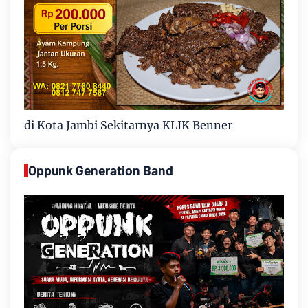
di Kota Jambi Sekitarnya KLIK Benner
Oppunk Generation Band