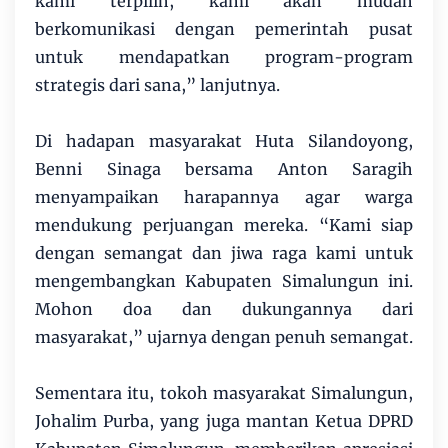
kami terpilih, kami akan mudah
berkomunikasi dengan pemerintah pusat
untuk mendapatkan program-program
strategis dari sana,” lanjutnya.
Di hadapan masyarakat Huta Silandoyong,
Benni Sinaga bersama Anton Saragih
menyampaikan harapannya agar warga
mendukung perjuangan mereka. “Kami siap
dengan semangat dan jiwa raga kami untuk
mengembangkan Kabupaten Simalungun ini.
Mohon doa dan dukungannya dari
masyarakat,” ujarnya dengan penuh semangat.
Sementara itu, tokoh masyarakat Simalungun,
Johalim Purba, yang juga mantan Ketua DPRD