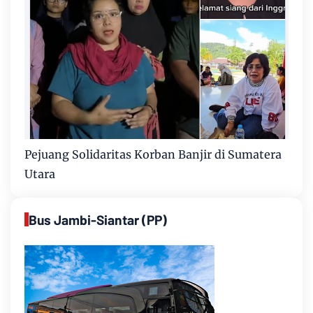
Pejuang Solidaritas Korban Banjir di Sumatera
Utara
Bus Jambi-Siantar (PP)