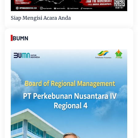
Siap Mengisi Acara Anda
BUMN