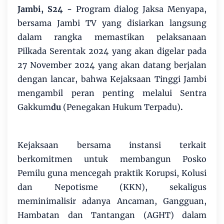
Jambi, S24 -
Program dialog Jaksa Menyapa,
bersama Jambi TV yang disiarkan langsung
dalam rangka memastikan pelaksanaan
Pilkada Serentak 2024 yang akan digelar pada
27 November 2024 yang akan datang berjalan
dengan lancar, bahwa Kejaksaan Tinggi Jambi
mengambil peran penting melalui Sentra
Gakkum
du
(Penegakan Hukum Terpadu)
.
Kejaksaan bersama instansi terkait
berkomitmen untuk membangun Posko
Pemilu guna mencegah praktik Korupsi, Kolusi
dan Nepotisme (KKN), sekaligus
meminimalisir adanya Ancaman, Gangguan,
Hambatan dan Tantangan (AGHT) dalam