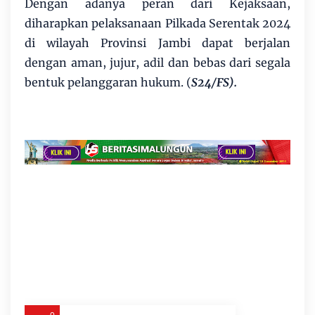
Dengan adanya peran dari Kejaksaan,
diharapkan pelaksanaan Pilkada Serentak 2024
di wilayah Provinsi Jambi dapat berjalan
dengan aman, jujur, adil dan bebas dari segala
bentuk pelanggaran hukum. (
S24/FS).