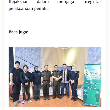
Kejaksaan dalam menjaga integritas
pelaksanaan pemilu.
Baca juga: