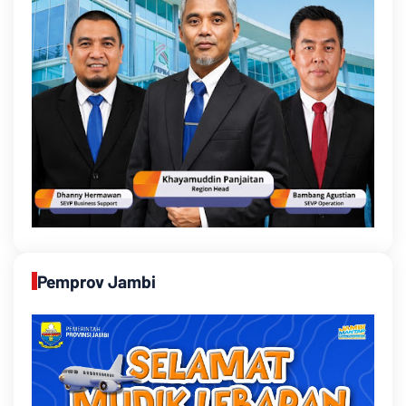
Pemprov Jambi