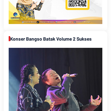
Konser Bangso Batak Volume 2 Sukses