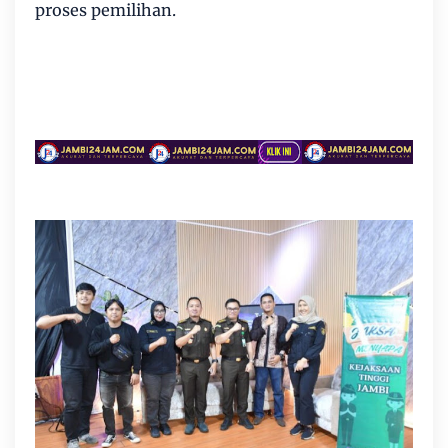
proses pemilihan.