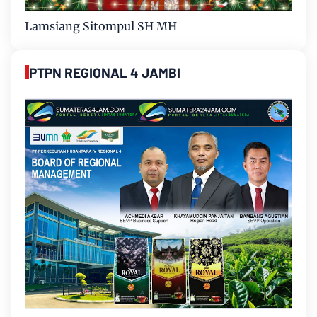
Lamsiang Sitompul SH MH
PTPN REGIONAL 4 JAMBI