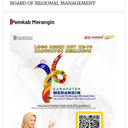
BOARD OF REGIONAL MANAGEMENT
Pemkab Merangin