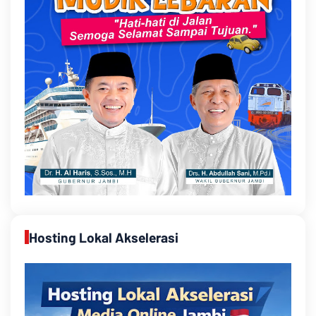
Hosting Lokal Akselerasi