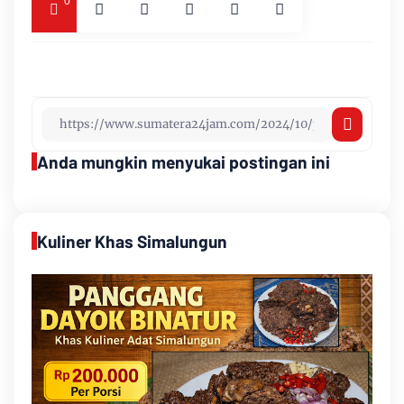
0
Anda mungkin menyukai postingan ini
Kuliner Khas Simalungun