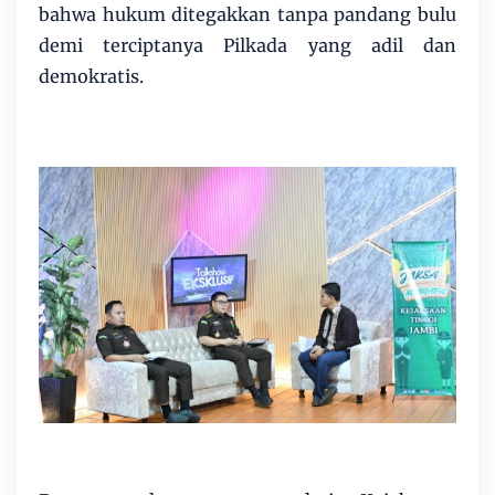
bahwa hukum ditegakkan tanpa pandang bulu
demi terciptanya Pilkada yang adil dan
demokratis.