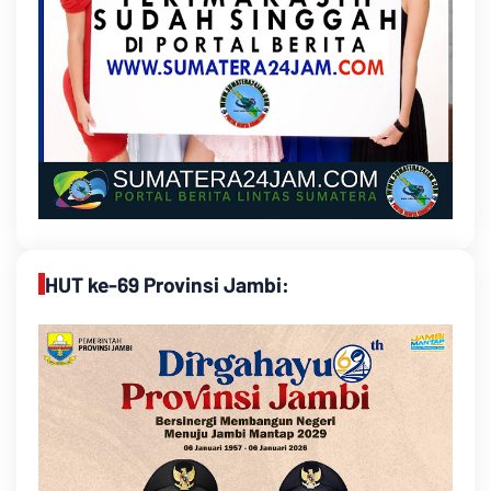
HUT ke-69 Provinsi Jambi: