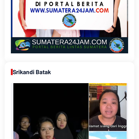
Srikandi Batak