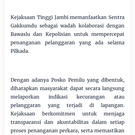
Kejaksaan Tinggi Jambi memanfaatkan Sentra
Gakkumdu sebagai wadah kolaborasi dengan
Bawaslu dan Kepolisian untuk mempercepat
penanganan pelanggaran yang ada selama
Pilkada.
Dengan adanya Posko Pemilu yang dibentuk,
diharapkan masyarakat dapat secara langsung
melaporkan indikasi kecurangan atau
pelanggaran yang terjadi di lapangan.
Kejaksaan berkomitmen untuk menjaga
transparansi dan akuntabilitas dalam setiap
proses penanganan perkara, serta memastikan