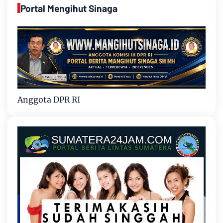
Portal Mengihut Sinaga
Anggota DPR RI