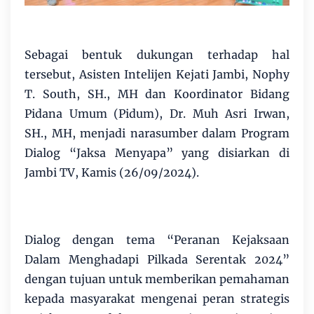
Sebagai bentuk dukungan terhadap hal
tersebut, Asisten Intelijen Kejati Jambi, Nophy
T. South, SH., MH dan Koordinator Bidang
Pidana Umum (Pidum), Dr. Muh Asri Irwan,
SH., MH, menjadi narasumber dalam Program
Dialog “Jaksa Menyapa” yang disiarkan di
Jambi TV, Kamis (26/09/2024).
Dialog dengan tema “Peranan Kejaksaan
Dalam Menghadapi Pilkada Serentak 2024”
dengan tujuan untuk memberikan pemahaman
kepada masyarakat mengenai peran strategis