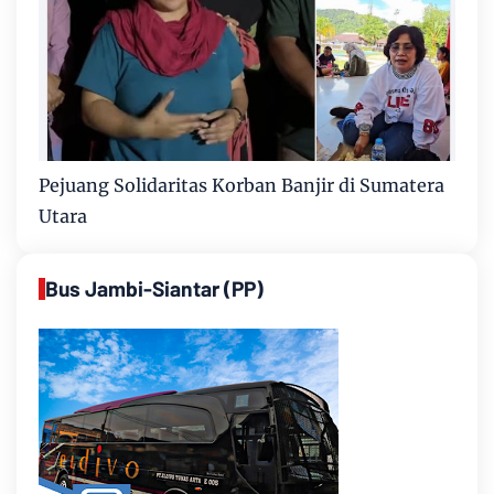
Pejuang Solidaritas Korban Banjir di Sumatera
Utara
Bus Jambi-Siantar (PP)