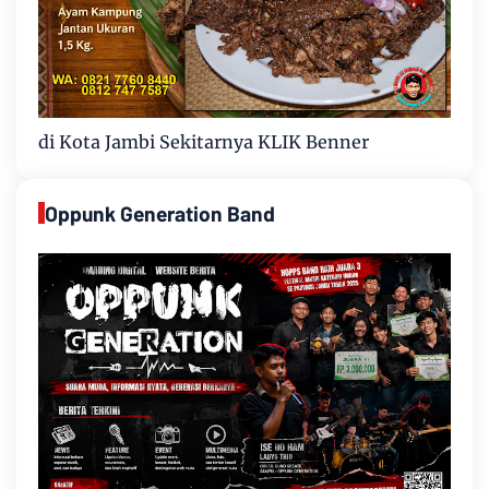
di Kota Jambi Sekitarnya KLIK Benner
Oppunk Generation Band