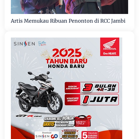
Artis Memukau Ribuan Penonton di RCC Jambi