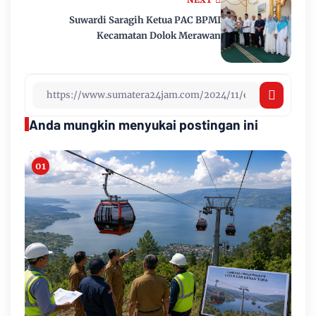
Suwardi Saragih Ketua PAC BPMI
Kecamatan Dolok Merawan
Anda mungkin menyukai postingan ini