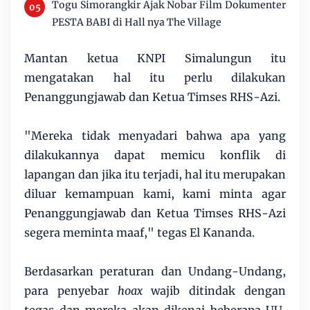
Togu Simorangkir Ajak Nobar Film Dokumenter
PESTA BABI di Hall nya The Village
Mantan ketua KNPI Simalungun itu
mengatakan hal itu perlu dilakukan
Penanggungjawab dan Ketua Timses RHS-Azi.
"Mereka tidak menyadari bahwa apa yang
dilakukannya dapat memicu konflik di
lapangan dan jika itu terjadi, hal itu merupakan
diluar kemampuan kami, kami minta agar
Penanggungjawab dan Ketua Timses RHS-Azi
segera meminta maaf," tegas El Kananda.
Berdasarkan peraturan dan Undang-Undang,
para penyebar
hoax
wajib ditindak dengan