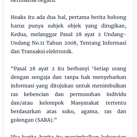
bernuansa negatif.
Hoaks itu ada dua hal, pertama berita bohong
harus punya subjek objek yang dirugikan,
Kedua, melanggar Pasal 28 ayat 2 Undang-
Undang No.11 Tahun 2008, Tentang Informasi
dan Transaksi elektronik.
“Pasal 28 ayat 2 itu berbunyi ‘Setiap orang
dengan sengaja dan tanpa hak menyebarkan
informasi yang ditujukan untuk menimbulkan
ras kebencian dan permusuhan individu
dan/atau kelompok Masyarakat tertentu
berdasarkan atas suku, agama, ras dan
golongan (SARA).”