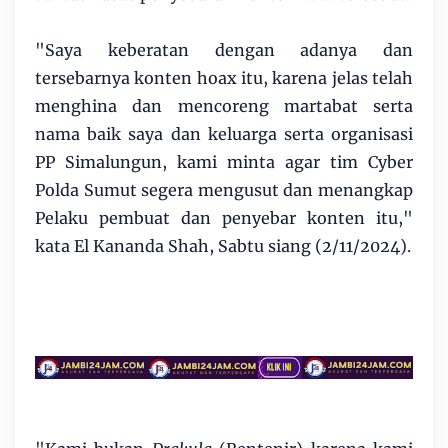
"Saya keberatan dengan adanya dan
tersebarnya konten hoax itu, karena jelas telah
menghina dan mencoreng martabat serta
nama baik saya dan keluarga serta organisasi
PP Simalungun, kami minta agar tim Cyber
Polda Sumut segera mengusut dan menangkap
Pelaku pembuat dan penyebar konten itu,"
kata El Kananda Shah, Sabtu siang (2/11/2024).