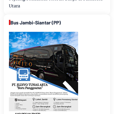
Utara
Bus Jambi-Siantar (PP)