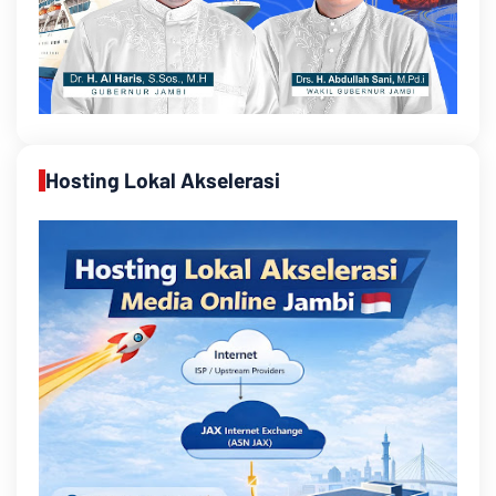
Hosting Lokal Akselerasi