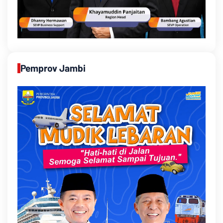
Pemprov Jambi