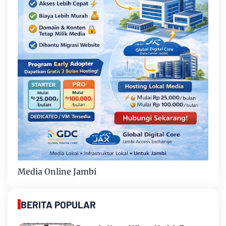
Media Online Jambi
BERITA POPULAR