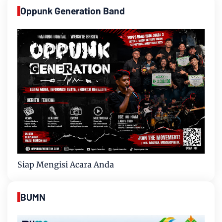
Oppunk Generation Band
Siap Mengisi Acara Anda
BUMN