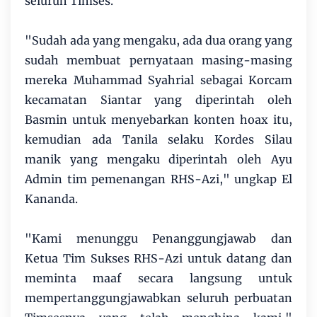
seluruh Timses.
"Sudah ada yang mengaku, ada dua orang yang
sudah membuat pernyataan masing-masing
mereka Muhammad Syahrial sebagai Korcam
kecamatan Siantar yang diperintah oleh
Basmin untuk menyebarkan konten hoax itu,
kemudian ada Tanila selaku Kordes Silau
manik yang mengaku diperintah oleh Ayu
Admin tim pemenangan RHS-Azi," ungkap El
Kananda.
"Kami menunggu Penanggungjawab dan
Ketua Tim Sukses RHS-Azi untuk datang dan
meminta maaf secara langsung untuk
mempertanggungjawabkan seluruh perbuatan