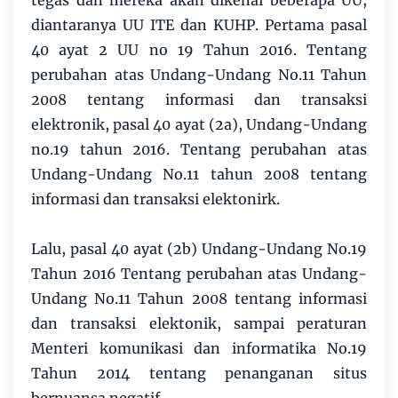
tegas dan mereka akan dikenai beberapa UU,
diantaranya UU ITE dan KUHP. Pertama pasal
40 ayat 2 UU no 19 Tahun 2016. Tentang
perubahan atas Undang-Undang No.11 Tahun
2008 tentang informasi dan transaksi
elektronik, pasal 40 ayat (2a), Undang-Undang
no.19 tahun 2016. Tentang perubahan atas
Undang-Undang No.11 tahun 2008 tentang
informasi dan transaksi elektonirk.
Lalu, pasal 40 ayat (2b) Undang-Undang No.19
Tahun 2016 Tentang perubahan atas Undang-
Undang No.11 Tahun 2008 tentang informasi
dan transaksi elektonik, sampai peraturan
Menteri komunikasi dan informatika No.19
Tahun 2014 tentang penanganan situs