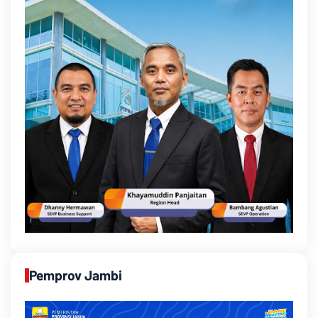
Pemprov Jambi