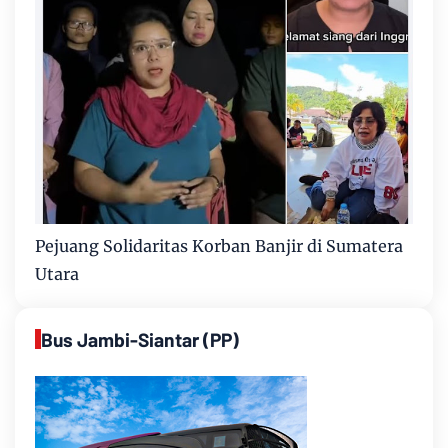
Pejuang Solidaritas Korban Banjir di Sumatera
Utara
Bus Jambi-Siantar (PP)