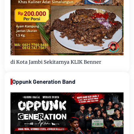
di Kota Jambi Sekitarnya KLIK Benner
Oppunk Generation Band