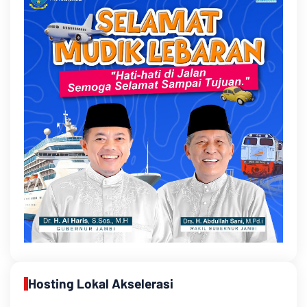
Hosting Lokal Akselerasi