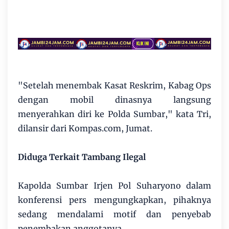
"Setelah menembak Kasat Reskrim, Kabag Ops
dengan mobil dinasnya langsung
menyerahkan diri ke Polda Sumbar," kata Tri,
dilansir dari Kompas.com, Jumat.
Diduga Terkait Tambang Ilegal
Kapolda Sumbar Irjen Pol Suharyono dalam
konferensi pers mengungkapkan, pihaknya
sedang mendalami motif dan penyebab
penembakan anggotanya.