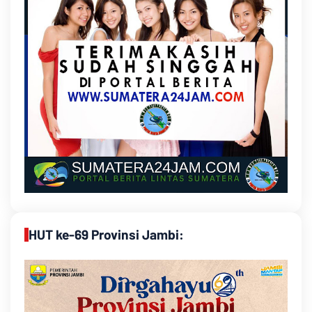
HUT ke-69 Provinsi Jambi: