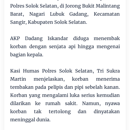
Polres Solok Selatan, di Jorong Bukit Malintang
Barat, Nagari Lubuk Gadang, Kecamatan
Sangir, Kabupaten Solok Selatan.
AKP Dadang Iskandar diduga menembak
korban dengan senjata api hingga mengenai
bagian kepala.
Kasi Humas Polres Solok Selatan, Tri Sukra
Martin menjelaskan, korban menerima
tembakan pada pelipis dan pipi sebelah kanan.
Korban yang mengalami luka serius kemudian
dilarikan ke rumah sakit. Namun, nyawa
korban tak tertolong dan dinyatakan
meninggal dunia.