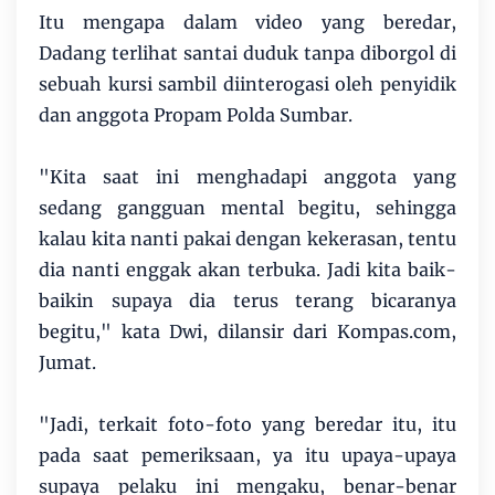
Itu mengapa dalam video yang beredar,
Dadang terlihat santai duduk tanpa diborgol di
sebuah kursi sambil diinterogasi oleh penyidik
dan anggota Propam Polda Sumbar.
"Kita saat ini menghadapi anggota yang
sedang gangguan mental begitu, sehingga
kalau kita nanti pakai dengan kekerasan, tentu
dia nanti enggak akan terbuka. Jadi kita baik-
baikin supaya dia terus terang bicaranya
begitu," kata Dwi, dilansir dari Kompas.com,
Jumat.
"Jadi, terkait foto-foto yang beredar itu, itu
pada saat pemeriksaan, ya itu upaya-upaya
supaya pelaku ini mengaku, benar-benar