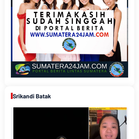
Srikandi Batak