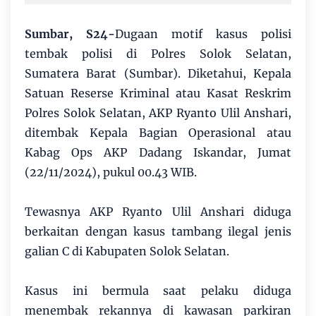
Sumbar, S24-
Dugaan motif kasus polisi
tembak polisi di Polres Solok Selatan,
Sumatera Barat (Sumbar). Diketahui, Kepala
Satuan Reserse Kriminal atau Kasat Reskrim
Polres Solok Selatan, AKP Ryanto Ulil Anshari,
ditembak Kepala Bagian Operasional atau
Kabag Ops AKP Dadang Iskandar, Jumat
(22/11/2024), pukul 00.43 WIB.
Tewasnya AKP Ryanto Ulil Anshari diduga
berkaitan dengan kasus tambang ilegal jenis
galian C di Kabupaten Solok Selatan.
Kasus ini bermula saat pelaku diduga
menembak rekannya di kawasan parkiran