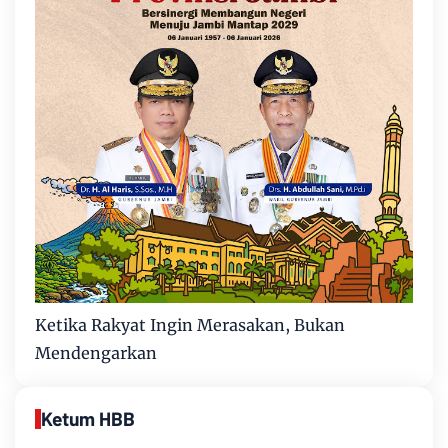
Ketika Rakyat Ingin Merasakan, Bukan
Mendengarkan
Ketum HBB