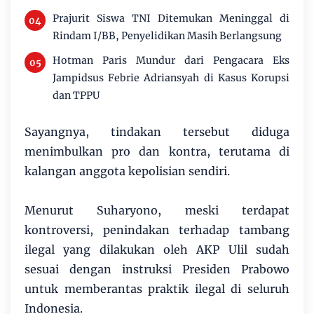
Prajurit Siswa TNI Ditemukan Meninggal di
Rindam I/BB, Penyelidikan Masih Berlangsung
Hotman Paris Mundur dari Pengacara Eks
Jampidsus Febrie Adriansyah di Kasus Korupsi
dan TPPU
Sayangnya, tindakan tersebut diduga
menimbulkan pro dan kontra, terutama di
kalangan anggota kepolisian sendiri.
Menurut Suharyono, meski terdapat
kontroversi, penindakan terhadap tambang
ilegal yang dilakukan oleh AKP Ulil sudah
sesuai dengan instruksi Presiden Prabowo
untuk memberantas praktik ilegal di seluruh
Indonesia.