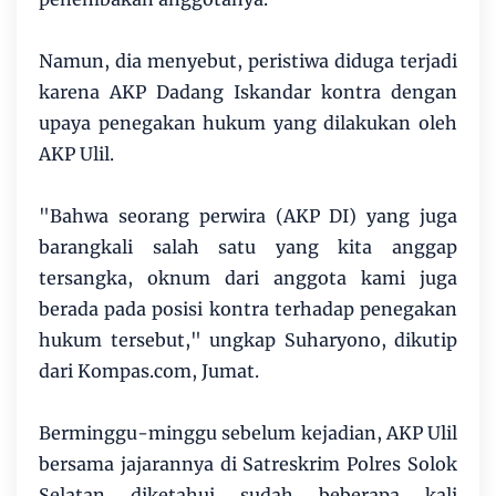
Namun, dia menyebut, peristiwa diduga terjadi
karena AKP Dadang Iskandar kontra dengan
upaya penegakan hukum yang dilakukan oleh
AKP Ulil.
"Bahwa seorang perwira (AKP DI) yang juga
barangkali salah satu yang kita anggap
tersangka, oknum dari anggota kami juga
berada pada posisi kontra terhadap penegakan
hukum tersebut," ungkap Suharyono, dikutip
dari Kompas.com, Jumat.
Berminggu-minggu sebelum kejadian, AKP Ulil
bersama jajarannya di Satreskrim Polres Solok
Selatan diketahui sudah beberapa kali