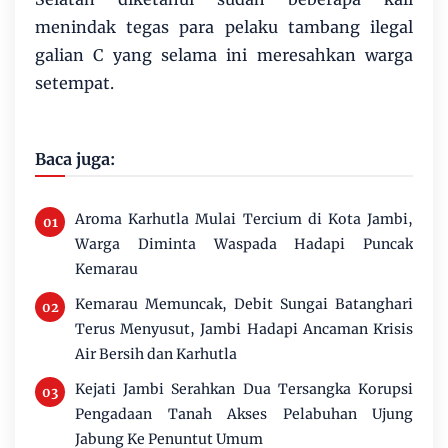
menindak tegas para pelaku tambang ilegal
galian C yang selama ini meresahkan warga
setempat.
Baca juga:
Aroma Karhutla Mulai Tercium di Kota Jambi,
Warga Diminta Waspada Hadapi Puncak
Kemarau
Kemarau Memuncak, Debit Sungai Batanghari
Terus Menyusut, Jambi Hadapi Ancaman Krisis
Air Bersih dan Karhutla
Kejati Jambi Serahkan Dua Tersangka Korupsi
Pengadaan Tanah Akses Pelabuhan Ujung
Jabung Ke Penuntut Umum