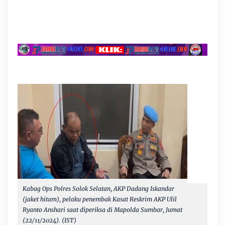
Kabag Ops Polres Solok Selatan, AKP Dadang Iskandar
(jaket hitam), pelaku penembak Kasat Reskrim AKP Ulil
Ryanto Anshari saat diperiksa di Mapolda Sumbar, Jumat
(22/11/2024). (IST)