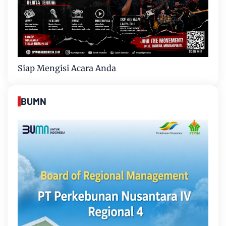
Siap Mengisi Acara Anda
BUMN