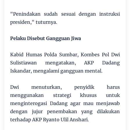
"Penindakan sudah sesuai dengan instruksi
presiden," tuturnya.
Pelaku Disebut Gangguan Jiwa
Kabid Humas Polda Sumbar, Kombes Pol Dwi
Sulistiawan mengatakan, AKP Dadang
Iskandar, mengalami gangguan mental.
Dwi menuturkan, penyidik harus
menggunakan strategi khusus untuk
menginterogasi Dadang agar mau menjawab
dengan jujur penembakan yang dilakukan
terhadap AKP Ryanto Ulil Anshari.