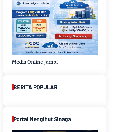
Media Online Jambi
BERITA POPULAR
Portal Mengihut Sinaga