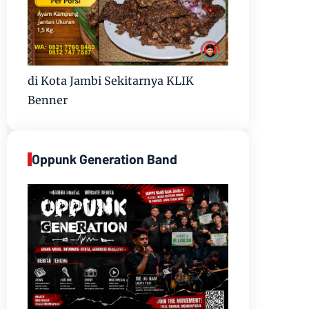
di Kota Jambi Sekitarnya KLIK
Benner
Oppunk Generation Band