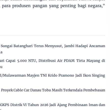
 para produsen pangan yang penting bagi negara,"
Sungai Batanghari Terus Menyusut, Jambi Hadapi Ancaman
la
ri Capai 5.000 NTU, Distribusi Air PDAM Tirta Mayang di
gu
I/Mulawarman Mayjen TNI Krido Pramono Jadi Ikon Singing
, Proyek Cable Car Danau Toba Masih Terkendala Pembebasan
GKPS Distrik VI Tahun 2026 Jadi Ajang Pembinaan Iman dan