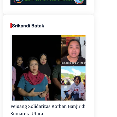
Srikandi Batak
Pejuang Solidaritas Korban Banjir di
Sumatera Utara