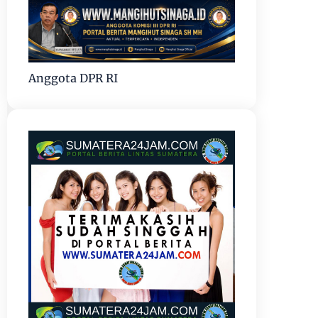
Anggota DPR RI