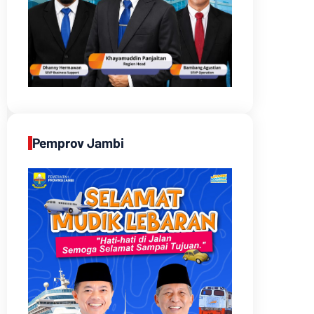
Pemprov Jambi