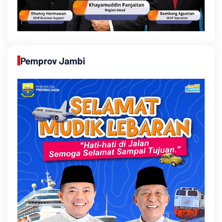
Pemprov Jambi