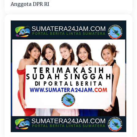
Anggota DPR RI