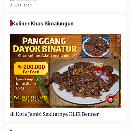
Aug 23, 2026
Kuliner Khas Simalungun
di Kota Jambi Sekitarnya KLIK Benner