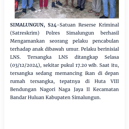
SIMALUNGUN, S24
-Satuan Reserse Kriminal
(Satreskrim) Polres Simalungun berhasil
Mengamankan seorang pelaku pencabulan
terhadap anak dibawah umur. Pelaku berinisial
LNS. Tersangka LNS ditangkap Selasa
(03/12/2024), sekitar pukul 17.20 wib. Saat itu,
tersangka sedang memancing ikan di depan
rumah tersangka, tepatnya di Huta VIII
Bendungan Nagori Naga Jaya II Kecamatan
Bandar Huluan Kabupaten Simalungun.