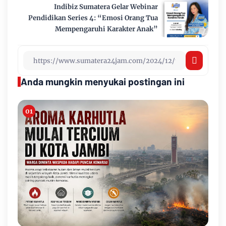
Indibiz Sumatera Gelar Webinar
Pendidikan Series 4: “Emosi Orang Tua
Mempengaruhi Karakter Anak”
Anda mungkin menyukai postingan ini