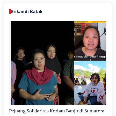
Srikandi Batak
Pejuang Solidaritas Korban Banjir di Sumatera