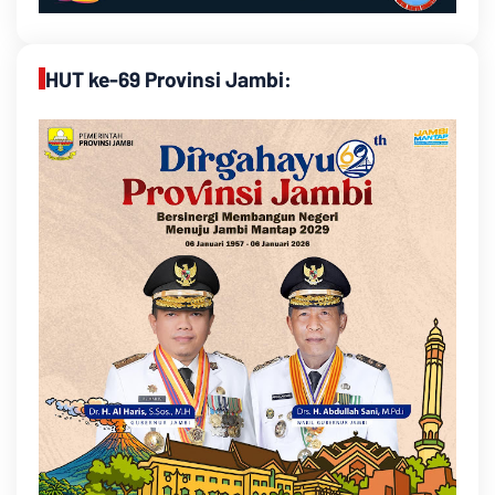
HUT ke-69 Provinsi Jambi: