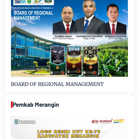
BOARD OF REGIONAL MANAGEMENT
Pemkab Merangin