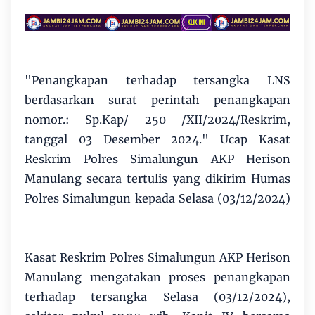
"Penangkapan terhadap tersangka LNS
berdasarkan surat perintah penangkapan
nomor.: Sp.Kap/ 250 /XII/2024/Reskrim,
tanggal 03 Desember 2024." Ucap Kasat
Reskrim Polres Simalungun AKP Herison
Manulang secara tertulis yang dikirim Humas
Polres Simalungun kepada Selasa (03/12/2024)
Kasat Reskrim Polres Simalungun AKP Herison
Manulang mengatakan proses penangkapan
terhadap tersangka Selasa (03/12/2024),