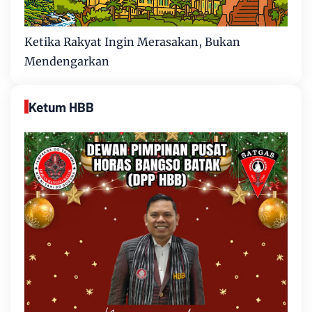
Ketika Rakyat Ingin Merasakan, Bukan
Mendengarkan
Ketum HBB