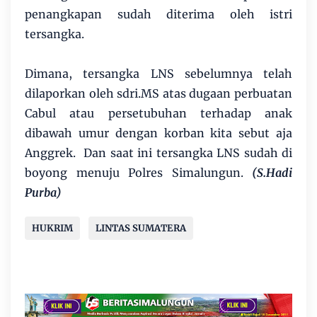
penangkapan sudah diterima oleh istri
tersangka.
Dimana, tersangka LNS sebelumnya telah
dilaporkan oleh sdri.MS atas dugaan perbuatan
Cabul atau persetubuhan terhadap anak
dibawah umur dengan korban kita sebut aja
Anggrek. Dan saat ini tersangka LNS sudah di
boyong menuju Polres Simalungun.
(S.Hadi
Purba)
HUKRIM
LINTAS SUMATERA