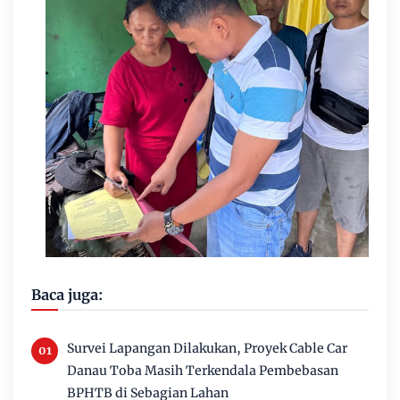
Baca juga:
Survei Lapangan Dilakukan, Proyek Cable Car
Danau Toba Masih Terkendala Pembebasan
BPHTB di Sebagian Lahan