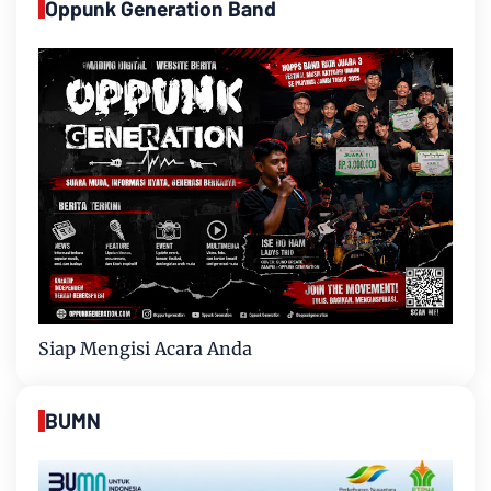
Oppunk Generation Band
Siap Mengisi Acara Anda
BUMN