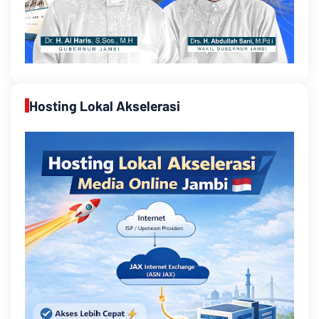
Hosting Lokal Akselerasi