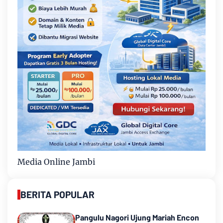
Media Online Jambi
BERITA POPULAR
Pangulu Nagori Ujung Mariah Encon