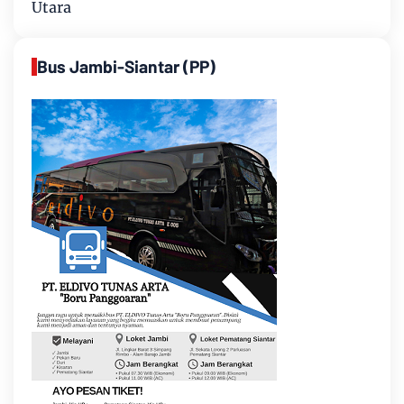
Utara
Bus Jambi-Siantar (PP)