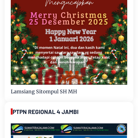
Lamsiang Sitompul SH MH
PTPN REGIONAL 4 JAMBI