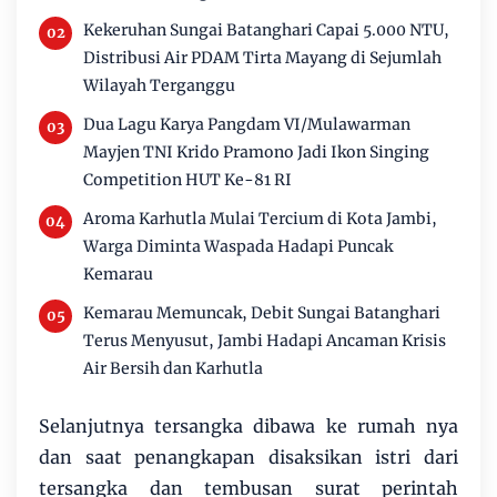
Kekeruhan Sungai Batanghari Capai 5.000 NTU,
Distribusi Air PDAM Tirta Mayang di Sejumlah
Wilayah Terganggu
Dua Lagu Karya Pangdam VI/Mulawarman
Mayjen TNI Krido Pramono Jadi Ikon Singing
Competition HUT Ke-81 RI
Aroma Karhutla Mulai Tercium di Kota Jambi,
Warga Diminta Waspada Hadapi Puncak
Kemarau
Kemarau Memuncak, Debit Sungai Batanghari
Terus Menyusut, Jambi Hadapi Ancaman Krisis
Air Bersih dan Karhutla
Selanjutnya tersangka dibawa ke rumah nya
dan saat penangkapan disaksikan istri dari
tersangka dan tembusan surat perintah