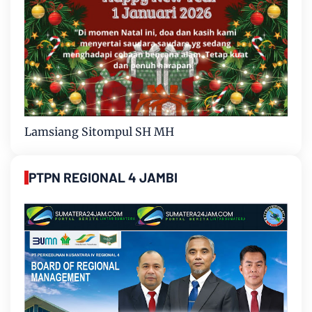
Lamsiang Sitompul SH MH
PTPN REGIONAL 4 JAMBI