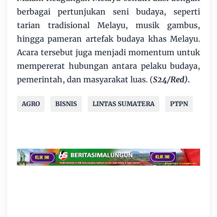
berbagai pertunjukan seni budaya, seperti
tarian tradisional Melayu, musik gambus,
hingga pameran artefak budaya khas Melayu.
Acara tersebut juga menjadi momentum untuk
mempererat hubungan antara pelaku budaya,
pemerintah, dan masyarakat luas. (
S24/Red).
AGRO
BISNIS
LINTAS SUMATERA
PTPN