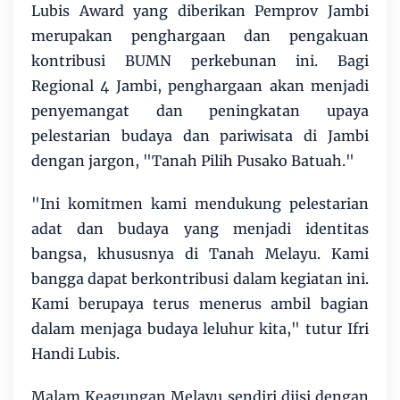
Lubis Award yang diberikan Pemprov Jambi
merupakan penghargaan dan pengakuan
kontribusi BUMN perkebunan ini. Bagi
Regional 4 Jambi, penghargaan akan menjadi
penyemangat dan peningkatan upaya
pelestarian budaya dan pariwisata di Jambi
dengan jargon, "Tanah Pilih Pusako Batuah."
"Ini komitmen kami mendukung pelestarian
adat dan budaya yang menjadi identitas
bangsa, khususnya di Tanah Melayu. Kami
bangga dapat berkontribusi dalam kegiatan ini.
Kami berupaya terus menerus ambil bagian
dalam menjaga budaya leluhur kita," tutur Ifri
Handi Lubis.
Malam Keagungan Melayu sendiri diisi dengan