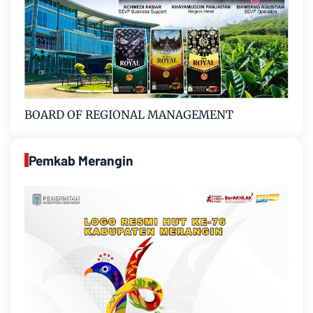
BOARD OF REGIONAL MANAGEMENT
Pemkab Merangin