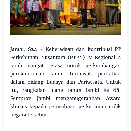
Jambi, S24 -
Keberadaan dan kontribusi PT
Perkebunan Nusantara (PTPN) IV Regional 4
Jambi sangat terasa untuk perkembangan
perekonomian Jambi termasuk perhatian
dalam bidang Budaya dan Pariwisata. Untuk
itu, rangkaian ulang tahun Jambi ke 68,
Pemprov Jambi menganugerahkan Award
khusus kepada perusahaan perkebunan milik
negara tersebut.