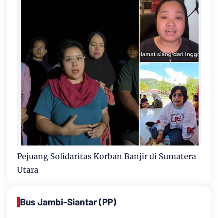
Pejuang Solidaritas Korban Banjir di Sumatera
Utara
Bus Jambi-Siantar (PP)