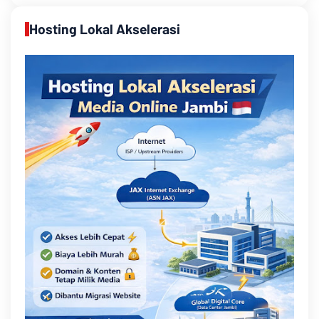
Hosting Lokal Akselerasi