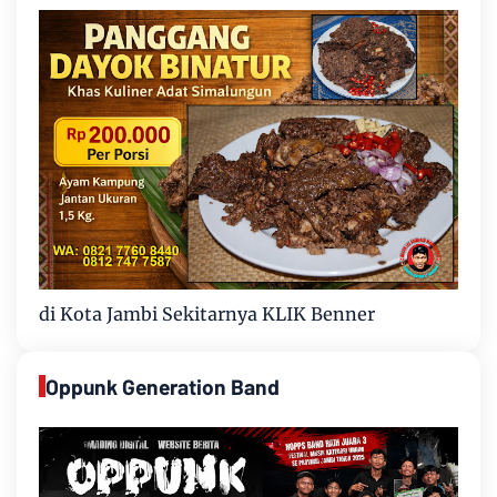
di Kota Jambi Sekitarnya KLIK Benner
Oppunk Generation Band