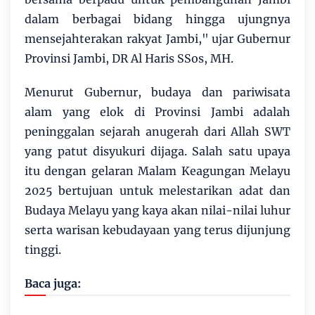
dalam berbagai bidang hingga ujungnya
mensejahterakan rakyat Jambi," ujar Gubernur
Provinsi Jambi, DR Al Haris SSos, MH.
Menurut Gubernur, budaya dan pariwisata
alam yang elok di Provinsi Jambi adalah
peninggalan sejarah anugerah dari Allah SWT
yang patut disyukuri dijaga. Salah satu upaya
itu dengan gelaran Malam Keagungan Melayu
2025 bertujuan untuk melestarikan adat dan
Budaya Melayu yang kaya akan nilai-nilai luhur
serta warisan kebudayaan yang terus dijunjung
tinggi.
Baca juga: