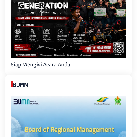
Siap Mengisi Acara Anda
BUMN