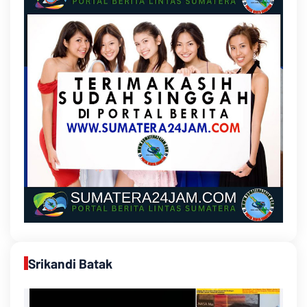
Srikandi Batak