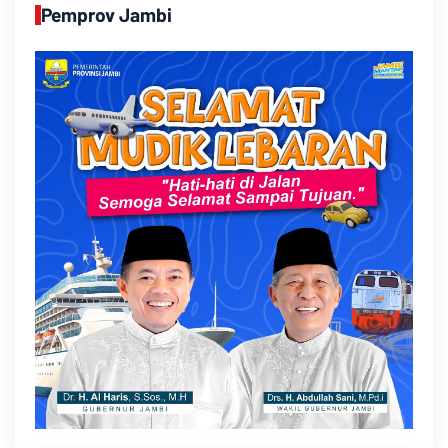
Pemprov Jambi