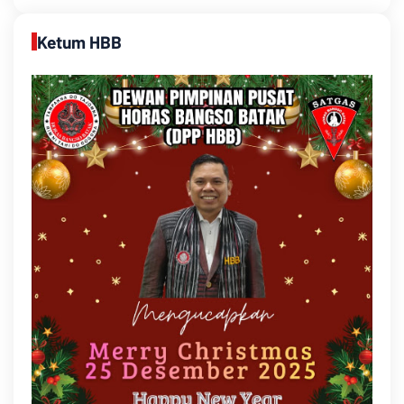
Ketum HBB