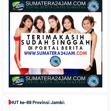
HUT ke-69 Provinsi Jambi: