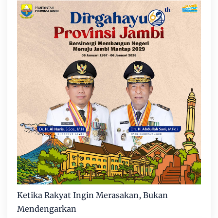
Ketika Rakyat Ingin Merasakan, Bukan
Mendengarkan