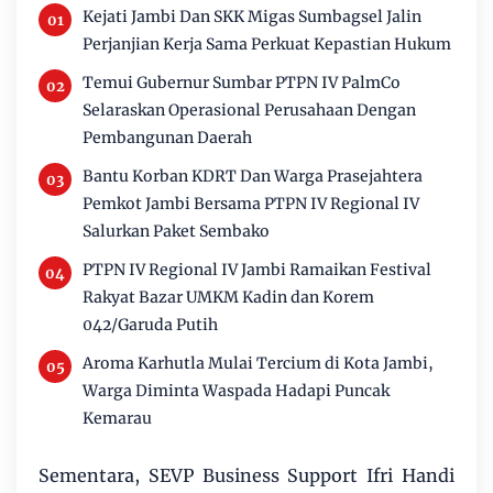
Kejati Jambi Dan SKK Migas Sumbagsel Jalin
Perjanjian Kerja Sama Perkuat Kepastian Hukum
Temui Gubernur Sumbar PTPN IV PalmCo
Selaraskan Operasional Perusahaan Dengan
Pembangunan Daerah
Bantu Korban KDRT Dan Warga Prasejahtera
Pemkot Jambi Bersama PTPN IV Regional IV
Salurkan Paket Sembako
PTPN IV Regional IV Jambi Ramaikan Festival
Rakyat Bazar UMKM Kadin dan Korem
042/Garuda Putih
Aroma Karhutla Mulai Tercium di Kota Jambi,
Warga Diminta Waspada Hadapi Puncak
Kemarau
Sementara, SEVP Business Support Ifri Handi