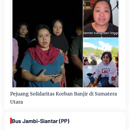
Pejuang Solidaritas Korban Banjir di Sumatera
Utara
Bus Jambi-Siantar (PP)