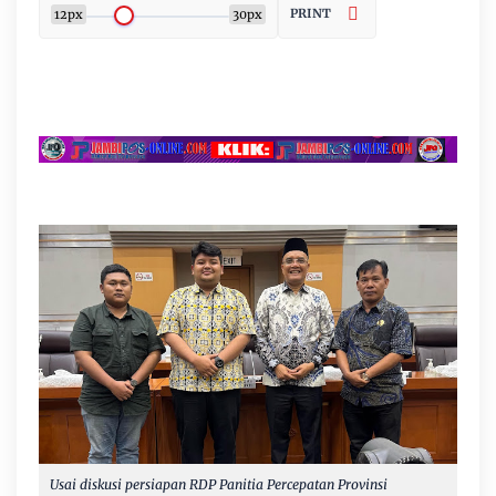
PRINT
12px
30px
Usai diskusi persiapan RDP Panitia Percepatan Provinsi