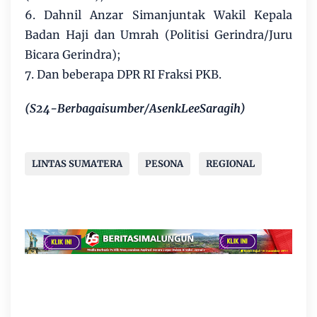
6. Dahnil Anzar Simanjuntak Wakil Kepala
Badan Haji dan Umrah (Politisi Gerindra/Juru
Bicara Gerindra);
7. Dan beberapa DPR RI Fraksi PKB.
(S24-Berbagaisumber/AsenkLeeSaragih)
LINTAS SUMATERA
PESONA
REGIONAL