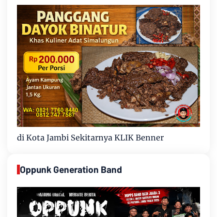
di Kota Jambi Sekitarnya KLIK Benner
Oppunk Generation Band