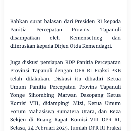
Bahkan surat balasan dari Presiden RI kepada
Panitia Percepatan Provinsi Tapanuli
disampaikan oleh Kemensetneg dan
diteruskan kepada Dirjen Otda Kemendagri.
Juga diskusi persiapan RDP Panitia Percepatan
Provinsi Tapanuli dengan DPR RI Fraksi PKB
telah dilakukan. Diskusi itu dihadiri Ketua
Umum Panitia Percepatan Provins Tapanuli
Yonge Sihombing Marwan Dasopang Ketua
Komisi VIII, didampingi Mizi, Ketua Umum
Forum Mahasiswa Sumatera Utara, dan Reza
Sekjen di Ruang Rapat Komisi VIII DPR RI,
Selasa, 24 Februari 2025. Jumlah DPR RI Fraksi