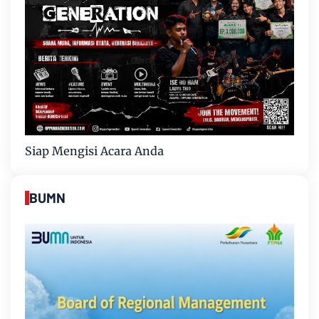
Siap Mengisi Acara Anda
BUMN