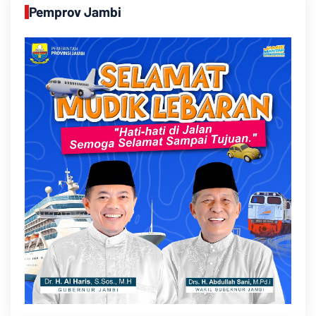
Pemprov Jambi