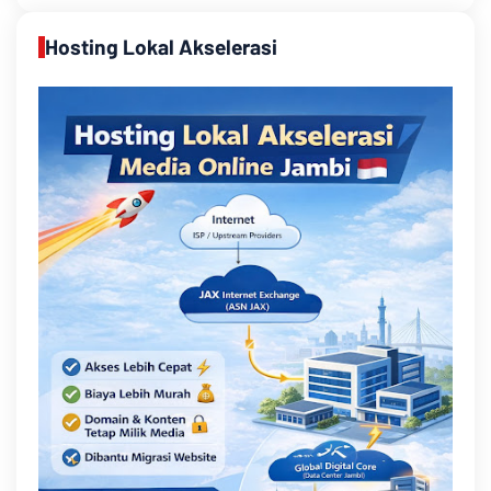
Hosting Lokal Akselerasi