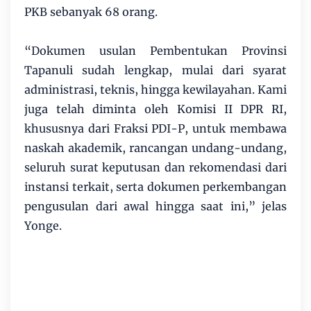
PKB sebanyak 68 orang.
“Dokumen usulan Pembentukan Provinsi
Tapanuli sudah lengkap, mulai dari syarat
administrasi, teknis, hingga kewilayahan. Kami
juga telah diminta oleh Komisi II DPR RI,
khususnya dari Fraksi PDI-P, untuk membawa
naskah akademik, rancangan undang-undang,
seluruh surat keputusan dan rekomendasi dari
instansi terkait, serta dokumen perkembangan
pengusulan dari awal hingga saat ini,” jelas
Yonge.