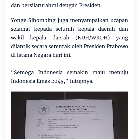
dan bersilaturahmi dengan Presiden.
Yonge Sihombing juga menyampaikan ucapan
selamat kepada seluruh kepala daerah dan
wakil kepala daerah (KDH/WKDH) yang
dilantik secara serentak oleh Presiden Prabowo
di Istana Negara hari ini.
“Semoga Indonesia semakin maju menuju
Indonesia Emas 2045,” tutupnya.