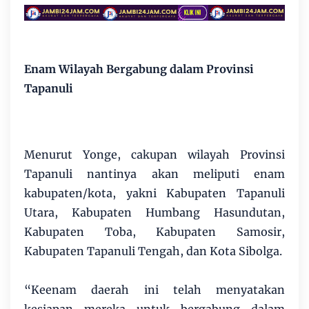
Enam Wilayah Bergabung dalam Provinsi
Tapanuli
Menurut Yonge, cakupan wilayah Provinsi
Tapanuli nantinya akan meliputi enam
kabupaten/kota, yakni Kabupaten Tapanuli
Utara, Kabupaten Humbang Hasundutan,
Kabupaten Toba, Kabupaten Samosir,
Kabupaten Tapanuli Tengah, dan Kota Sibolga.
“Keenam daerah ini telah menyatakan