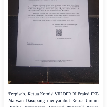
Terpisah, Ketua Komisi VIII DPR RI Fraksi PKB
Marwan Dasopang menyambut Ketua Umum