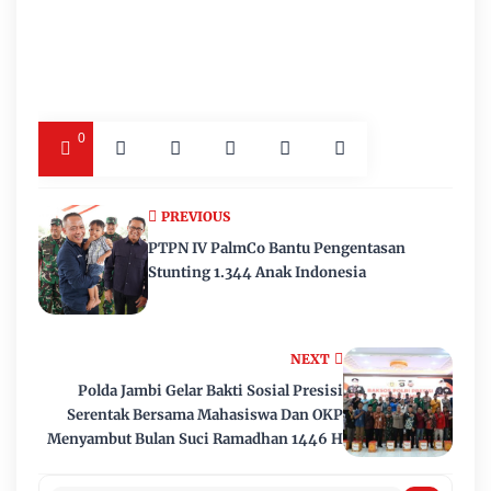
0
PREVIOUS
PTPN IV PalmCo Bantu Pengentasan
Stunting 1.344 Anak Indonesia
NEXT
Polda Jambi Gelar Bakti Sosial Presisi
Serentak Bersama Mahasiswa Dan OKP
Menyambut Bulan Suci Ramadhan 1446 H