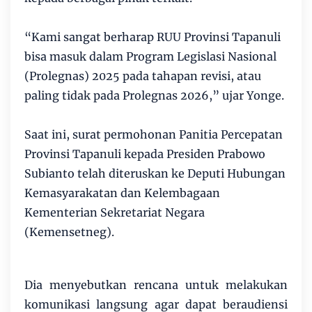
“Kami sangat berharap RUU Provinsi Tapanuli
bisa masuk dalam Program Legislasi Nasional
(Prolegnas) 2025 pada tahapan revisi, atau
paling tidak pada Prolegnas 2026,” ujar Yonge.
Saat ini, surat permohonan Panitia Percepatan
Provinsi Tapanuli kepada Presiden Prabowo
Subianto telah diteruskan ke Deputi Hubungan
Kemasyarakatan dan Kelembagaan
Kementerian Sekretariat Negara
(Kemensetneg).
Dia menyebutkan rencana untuk melakukan
komunikasi langsung agar dapat beraudiensi