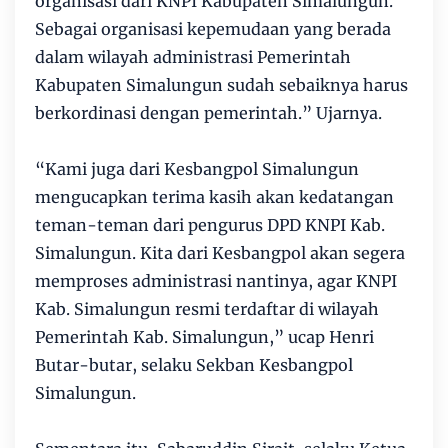
organisasi dari KNPI Kabupaten Simalungun.
Sebagai organisasi kepemudaan yang berada
dalam wilayah administrasi Pemerintah
Kabupaten Simalungun sudah sebaiknya harus
berkordinasi dengan pemerintah.” Ujarnya.
“Kami juga dari Kesbangpol Simalungun
mengucapkan terima kasih akan kedatangan
teman-teman dari pengurus DPD KNPI Kab.
Simalungun. Kita dari Kesbangpol akan segera
memproses administrasi nantinya, agar KNPI
Kab. Simalungun resmi terdaftar di wilayah
Pemerintah Kab. Simalungun,” ucap Henri
Butar-butar, selaku Sekban Kesbangpol
Simalungun.