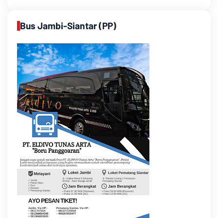
Bus Jambi-Siantar (PP)