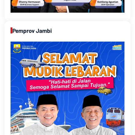
Pemprov Jambi