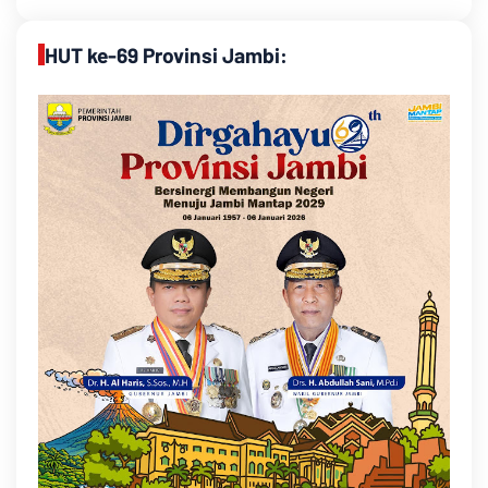
HUT ke-69 Provinsi Jambi: