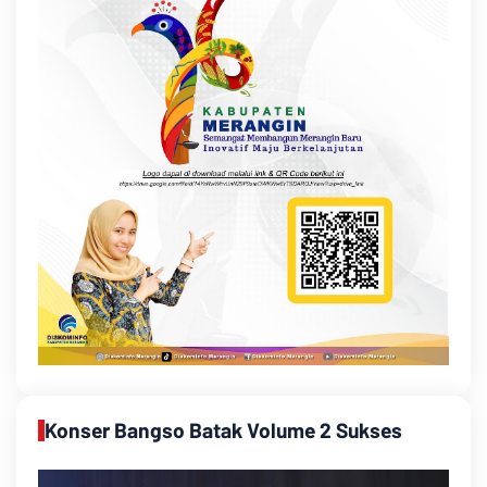
Konser Bangso Batak Volume 2 Sukses