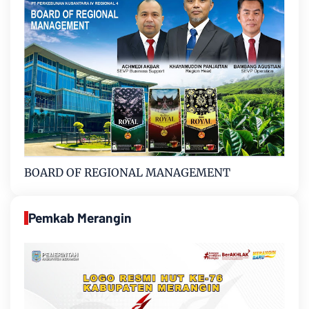
BOARD OF REGIONAL MANAGEMENT
Pemkab Merangin