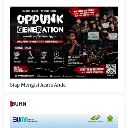
Siap Mengisi Acara Anda
BUMN