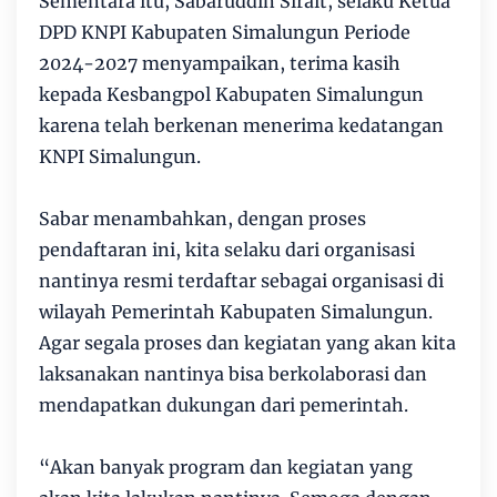
Sementara itu, Sabaruddin Sirait, selaku Ketua
DPD KNPI Kabupaten Simalungun Periode
2024-2027 menyampaikan, terima kasih
kepada Kesbangpol Kabupaten Simalungun
karena telah berkenan menerima kedatangan
KNPI Simalungun.
Sabar menambahkan, dengan proses
pendaftaran ini, kita selaku dari organisasi
nantinya resmi terdaftar sebagai organisasi di
wilayah Pemerintah Kabupaten Simalungun.
Agar segala proses dan kegiatan yang akan kita
laksanakan nantinya bisa berkolaborasi dan
mendapatkan dukungan dari pemerintah.
“Akan banyak program dan kegiatan yang