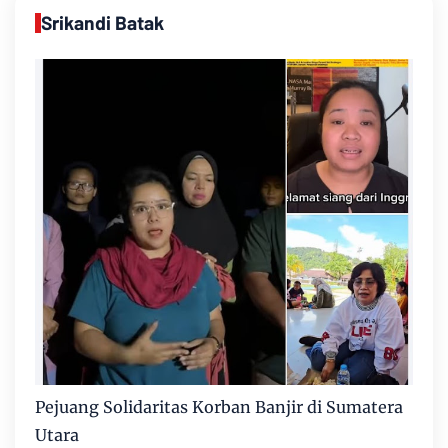
Srikandi Batak
Pejuang Solidaritas Korban Banjir di Sumatera
Utara