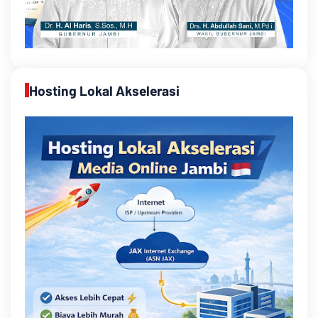
Hosting Lokal Akselerasi