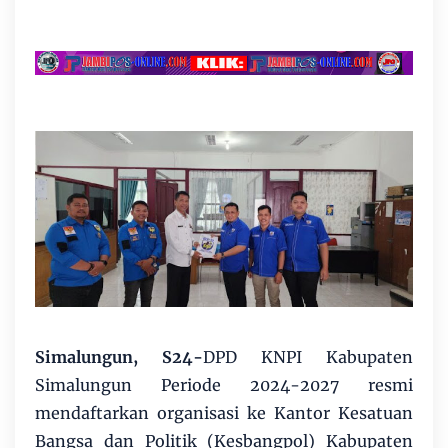
Simalungun, S24-
DPD KNPI Kabupaten
Simalungun Periode 2024-2027 resmi
mendaftarkan organisasi ke Kantor Kesatuan
Bangsa dan Politik (Kesbangpol) Kabupaten