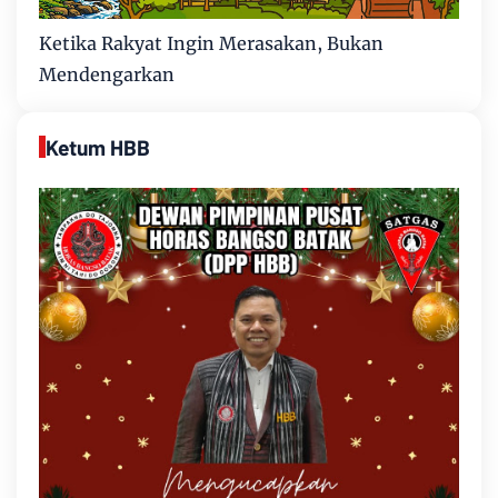
Ketika Rakyat Ingin Merasakan, Bukan
Mendengarkan
Ketum HBB