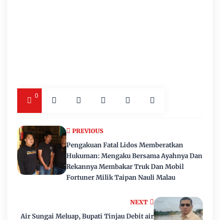
0
PREVIOUS
Pengakuan Fatal Lidos Memberatkan
Hukuman: Mengaku Bersama Ayahnya Dan
Rekannya Membakar Truk Dan Mobil
Fortuner Milik Taipan Nauli Malau
NEXT
Air Sungai Meluap, Bupati Tinjau Debit air