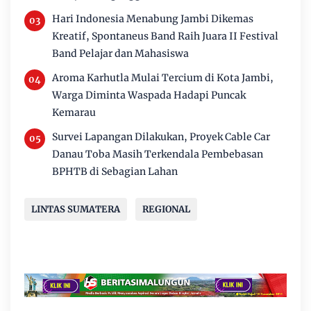
Hari Indonesia Menabung Jambi Dikemas
Kreatif, Spontaneus Band Raih Juara II Festival
Band Pelajar dan Mahasiswa
Aroma Karhutla Mulai Tercium di Kota Jambi,
Warga Diminta Waspada Hadapi Puncak
Kemarau
Survei Lapangan Dilakukan, Proyek Cable Car
Danau Toba Masih Terkendala Pembebasan
BPHTB di Sebagian Lahan
LINTAS SUMATERA
REGIONAL