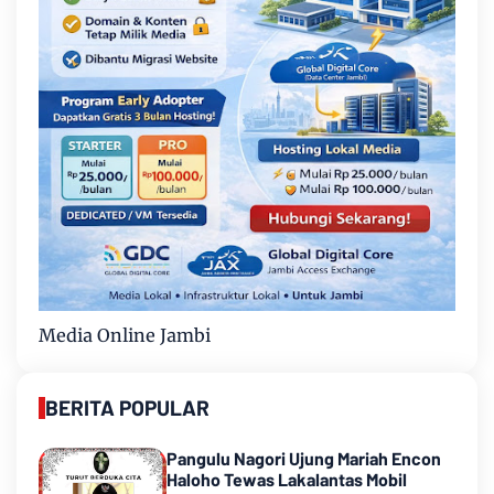
Media Online Jambi
BERITA POPULAR
Pangulu Nagori Ujung Mariah Encon
Haloho Tewas Lakalantas Mobil