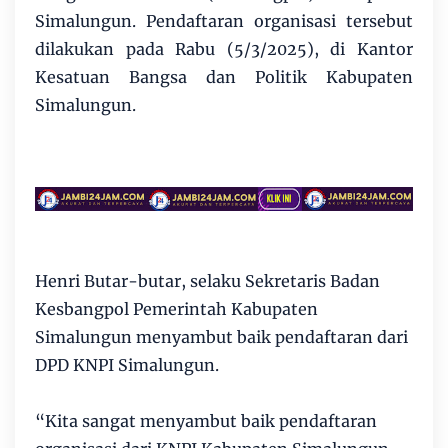
Simalungun. Pendaftaran organisasi tersebut
dilakukan pada Rabu (5/3/2025), di Kantor
Kesatuan Bangsa dan Politik Kabupaten
Simalungun.
Henri Butar-butar, selaku Sekretaris Badan
Kesbangpol Pemerintah Kabupaten
Simalungun menyambut baik pendaftaran dari
DPD KNPI Simalungun.
“Kita sangat menyambut baik pendaftaran