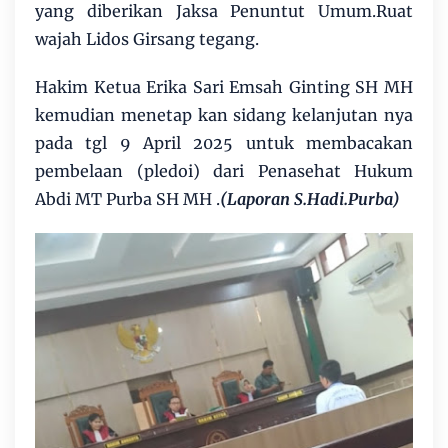
yang diberikan Jaksa Penuntut Umum.Ruat
wajah Lidos Girsang tegang.
Hakim Ketua Erika Sari Emsah Ginting SH MH
kemudian menetap kan sidang kelanjutan nya
pada tgl 9 April 2025 untuk membacakan
pembelaan (pledoi) dari Penasehat Hukum
Abdi MT Purba SH MH .
(Laporan S.Hadi.Purba)