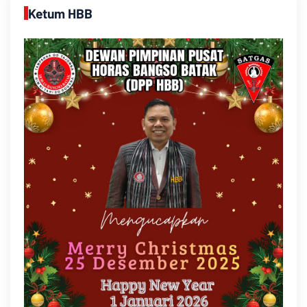
Ketum HBB