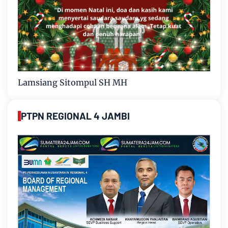
Lamsiang Sitompul SH MH
PTPN REGIONAL 4 JAMBI