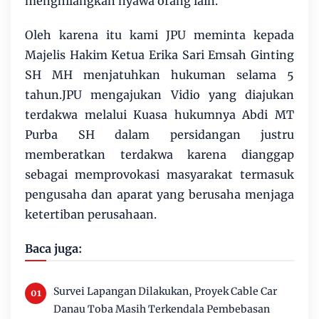
menghilangkan nyawa orang lain.
Oleh karena itu kami JPU meminta kepada
Majelis Hakim Ketua Erika Sari Emsah Ginting
SH MH menjatuhkan hukuman selama 5
tahun.JPU mengajukan Vidio yang diajukan
terdakwa melalui Kuasa hukumnya Abdi MT
Purba SH dalam persidangan justru
memberatkan terdakwa karena dianggap
sebagai memprovokasi masyarakat termasuk
pengusaha dan aparat yang berusaha menjaga
ketertiban perusahaan.
Baca juga:
Survei Lapangan Dilakukan, Proyek Cable Car
Danau Toba Masih Terkendala Pembebasan