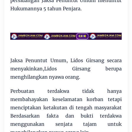
persidangan Jaksa Penuntut Umum menuntut
Hukumannya 5 tahun Penjara.
Jaksa Penuntut Umum, Lidos Girsang secara
menyakinkan,Lidos Girsang berupa
menghilangkan nyawa orang.
Perbuatan terdakwa tidak hanya
membahayakan keselamatan korban tetapi
menciptakan ketakutan di tengah masyarakat
Berdasarkan fakta dan bukti terdakwa
menggunakan senjata tajam untuk