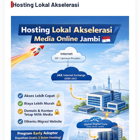
Hosting Lokal Akselerasi