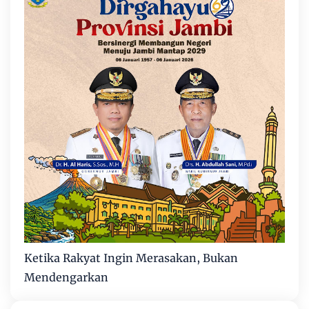
Ketika Rakyat Ingin Merasakan, Bukan
Mendengarkan