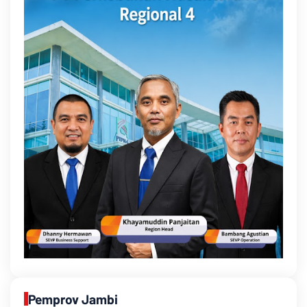
Pemprov Jambi