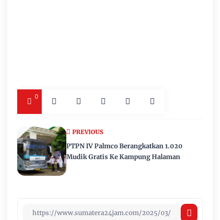
0
PREVIOUS
PTPN IV Palmco Berangkatkan 1.020
Mudik Gratis Ke Kampung Halaman