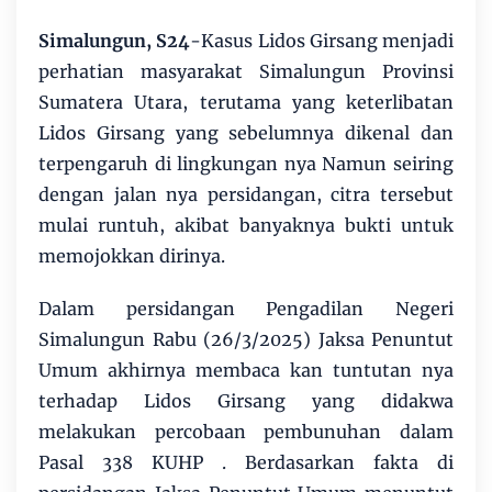
Simalungun, S24
-Kasus Lidos Girsang menjadi
perhatian masyarakat Simalungun Provinsi
Sumatera Utara, terutama yang keterlibatan
Lidos Girsang yang sebelumnya dikenal dan
terpengaruh di lingkungan nya Namun seiring
dengan jalan nya persidangan, citra tersebut
mulai runtuh, akibat banyaknya bukti untuk
memojokkan dirinya.
Dalam persidangan Pengadilan Negeri
Simalungun Rabu (26/3/2025) Jaksa Penuntut
Umum akhirnya membaca kan tuntutan nya
terhadap Lidos Girsang yang didakwa
melakukan percobaan pembunuhan dalam
Pasal 338 KUHP . Berdasarkan fakta di