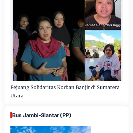
Pejuang Solidaritas Korban Banjir di Sumatera
Utara
Bus Jambi-Siantar (PP)