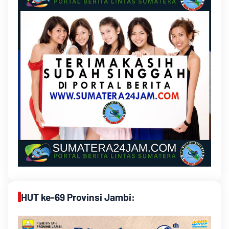
HUT ke-69 Provinsi Jambi: