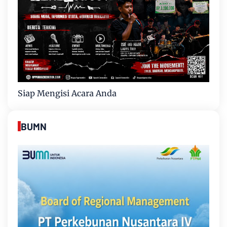
Siap Mengisi Acara Anda
BUMN