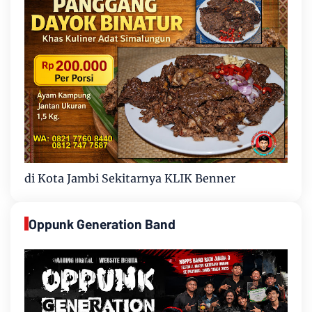
di Kota Jambi Sekitarnya KLIK Benner
Oppunk Generation Band