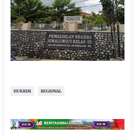
HUKRIM
REGIONAL