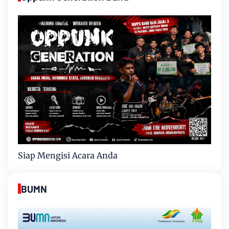
Siap Mengisi Acara Anda
BUMN