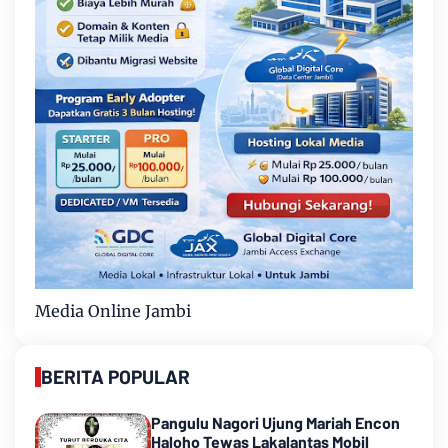
Media Online Jambi
BERITA POPULAR
Pangulu Nagori Ujung Mariah Encon
Haloho Tewas Lakalantas Mobil