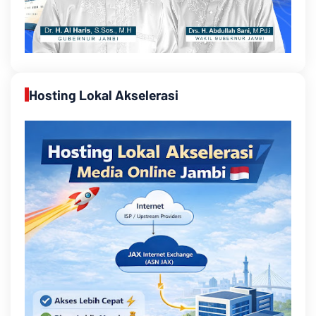
Hosting Lokal Akselerasi