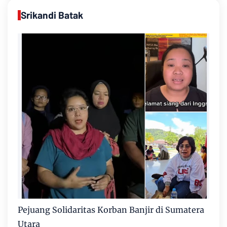
Srikandi Batak
Pejuang Solidaritas Korban Banjir di Sumatera
Utara