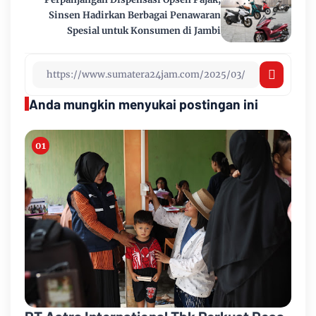
Sinsen Hadirkan Berbagai Penawaran
Spesial untuk Konsumen di Jambi
Anda mungkin menyukai postingan ini