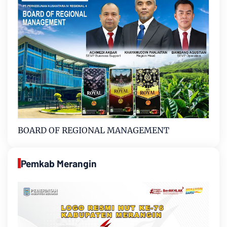
BOARD OF REGIONAL MANAGEMENT
Pemkab Merangin