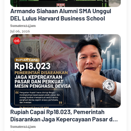
Armando Siahaan Alumni SMA Unggul
DEL Lulus Harvard Business School
Sumatera24jam
Jul 06, 2026
Rupiah Capai Rp18.023, Pemerintah
Disarankan Jaga Kepercayaan Pasar dan
Perkuat Mesin Penghasil Devisa
Sumatera24jam