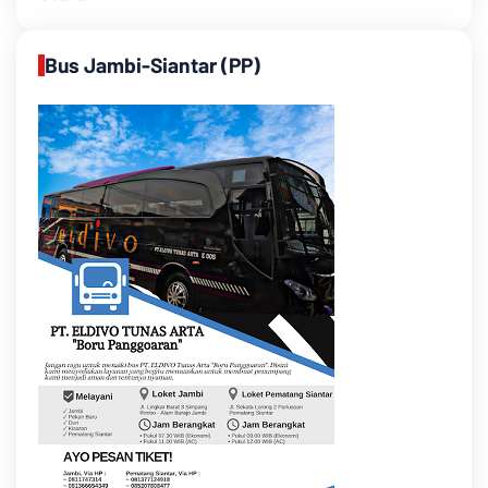
Bus Jambi-Siantar (PP)