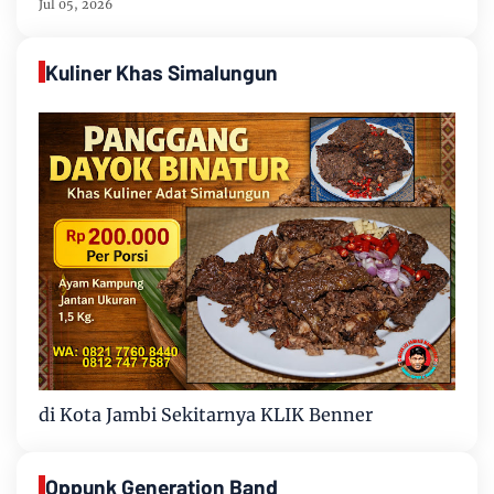
Jul 05, 2026
Kuliner Khas Simalungun
di Kota Jambi Sekitarnya KLIK Benner
Oppunk Generation Band