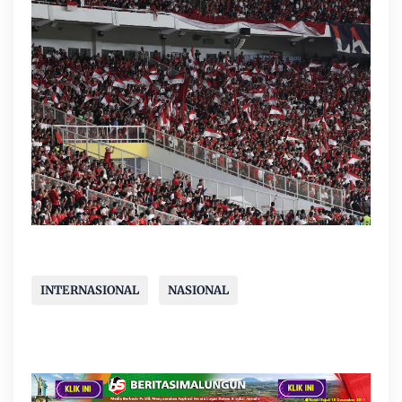
INTERNASIONAL
NASIONAL