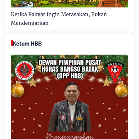
Ketika Rakyat Ingin Merasakan, Bukan
Mendengarkan
Ketum HBB