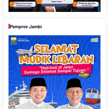
Pemprov Jambi