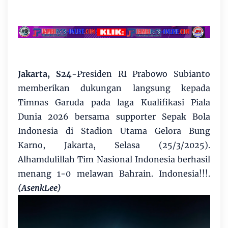
Jakarta, S24-
Presiden RI Prabowo Subianto
memberikan dukungan langsung kepada
Timnas Garuda pada laga Kualifikasi Piala
Dunia 2026 bersama supporter Sepak Bola
Indonesia di Stadion Utama Gelora Bung
Karno, Jakarta, Selasa (25/3/2025).
Alhamdulillah Tim Nasional Indonesia berhasil
menang 1-0 melawan Bahrain. Indonesia!!!.
(AsenkLee)