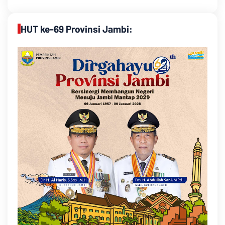
HUT ke-69 Provinsi Jambi: