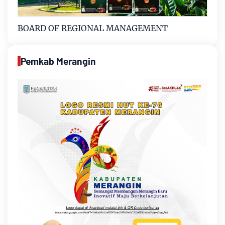
BOARD OF REGIONAL MANAGEMENT
Pemkab Merangin