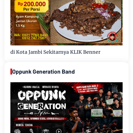
di Kota Jambi Sekitarnya KLIK Benner
Oppunk Generation Band