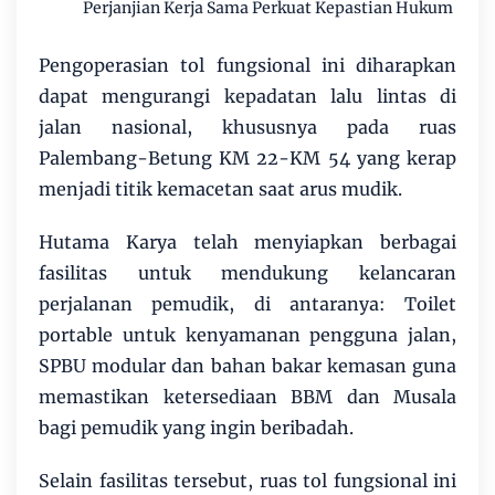
Perjanjian Kerja Sama Perkuat Kepastian Hukum
Pengoperasian tol fungsional ini diharapkan
dapat mengurangi kepadatan lalu lintas di
jalan nasional, khususnya pada ruas
Palembang-Betung KM 22-KM 54 yang kerap
menjadi titik kemacetan saat arus mudik.
Hutama Karya telah menyiapkan berbagai
fasilitas untuk mendukung kelancaran
perjalanan pemudik, di antaranya: Toilet
portable untuk kenyamanan pengguna jalan,
SPBU modular dan bahan bakar kemasan guna
memastikan ketersediaan BBM dan Musala
bagi pemudik yang ingin beribadah.
Selain fasilitas tersebut, ruas tol fungsional ini