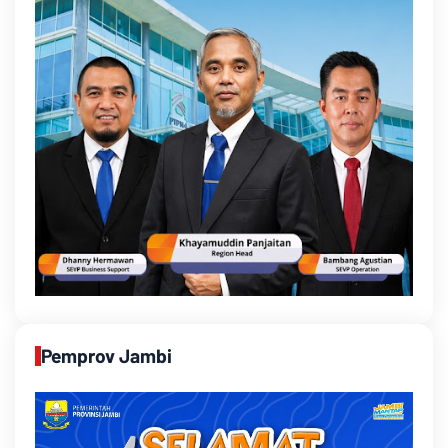
Pemprov Jambi