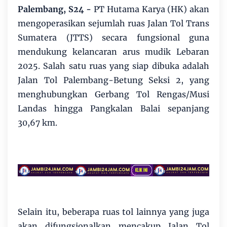
Palembang, S24 -
PT Hutama Karya (HK) akan
mengoperasikan sejumlah ruas Jalan Tol Trans
Sumatera (JTTS) secara fungsional guna
mendukung kelancaran arus mudik Lebaran
2025. Salah satu ruas yang siap dibuka adalah
Jalan Tol Palembang-Betung Seksi 2, yang
menghubungkan Gerbang Tol Rengas/Musi
Landas hingga Pangkalan Balai sepanjang
30,67 km.
Selain itu, beberapa ruas tol lainnya yang juga
akan difungsionalkan mencakup Jalan Tol