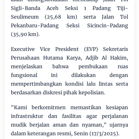
Sigli-Banda Aceh Seksi 1 Padang Tiji-
Seulimeum (25,68 km) serta Jalan Tol
Pekanbaru-Padang Seksi Sicincin-Padang
(35,90 km).
Executive Vice President (EVP) Sekretaris
Perusahaan Hutama Karya, Adjib Al Hakim,
menjelaskan bahwa pembukaan ruas
fungsional ini dilakukan dengan
mempertimbangkan kondisi lalu lintas serta
berdasarkan diskresi pihak kepolisian.
"Kami berkomitmen memastikan kesiapan
infrastruktur dan fasilitas agar perjalanan
mudik berjalan aman dan nyaman," ujarnya
dalam keterangan resmi, Senin (17/3/2025).