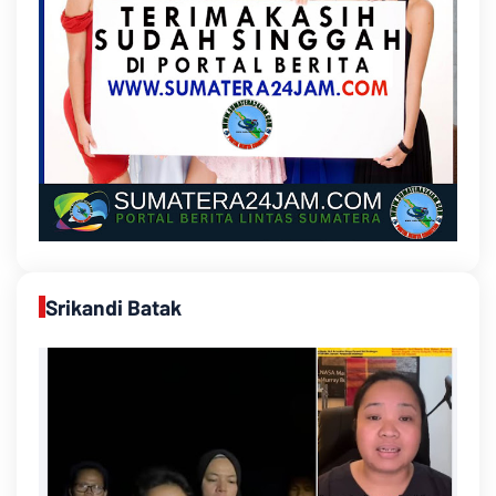
Srikandi Batak