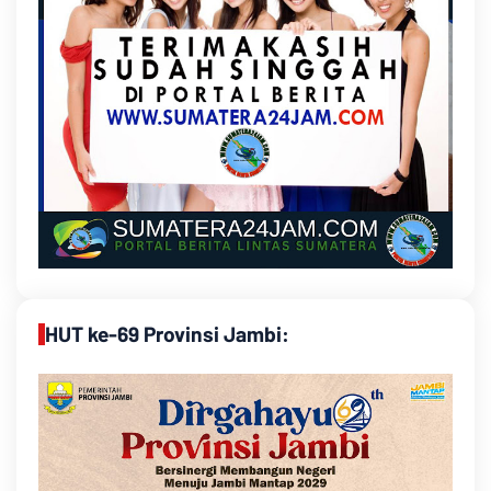
HUT ke-69 Provinsi Jambi: