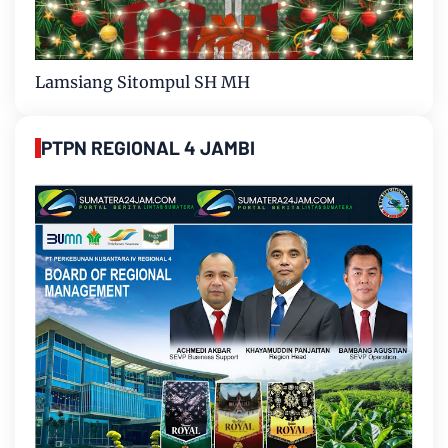
Lamsiang Sitompul SH MH
PTPN REGIONAL 4 JAMBI