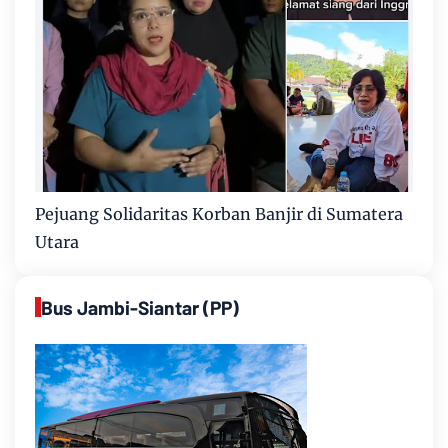
Pejuang Solidaritas Korban Banjir di Sumatera
Utara
Bus Jambi-Siantar (PP)