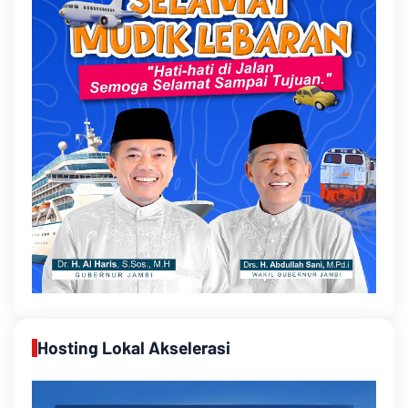
Hosting Lokal Akselerasi