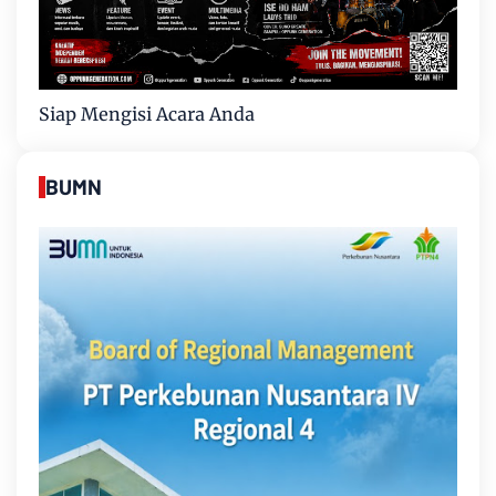
Siap Mengisi Acara Anda
BUMN