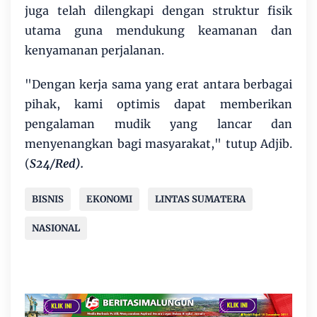
juga telah dilengkapi dengan struktur fisik
utama guna mendukung keamanan dan
kenyamanan perjalanan.
"Dengan kerja sama yang erat antara berbagai
pihak, kami optimis dapat memberikan
pengalaman mudik yang lancar dan
menyenangkan bagi masyarakat," tutup Adjib.
(
S24/Red).
BISNIS
EKONOMI
LINTAS SUMATERA
NASIONAL