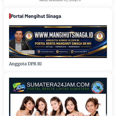
Portal Mengihut Sinaga
Anggota DPR RI