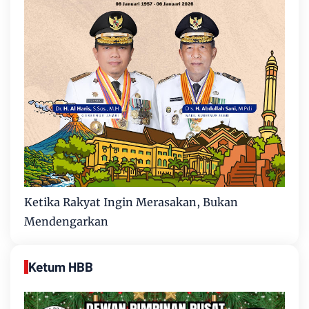
Ketika Rakyat Ingin Merasakan, Bukan
Mendengarkan
Ketum HBB