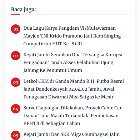
Baca juga:
Dua Lagu Karya Pangdam VI/Mulawarman
Mayjen TNI Krido Pramono Jadi Ikon Singing
Competition HUT Ke-81 RI
Kejati Jambi Serahkan Dua Tersangka Korupsi
Pengadaan Tanah Akses Pelabuhan Ujung
Jabung Ke Penuntut Umum
Letkol CKM dr Ganda Mando R.H. Purba Resmi
Jabat Dandenkesyah 02.04.02 Jambi, Awal
Penugasan Diwarnai Misi Satgas ke Mesir
Survei Lapangan Dilakukan, Proyek Cable Car
Danau Toba Masih Terkendala Pembebasan
BPHTB di Sebagian Lahan
Kejati Jambi Dan SKK Migas Sumbagsel Jalin