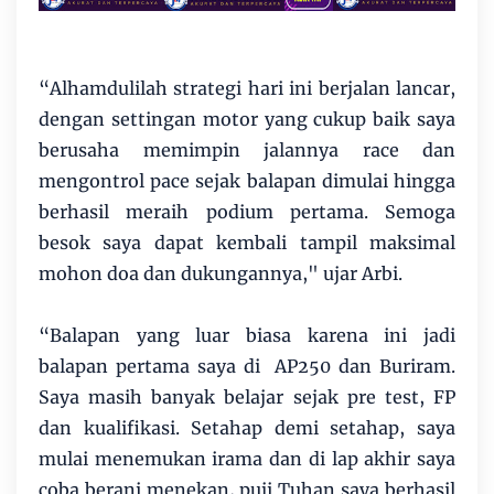
“Alhamdulilah strategi hari ini berjalan lancar,
dengan settingan motor yang cukup baik saya
berusaha memimpin jalannya race dan
mengontrol pace sejak balapan dimulai hingga
berhasil meraih podium pertama. Semoga
besok saya dapat kembali tampil maksimal
mohon doa dan dukungannya," ujar Arbi.
“Balapan yang luar biasa karena ini jadi
balapan pertama saya di AP250 dan Buriram.
Saya masih banyak belajar sejak pre test, FP
dan kualifikasi. Setahap demi setahap, saya
mulai menemukan irama dan di lap akhir saya
coba berani menekan, puji Tuhan saya berhasil