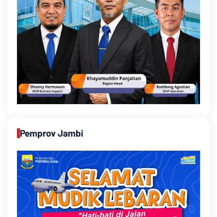
Pemprov Jambi