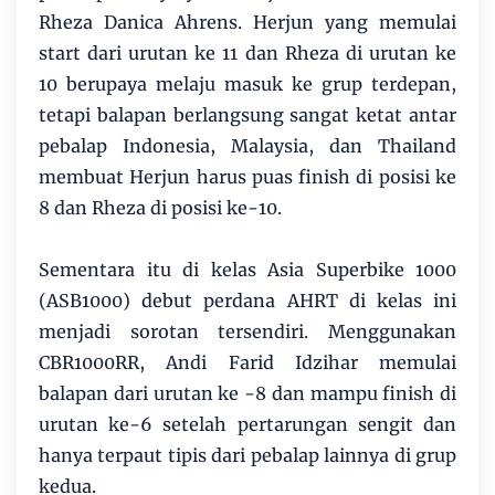
Rheza Danica Ahrens. Herjun yang memulai
start dari urutan ke 11 dan Rheza di urutan ke
10 berupaya melaju masuk ke grup terdepan,
tetapi balapan berlangsung sangat ketat antar
pebalap Indonesia, Malaysia, dan Thailand
membuat Herjun harus puas finish di posisi ke
8 dan Rheza di posisi ke-10.
Sementara itu di kelas Asia Superbike 1000
(ASB1000) debut perdana AHRT di kelas ini
menjadi sorotan tersendiri. Menggunakan
CBR1000RR, Andi Farid Idzihar memulai
balapan dari urutan ke -8 dan mampu finish di
urutan ke-6 setelah pertarungan sengit dan
hanya terpaut tipis dari pebalap lainnya di grup
kedua.