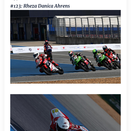
#123: Rheza Danica Ahrens