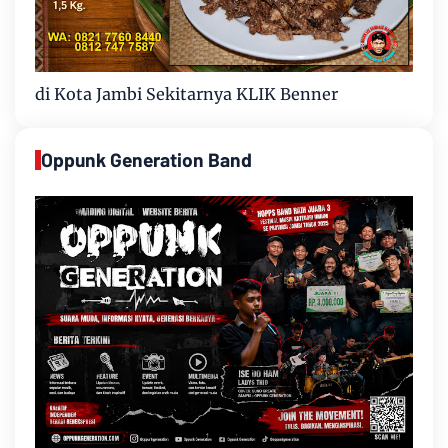
di Kota Jambi Sekitarnya KLIK Benner
Oppunk Generation Band