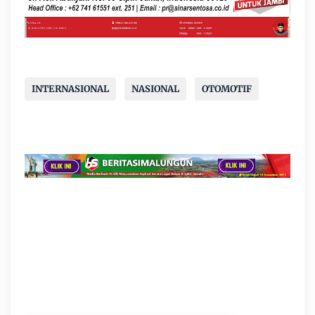
INTERNASIONAL
NASIONAL
OTOMOTIF