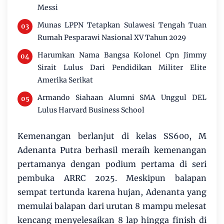
Messi
Munas LPPN Tetapkan Sulawesi Tengah Tuan
Rumah Pesparawi Nasional XV Tahun 2029
Harumkan Nama Bangsa Kolonel Cpn Jimmy
Sirait Lulus Dari Pendidikan Militer Elite
Amerika Serikat
Armando Siahaan Alumni SMA Unggul DEL
Lulus Harvard Business School
Kemenangan berlanjut di kelas SS600, M
Adenanta Putra berhasil meraih kemenangan
pertamanya dengan podium pertama di seri
pembuka ARRC 2025. Meskipun balapan
sempat tertunda karena hujan, Adenanta yang
memulai balapan dari urutan 8 mampu melesat
kencang menyelesaikan 8 lap hingga finish di