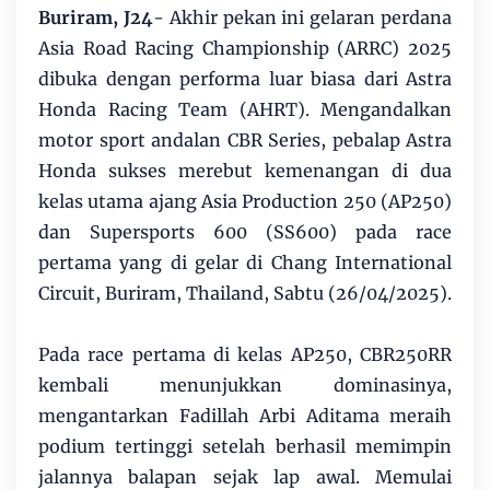
Buriram, J24
- Akhir pekan ini gelaran perdana
Asia Road Racing Championship (ARRC) 2025
dibuka dengan performa luar biasa dari Astra
Honda Racing Team (AHRT). Mengandalkan
motor sport andalan CBR Series, pebalap Astra
Honda sukses merebut kemenangan di dua
kelas utama ajang Asia Production 250 (AP250)
dan Supersports 600 (SS600) pada race
pertama yang di gelar di Chang International
Circuit, Buriram, Thailand, Sabtu (26/04/2025).
Pada race pertama di kelas AP250, CBR250RR
kembali menunjukkan dominasinya,
mengantarkan Fadillah Arbi Aditama meraih
podium tertinggi setelah berhasil memimpin
jalannya balapan sejak lap awal. Memulai