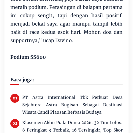
meraih podium. Persaingan di balapan pertama
ini cukup sengit, tapi dengan hasil positif
menjadi bekal saya agar mampu tampil lebih
baik di race kedua esok hari. Mohon doa dan
supportnya,” ucap Davino.
Podium SS600
Baca juga:
PT Astra International Tbk Perkuat Desa
Sejahtera Astra Bugisan Sebagai Destinasi
Wisata Candi Plaosan Berbasis Budaya
Klasemen Akhir Piala Dunia 2026: 32 Tim Lolos,
8 Peringkat 3 Terbaik, 16 Tersingkir, Top Skor