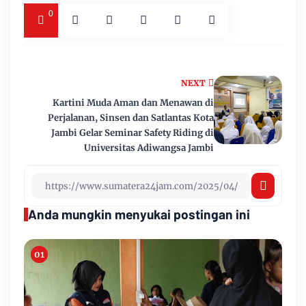
0
NEXT
Kartini Muda Aman dan Menawan di
Perjalanan, Sinsen dan Satlantas Kota
Jambi Gelar Seminar Safety Riding di
Universitas Adiwangsa Jambi
Anda mungkin menyukai postingan ini