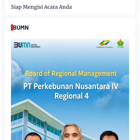
Siap Mengisi Acara Anda
BUMN