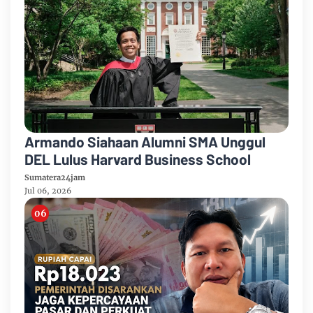
Armando Siahaan Alumni SMA Unggul
DEL Lulus Harvard Business School
Sumatera24jam
Jul 06, 2026