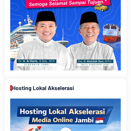
Hosting Lokal Akselerasi