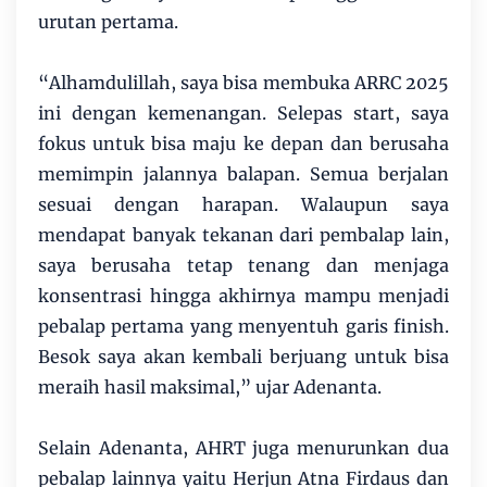
urutan pertama.
“Alhamdulillah, saya bisa membuka ARRC 2025
ini dengan kemenangan. Selepas start, saya
fokus untuk bisa maju ke depan dan berusaha
memimpin jalannya balapan. Semua berjalan
sesuai dengan harapan. Walaupun saya
mendapat banyak tekanan dari pembalap lain,
saya berusaha tetap tenang dan menjaga
konsentrasi hingga akhirnya mampu menjadi
pebalap pertama yang menyentuh garis finish.
Besok saya akan kembali berjuang untuk bisa
meraih hasil maksimal,” ujar Adenanta.
Selain Adenanta, AHRT juga menurunkan dua
pebalap lainnya yaitu Herjun Atna Firdaus dan