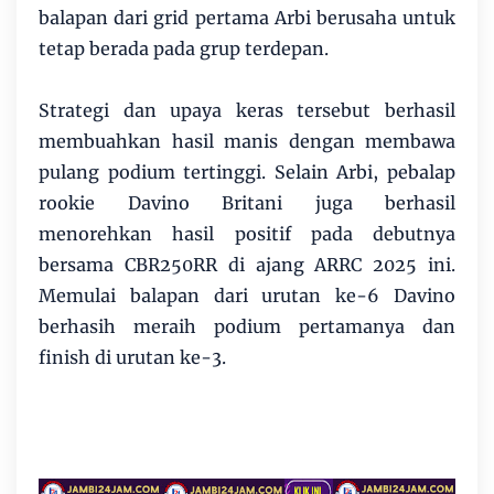
balapan dari grid pertama Arbi berusaha untuk
tetap berada pada grup terdepan.
Strategi dan upaya keras tersebut berhasil
membuahkan hasil manis dengan membawa
pulang podium tertinggi. Selain Arbi, pebalap
rookie Davino Britani juga berhasil
menorehkan hasil positif pada debutnya
bersama CBR250RR di ajang ARRC 2025 ini.
Memulai balapan dari urutan ke-6 Davino
berhasih meraih podium pertamanya dan
finish di urutan ke-3.