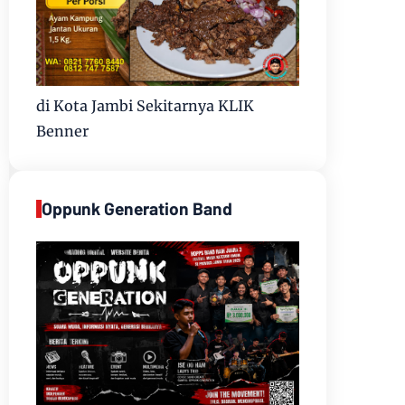
di Kota Jambi Sekitarnya KLIK
Benner
Oppunk Generation Band