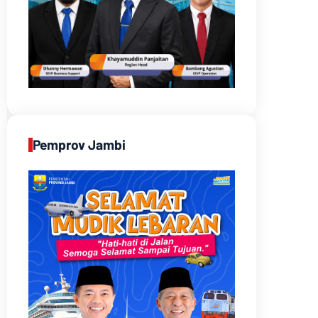
Pemprov Jambi