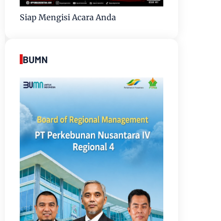
Siap Mengisi Acara Anda
BUMN