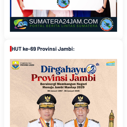
HUT ke-69 Provinsi Jambi: