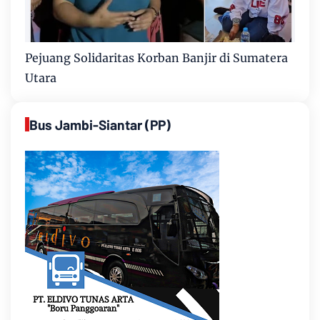
Pejuang Solidaritas Korban Banjir di Sumatera
Utara
Bus Jambi-Siantar (PP)