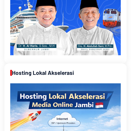
Hosting Lokal Akselerasi