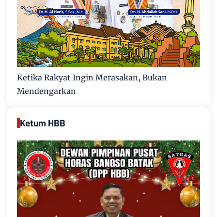
Ketika Rakyat Ingin Merasakan, Bukan
Mendengarkan
Ketum HBB