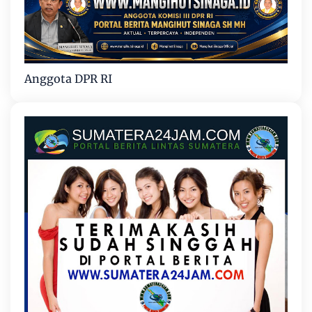
Anggota DPR RI