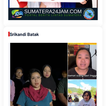
Srikandi Batak