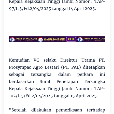
Kepala Kejaksaan Tinggi Jambi Nomor : TAP-
97/L.5/Fd.2/04/2025 tanggal 14 April 2025.
Kemudian VG selaku Direktur Utama PT.
Prosympac Agro Lestari (PT. PAL) ditetapkan
sebagai tersangka dalam perkara ini
berdasarkan Surat Penetapan Tersangka
Kepala Kejaksaan Tinggi Jambi Nomor : TAP-
102/L.5/Fd.2/04/2025 tanggal 15 April 2025.
"Setelah dilakukan pemeriksaan terhadap