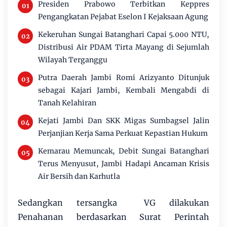
Presiden Prabowo Terbitkan Keppres
Pengangkatan Pejabat Eselon I Kejaksaan Agung
Kekeruhan Sungai Batanghari Capai 5.000 NTU,
Distribusi Air PDAM Tirta Mayang di Sejumlah
Wilayah Terganggu
Putra Daerah Jambi Romi Arizyanto Ditunjuk
sebagai Kajari Jambi, Kembali Mengabdi di
Tanah Kelahiran
Kejati Jambi Dan SKK Migas Sumbagsel Jalin
Perjanjian Kerja Sama Perkuat Kepastian Hukum
Kemarau Memuncak, Debit Sungai Batanghari
Terus Menyusut, Jambi Hadapi Ancaman Krisis
Air Bersih dan Karhutla
Sedangkan tersangka VG dilakukan
Penahanan berdasarkan Surat Perintah