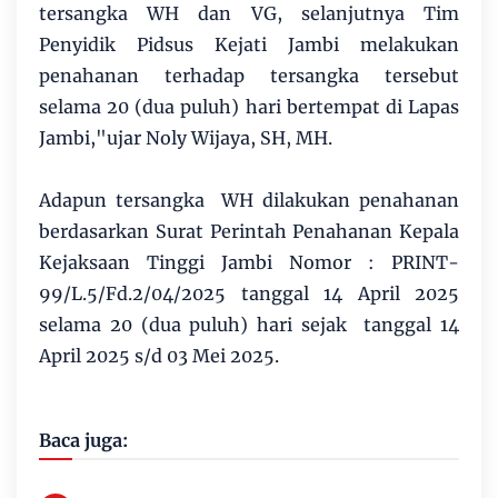
tersangka WH dan VG, selanjutnya Tim
Penyidik Pidsus Kejati Jambi melakukan
penahanan terhadap tersangka tersebut
selama 20 (dua puluh) hari bertempat di Lapas
Jambi,"ujar Noly Wijaya, SH, MH.
Adapun tersangka WH dilakukan penahanan
berdasarkan Surat Perintah Penahanan Kepala
Kejaksaan Tinggi Jambi Nomor : PRINT-
99/L.5/Fd.2/04/2025 tanggal 14 April 2025
selama 20 (dua puluh) hari sejak tanggal 14
April 2025 s/d 03 Mei 2025.
Baca juga: