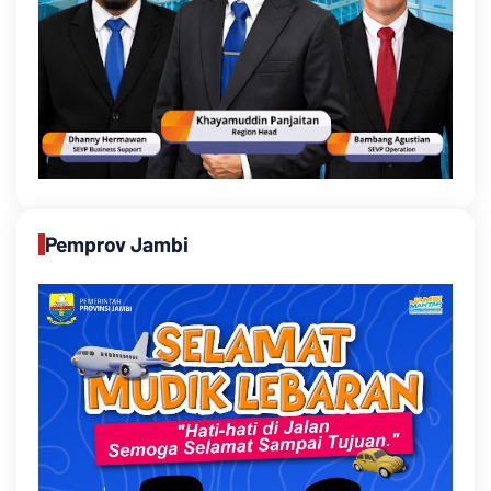
Pemprov Jambi