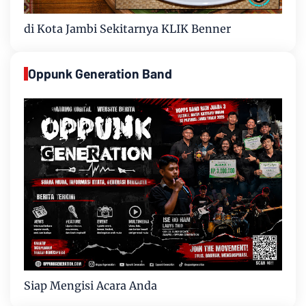
di Kota Jambi Sekitarnya KLIK Benner
Oppunk Generation Band
Siap Mengisi Acara Anda