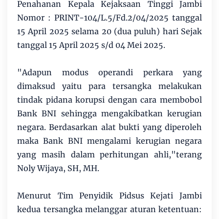
Penahanan Kepala Kejaksaan Tinggi Jambi
Nomor : PRINT-104/L.5/Fd.2/04/2025 tanggal
15 April 2025 selama 20 (dua puluh) hari Sejak
tanggal 15 April 2025 s/d 04 Mei 2025.
"Adapun modus operandi perkara yang
dimaksud yaitu para tersangka melakukan
tindak pidana korupsi dengan cara membobol
Bank BNI sehingga mengakibatkan kerugian
negara. Berdasarkan alat bukti yang diperoleh
maka Bank BNI mengalami kerugian negara
yang masih dalam perhitungan ahli,"terang
Noly Wijaya, SH, MH.
Menurut Tim Penyidik Pidsus Kejati Jambi
kedua tersangka melanggar aturan ketentuan: