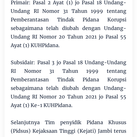
Primair: Pasal 2 Ayat (1) jo Pasal 18 Undang-
Undang RI Nomor 31 Tahun 1999 tentang
Pemberantasan Tindak Pidana Korupsi
sebagaimana telah diubah dengan Undang-
Undang RI Nomor 20 Tahun 2021 jo Pasal 55
Ayat (1) KUHPidana.
Subsidair: Pasal 3 jo Pasal 18 Undang-Undang
RI Nomor 31 Tahun 1999 tentang
Pemberantasan Tindak Pidana Korupsi
sebagaimana telah diubah dengan Undang-
Undang RI Nomor 20 Tahun 2021 jo Pasal 55
Ayat (1) Ke-1 KUHPidana.
Selanjutnya Tim penyidik Pidana Khusus
(Pidsus) Kejaksaan Tinggi (Kejati) Jambi terus