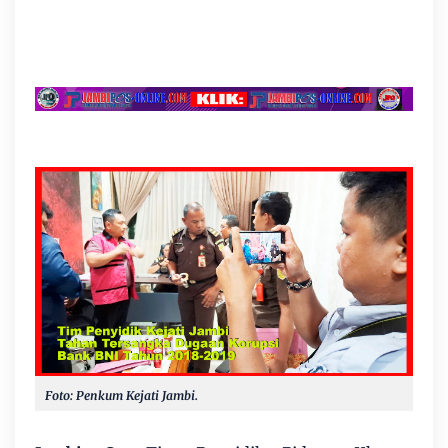
Foto: Penkum Kejati Jambi.