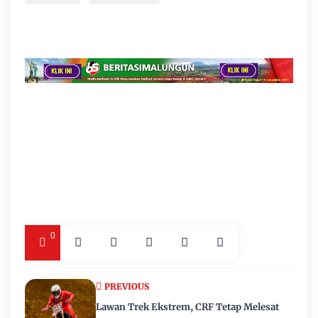
0
PREVIOUS
Lawan Trek Ekstrem, CRF Tetap Melesat