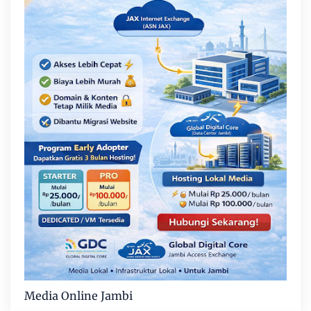
Media Online Jambi