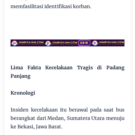
memfasilitasi identifikasi korban.
Lima Fakta Kecelakaan Tragis di Padang
Panjang
Kronologi
Insiden kecelakaan itu berawal pada saat bus
berangkat dari Medan, Sumatera Utara menuju
ke Bekasi, Jawa Barat.