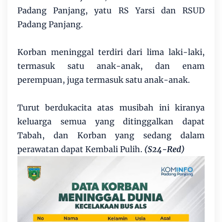
Padang Panjang, yatu RS Yarsi dan RSUD
Padang Panjang.
Korban meninggal terdiri dari lima laki-laki,
termasuk satu anak-anak, dan enam
perempuan, juga termasuk satu anak-anak.
Turut berdukacita atas musibah ini kiranya
keluarga semua yang ditinggalkan dapat
Tabah, dan Korban yang sedang dalam
perawatan dapat Kembali Pulih.
(S24-Red)