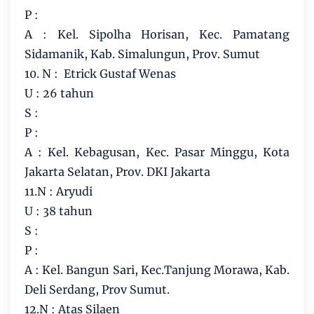
P :
A : Kel. Sipolha Horisan, Kec. Pamatang
Sidamanik, Kab. Simalungun, Prov. Sumut
10. N : Etrick Gustaf Wenas
U : 26 tahun
S :
P :
A : Kel. Kebagusan, Kec. Pasar Minggu, Kota
Jakarta Selatan, Prov. DKI Jakarta
11.N : Aryudi
U : 38 tahun
S :
P :
A : Kel. Bangun Sari, Kec.Tanjung Morawa, Kab.
Deli Serdang, Prov Sumut.
12.N : Atas Silaen