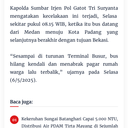
Kapolda Sumbar Irjen Pol Gatot Tri Suryanta
mengatakan kecelakaan ini terjadi, Selasa
sekitar pukul 08.15 WIB, ketika itu bus datang
dari Medan menuju Kota Padang yang
selanjutnya berakhir dengan tujuan Bekasi.
“Sesampai di turunan Terminal Busur, bus
hilang kendali dan menabrak pagar rumah
warga lalu terbalik,” ujarnya pada Selasa
(6/5/2025).
Baca juga:
Kekeruhan Sungai Batanghari Capai 5.000 NTU,
Distribusi Air PDAM Tirta Mayang di Sejumlah