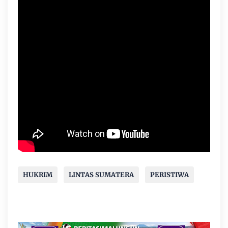
HUKRIM
LINTAS SUMATERA
PERISTIWA