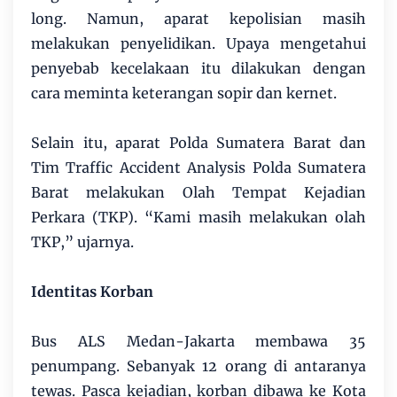
long. Namun, aparat kepolisian masih
melakukan penyelidikan. Upaya mengetahui
penyebab kecelakaan itu dilakukan dengan
cara meminta keterangan sopir dan kernet.
Selain itu, aparat Polda Sumatera Barat dan
Tim Traffic Accident Analysis Polda Sumatera
Barat melakukan Olah Tempat Kejadian
Perkara (TKP). “Kami masih melakukan olah
TKP,” ujarnya.
Identitas Korban
Bus ALS Medan-Jakarta membawa 35
penumpang. Sebanyak 12 orang di antaranya
tewas. Pasca kejadian, korban dibawa ke Kota