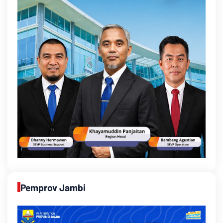
Pemprov Jambi