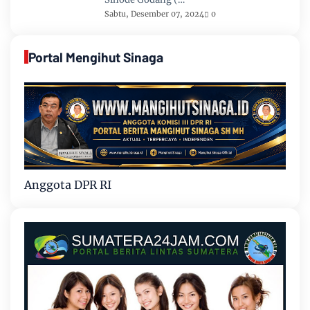
Sabtu, Desember 07, 2024
0
Portal Mengihut Sinaga
Anggota DPR RI