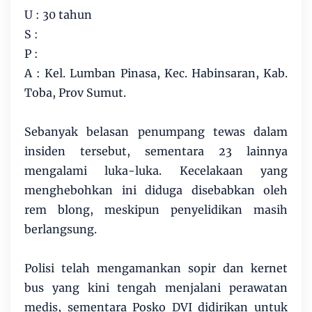
U : 30 tahun
S :
P :
A : Kel. Lumban Pinasa, Kec. Habinsaran, Kab.
Toba, Prov Sumut.
Sebanyak belasan penumpang tewas dalam
insiden tersebut, sementara 23 lainnya
mengalami luka-luka. Kecelakaan yang
menghebohkan ini diduga disebabkan oleh
rem blong, meskipun penyelidikan masih
berlangsung.
Polisi telah mengamankan sopir dan kernet
bus yang kini tengah menjalani perawatan
medis, sementara Posko DVI didirikan untuk