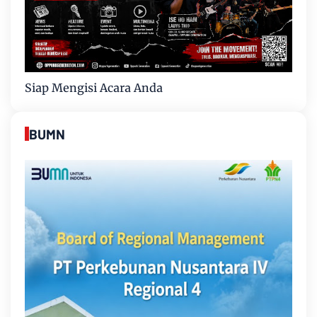
Siap Mengisi Acara Anda
BUMN