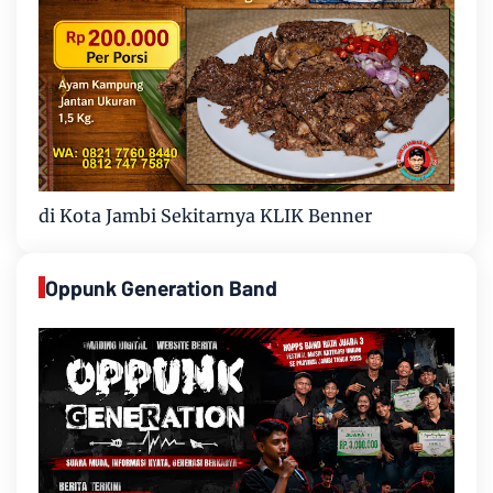
di Kota Jambi Sekitarnya KLIK Benner
Oppunk Generation Band