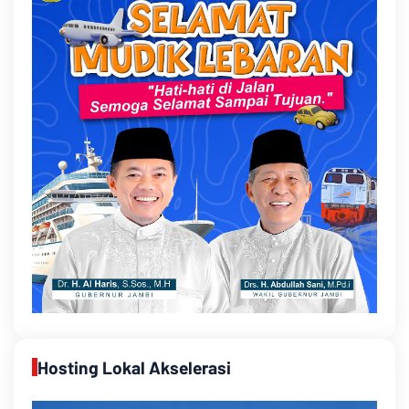
Hosting Lokal Akselerasi