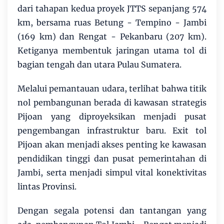
dari tahapan kedua proyek JTTS sepanjang 574
km, bersama ruas Betung - Tempino - Jambi
(169 km) dan Rengat - Pekanbaru (207 km).
Ketiganya membentuk jaringan utama tol di
bagian tengah dan utara Pulau Sumatera.
Melalui pemantauan udara, terlihat bahwa titik
nol pembangunan berada di kawasan strategis
Pijoan yang diproyeksikan menjadi pusat
pengembangan infrastruktur baru. Exit tol
Pijoan akan menjadi akses penting ke kawasan
pendidikan tinggi dan pusat pemerintahan di
Jambi, serta menjadi simpul vital konektivitas
lintas Provinsi.
Dengan segala potensi dan tantangan yang