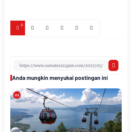
0
Anda mungkin menyukai postingan ini