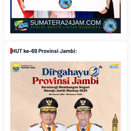
HUT ke-69 Provinsi Jambi: