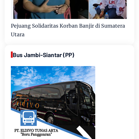
Pejuang Solidaritas Korban Banjir di Sumatera
Utara
Bus Jambi-Siantar (PP)