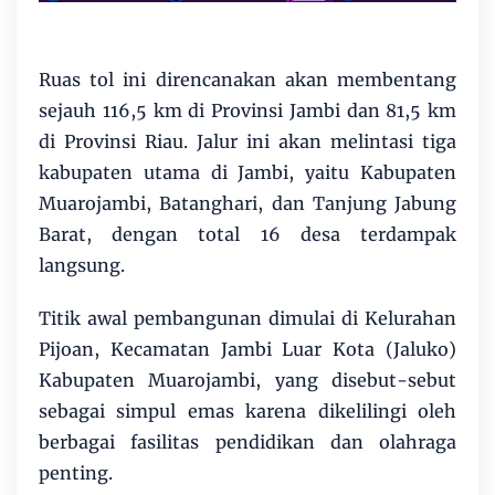
Ruas tol ini direncanakan akan membentang
sejauh 116,5 km di Provinsi Jambi dan 81,5 km
di Provinsi Riau. Jalur ini akan melintasi tiga
kabupaten utama di Jambi, yaitu Kabupaten
Muarojambi, Batanghari, dan Tanjung Jabung
Barat, dengan total 16 desa terdampak
langsung.
Titik awal pembangunan dimulai di Kelurahan
Pijoan, Kecamatan Jambi Luar Kota (Jaluko)
Kabupaten Muarojambi, yang disebut-sebut
sebagai simpul emas karena dikelilingi oleh
berbagai fasilitas pendidikan dan olahraga
penting.