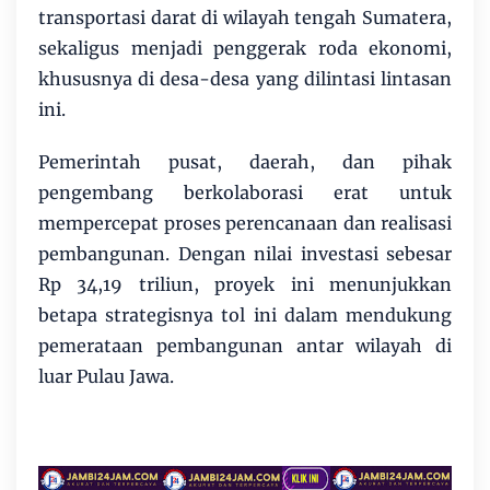
transportasi darat di wilayah tengah Sumatera,
sekaligus menjadi penggerak roda ekonomi,
khususnya di desa-desa yang dilintasi lintasan
ini.
Pemerintah pusat, daerah, dan pihak
pengembang berkolaborasi erat untuk
mempercepat proses perencanaan dan realisasi
pembangunan. Dengan nilai investasi sebesar
Rp 34,19 triliun, proyek ini menunjukkan
betapa strategisnya tol ini dalam mendukung
pemerataan pembangunan antar wilayah di
luar Pulau Jawa.