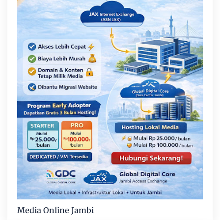
Media Online Jambi