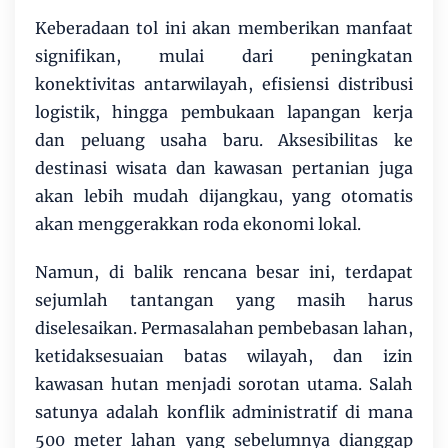
Keberadaan tol ini akan memberikan manfaat
signifikan, mulai dari peningkatan
konektivitas antarwilayah, efisiensi distribusi
logistik, hingga pembukaan lapangan kerja
dan peluang usaha baru. Aksesibilitas ke
destinasi wisata dan kawasan pertanian juga
akan lebih mudah dijangkau, yang otomatis
akan menggerakkan roda ekonomi lokal.
Namun, di balik rencana besar ini, terdapat
sejumlah tantangan yang masih harus
diselesaikan. Permasalahan pembebasan lahan,
ketidaksesuaian batas wilayah, dan izin
kawasan hutan menjadi sorotan utama. Salah
satunya adalah konflik administratif di mana
500 meter lahan yang sebelumnya dianggap