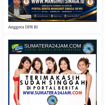
Anggota DPR RI