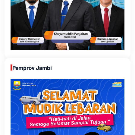
Pemprov Jambi