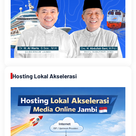
Hosting Lokal Akselerasi