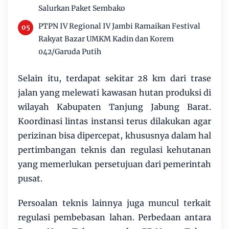
Salurkan Paket Sembako
PTPN IV Regional IV Jambi Ramaikan Festival
Rakyat Bazar UMKM Kadin dan Korem
042/Garuda Putih
Selain itu, terdapat sekitar 28 km dari trase
jalan yang melewati kawasan hutan produksi di
wilayah Kabupaten Tanjung Jabung Barat.
Koordinasi lintas instansi terus dilakukan agar
perizinan bisa dipercepat, khususnya dalam hal
pertimbangan teknis dan regulasi kehutanan
yang memerlukan persetujuan dari pemerintah
pusat.
Persoalan teknis lainnya juga muncul terkait
regulasi pembebasan lahan. Perbedaan antara