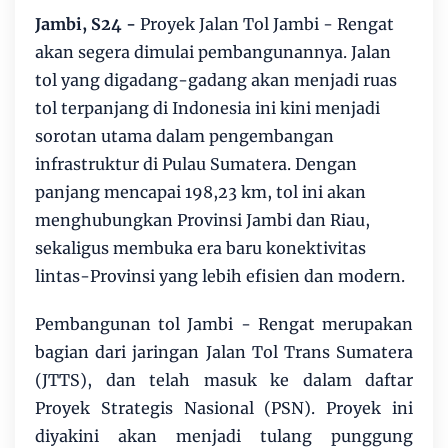
Jambi, S24 -
Proyek Jalan Tol Jambi - Rengat
akan segera dimulai pembangunannya. Jalan
tol yang digadang-gadang akan menjadi ruas
tol terpanjang di Indonesia ini kini menjadi
sorotan utama dalam pengembangan
infrastruktur di Pulau Sumatera. Dengan
panjang mencapai 198,23 km, tol ini akan
menghubungkan Provinsi Jambi dan Riau,
sekaligus membuka era baru konektivitas
lintas-Provinsi yang lebih efisien dan modern.
Pembangunan tol Jambi - Rengat merupakan
bagian dari jaringan Jalan Tol Trans Sumatera
(JTTS), dan telah masuk ke dalam daftar
Proyek Strategis Nasional (PSN). Proyek ini
diyakini akan menjadi tulang punggung