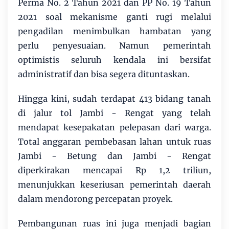
Perma No. 2 Tahun 2021 dan PP No. 19 Tahun
2021 soal mekanisme ganti rugi melalui
pengadilan menimbulkan hambatan yang
perlu penyesuaian. Namun pemerintah
optimistis seluruh kendala ini bersifat
administratif dan bisa segera dituntaskan.
Hingga kini, sudah terdapat 413 bidang tanah
di jalur tol Jambi - Rengat yang telah
mendapat kesepakatan pelepasan dari warga.
Total anggaran pembebasan lahan untuk ruas
Jambi - Betung dan Jambi - Rengat
diperkirakan mencapai Rp 1,2 triliun,
menunjukkan keseriusan pemerintah daerah
dalam mendorong percepatan proyek.
Pembangunan ruas ini juga menjadi bagian