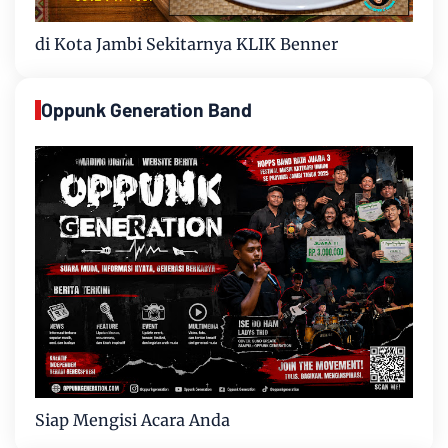
di Kota Jambi Sekitarnya KLIK Benner
Oppunk Generation Band
Siap Mengisi Acara Anda