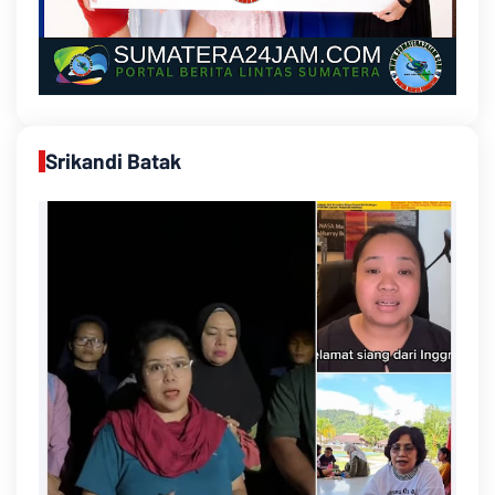
Srikandi Batak