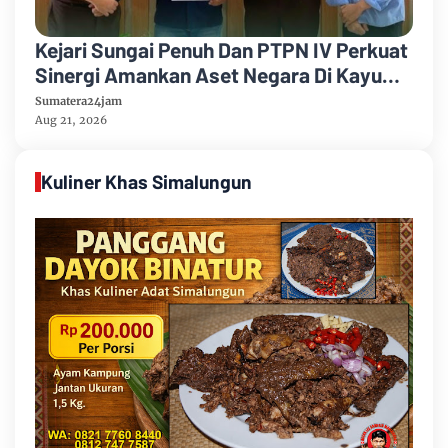
Kejari Sungai Penuh Dan PTPN IV Perkuat
Sinergi Amankan Aset Negara Di Kayu
Aro
Sumatera24jam
Aug 21, 2026
Kuliner Khas Simalungun