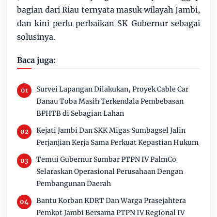
bagian dari Riau ternyata masuk wilayah Jambi,
dan kini perlu perbaikan SK Gubernur sebagai
solusinya.
Baca juga:
Survei Lapangan Dilakukan, Proyek Cable Car
Danau Toba Masih Terkendala Pembebasan
BPHTB di Sebagian Lahan
Kejati Jambi Dan SKK Migas Sumbagsel Jalin
Perjanjian Kerja Sama Perkuat Kepastian Hukum
Temui Gubernur Sumbar PTPN IV PalmCo
Selaraskan Operasional Perusahaan Dengan
Pembangunan Daerah
Bantu Korban KDRT Dan Warga Prasejahtera
Pemkot Jambi Bersama PTPN IV Regional IV