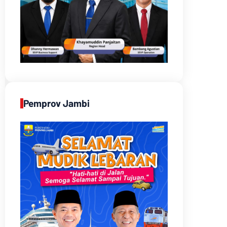
Pemprov Jambi