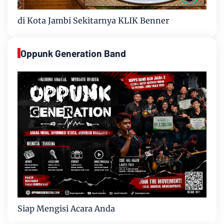
di Kota Jambi Sekitarnya KLIK Benner
Oppunk Generation Band
Siap Mengisi Acara Anda