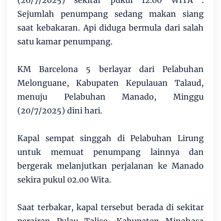
Sejumlah penumpang sedang makan siang
saat kebakaran. Api diduga bermula dari salah
satu kamar penumpang.
KM Barcelona 5 berlayar dari Pelabuhan
Melonguane, Kabupaten Kepulauan Talaud,
menuju Pelabuhan Manado, Minggu
(20/7/2025) dini hari.
Kapal sempat singgah di Pelabuhan Lirung
untuk memuat penumpang lainnya dan
bergerak melanjutkan perjalanan ke Manado
sekira pukul 02.00 Wita.
Saat terbakar, kapal tersebut berada di sekitar
perairan Pulau Talise, Kabupaten Minahasa