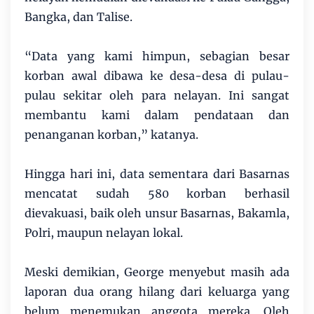
Bangka, dan Talise.
“Data yang kami himpun, sebagian besar
korban awal dibawa ke desa-desa di pulau-
pulau sekitar oleh para nelayan. Ini sangat
membantu kami dalam pendataan dan
penanganan korban,” katanya.
Hingga hari ini, data sementara dari Basarnas
mencatat sudah 580 korban berhasil
dievakuasi, baik oleh unsur Basarnas, Bakamla,
Polri, maupun nelayan lokal.
Meski demikian, George menyebut masih ada
laporan dua orang hilang dari keluarga yang
belum menemukan anggota mereka. Oleh