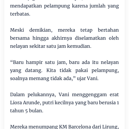
mendapatkan pelampung karena jumlah yang
terbatas.
Meski demikian, mereka tetap bertahan
bersama hingga akhirnya diselamatkan oleh
nelayan sekitar satu jam kemudian.
“Baru hampir satu jam, baru ada itu nelayan
yang datang. Kita tidak pakai pelampung,
soalnya memang tidak ada,” ujar Vani.
Dalam pelukannya, Vani menggenggam erat
Liora Arunde, putri kecilnya yang baru berusia 1
tahun 5 bulan.
Mereka menumpang KM Barcelona dari Lirung,