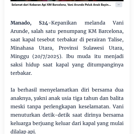
Manado, S24
-Kepanikan melanda Vani
Arunde, salah satu penumpang KM Barcelona,
saat kapal tesebut terbakar di perairan Talise,
Minahasa Utara, Provinsi Sulawesi Utara,
Minggu (20/7/2025). Ibu muda itu menjadi
saksi hidup saat kapal yang ditumpanginya
terbakar.
Ia berhasil menyelamatkan diri bersama dua
anaknya, yakni anak usia tiga tahun dan balita
meski tanpa perlengkapan keselamatan. Vani
menuturkan detik-detik saat dirinya bersama
keluarga berjuang keluar dari kapal yang mulai
dilalap api.