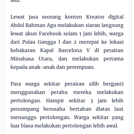
Lewat jasa seorang konten Kreator digital
Abdul Rahman Agu melakukan siaran langsung
lewat akun Facebook selam 1 jam lebih, warga
dari Pulau Gangga I dan 2 merepat ke lokasi
kebakaran Kapal Barcelona V di perairan
Minahasa Utara, dan melakukan pertama
kepada anak-anak dan perempuan.
Para warga sekitar perairan silih berganti
menggunakan perahu mereka melakukan
pertolongan. Hampir sekitar 3 jam lebih
penumpang berusaha bertahan diatas laut
menunggu pertolongan. Warga sekitar yang
luar biasa melakukan pertolongan lebih awal.