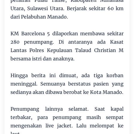
Utara, Sulawesi Utara. Berjarak sekitar 60 km
dari Pelabuhan Manado.
KM Barcelona 5 dilaporkan membawa sekitar
280 penumpang. Di antaranya ada Kasat
Lantas Polres Kepulauan Talaud Christian M
bersama istri dan anaknya.
Hingga berita ini dimuat, ada tiga korban
meninggal. Semuanya berstatus pasien yang
sedianya akan dibawa berobat ke Kota Manado.
Penumpang lainnya selamat. Saat kapal
terbakar, para penumpang masih sempat
mengenakan live jacket. Lalu melompat ke
laut.