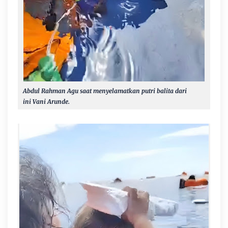
Abdul Rahman Agu saat menyelamatkan putri balita dari
ini
Vani Arunde.