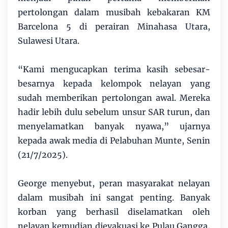
pertolongan dalam musibah kebakaran KM
Barcelona 5 di perairan Minahasa Utara,
Sulawesi Utara.
“Kami mengucapkan terima kasih sebesar-
besarnya kepada kelompok nelayan yang
sudah memberikan pertolongan awal. Mereka
hadir lebih dulu sebelum unsur SAR turun, dan
menyelamatkan banyak nyawa,” ujarnya
kepada awak media di Pelabuhan Munte, Senin
(21/7/2025).
George menyebut, peran masyarakat nelayan
dalam musibah ini sangat penting. Banyak
korban yang berhasil diselamatkan oleh
nelayan kemudian dievakuasi ke Pulau Gangga,