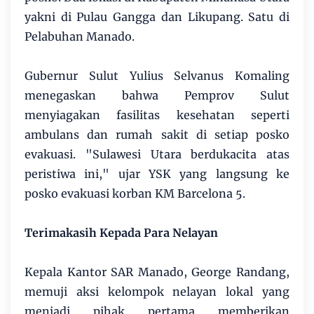
yakni di Pulau Gangga dan Likupang. Satu di
Pelabuhan Manado.
Gubernur Sulut Yulius Selvanus Komaling
menegaskan bahwa Pemprov Sulut
menyiagakan fasilitas kesehatan seperti
ambulans dan rumah sakit di setiap posko
evakuasi. "Sulawesi Utara berdukacita atas
peristiwa ini," ujar YSK yang langsung ke
posko evakuasi korban KM Barcelona 5.
Terimakasih Kepada Para Nelayan
Kepala Kantor SAR Manado, George Randang,
memuji aksi kelompok nelayan lokal yang
menjadi pihak pertama memberikan