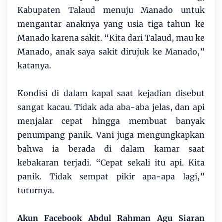
Kabupaten Talaud menuju Manado untuk
mengantar anaknya yang usia tiga tahun ke
Manado karena sakit. “Kita dari Talaud, mau ke
Manado, anak saya sakit dirujuk ke Manado,”
katanya.
Kondisi di dalam kapal saat kejadian disebut
sangat kacau. Tidak ada aba-aba jelas, dan api
menjalar cepat hingga membuat banyak
penumpang panik. Vani juga mengungkapkan
bahwa ia berada di dalam kamar saat
kebakaran terjadi. “Cepat sekali itu api. Kita
panik. Tidak sempat pikir apa-apa lagi,”
tuturnya.
Akun Facebook Abdul Rahman Agu Siaran