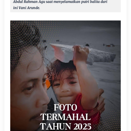
Abdul Rahman Agu saat menyelamatkan putri balita dari
ini
Vani Arunde.