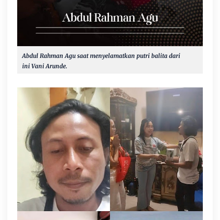
Abdul Rahman Agu saat menyelamatkan putri balita dari
ini
Vani Arunde.