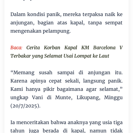
Dalam kondisi panik, mereka terpaksa naik ke
anjungan, bagian atas kapal, tanpa sempat
mengenakan pelampung.
Baca:
Cerita Korban Kapal KM Barcelona V
Terbakar yang Selamat Usai Lompat ke Laut
“Memang susah sampai di anjungan itu.
Karena apinya cepat sekali, langsung panik.
Kami hanya pikir bagaimana agar selamat,”
ungkap Vani di Munte, Likupang, Minggu
(20/7/2025).
Ia menceritakan bahwa anaknya yang usia tiga
tahun juga berada di kapal, namun tidak