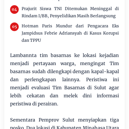
Prajurit Siswa TNI Ditemukan Meninggal di
Rindam I/BB, Penyelidikan Masih Berlangsung
Hotman Paris Mundur dari Pengacara Eks
Jampidsus Febrie Adriansyah di Kasus Korupsi
dan TPPU
Lambannta tim basarnas ke lokasi kejadian
menjadi pertayaan warga, mengingat Tim
basarnas sudah dilengkapi dengan kapal-kapal
dan perlengkapan lainnya. Peristiwa ini
menjadi evaluasi Tim Basarnas di Sulut agar
lebih cekatan dan melek dini informasi
peristiwa di perairan.
Sementara Pemprov Sulut menyiapkan tiga
posko. Dua lokasi di Kabupaten Minahasa Utara