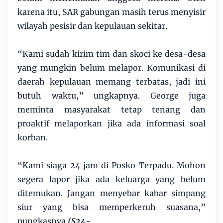
karena itu, SAR gabungan masih terus menyisir
wilayah pesisir dan kepulauan sekitar.
“Kami sudah kirim tim dan skoci ke desa-desa
yang mungkin belum melapor. Komunikasi di
daerah kepulauan memang terbatas, jadi ini
butuh waktu,” ungkapnya. George juga
meminta masyarakat tetap tenang dan
proaktif melaporkan jika ada informasi soal
korban.
“Kami siaga 24 jam di Posko Terpadu. Mohon
segera lapor jika ada keluarga yang belum
ditemukan. Jangan menyebar kabar simpang
siur yang bisa memperkeruh suasana,”
pungkasnya.
(S24-