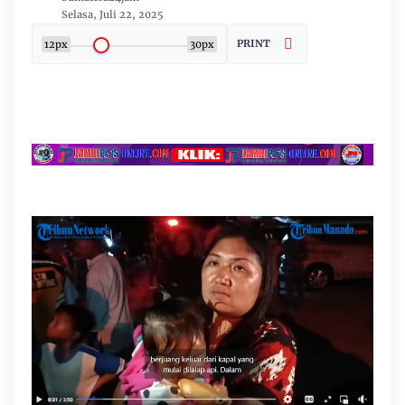
Selasa, Juli 22, 2025
PRINT
12px
30px