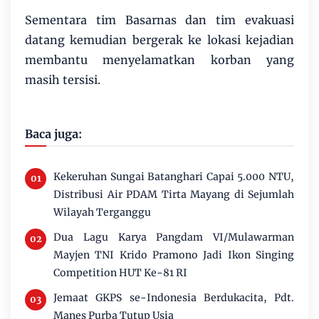
Sementara tim Basarnas dan tim evakuasi
datang kemudian bergerak ke lokasi kejadian
membantu menyelamatkan korban yang
masih tersisi.
Baca juga:
Kekeruhan Sungai Batanghari Capai 5.000 NTU,
Distribusi Air PDAM Tirta Mayang di Sejumlah
Wilayah Terganggu
Dua Lagu Karya Pangdam VI/Mulawarman
Mayjen TNI Krido Pramono Jadi Ikon Singing
Competition HUT Ke-81 RI
Jemaat GKPS se-Indonesia Berdukacita, Pdt.
Manes Purba Tutup Usia