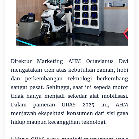
Direktur Marketing AHM Octavianus Dwi
mengatakan tren atas kebutuhan zaman, hobi
dan perkembangan teknologi berkembang
sangat pesat. Sehingga, saat ini sepeda motor
tidak hanya menjadi sekedar alat mobilisasi.
Dalam pameran GIIAS 2025 ini, AHM
menjawab ekspektasi konsumen dari sisi gaya
hidup maupun kecanggihan teknologi.