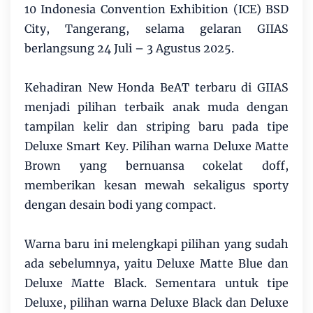
10 Indonesia Convention Exhibition (ICE) BSD
City, Tangerang, selama gelaran GIIAS
berlangsung 24 Juli – 3 Agustus 2025.
Kehadiran New Honda BeAT terbaru di GIIAS
menjadi pilihan terbaik anak muda dengan
tampilan kelir dan striping baru pada tipe
Deluxe Smart Key. Pilihan warna Deluxe Matte
Brown yang bernuansa cokelat doff,
memberikan kesan mewah sekaligus sporty
dengan desain bodi yang compact.
Warna baru ini melengkapi pilihan yang sudah
ada sebelumnya, yaitu Deluxe Matte Blue dan
Deluxe Matte Black. Sementara untuk tipe
Deluxe, pilihan warna Deluxe Black dan Deluxe