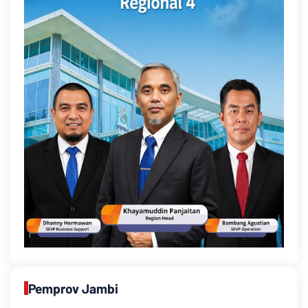
Pemprov Jambi