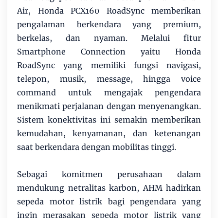
Air, Honda PCX160 RoadSync memberikan
pengalaman berkendara yang premium,
berkelas, dan nyaman. Melalui fitur
Smartphone Connection yaitu Honda
RoadSync yang memiliki fungsi navigasi,
telepon, musik, message, hingga voice
command untuk mengajak pengendara
menikmati perjalanan dengan menyenangkan.
Sistem konektivitas ini semakin memberikan
kemudahan, kenyamanan, dan ketenangan
saat berkendara dengan mobilitas tinggi.
Sebagai komitmen perusahaan dalam
mendukung netralitas karbon, AHM hadirkan
sepeda motor listrik bagi pengendara yang
ingin merasakan sepeda motor listrik yang