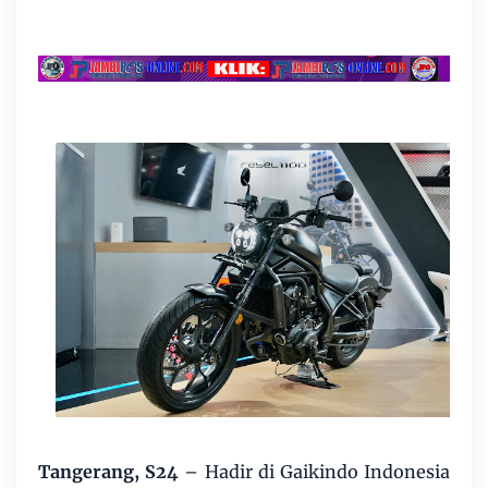
Tangerang, S24
– Hadir di Gaikindo Indonesia