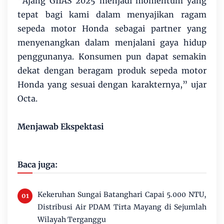
“Ajang GIIAS 2025 menjadi momentum yang
tepat bagi kami dalam menyajikan ragam
sepeda motor Honda sebagai partner yang
menyenangkan dalam menjalani gaya hidup
penggunanya. Konsumen pun dapat semakin
dekat dengan beragam produk sepeda motor
Honda yang sesuai dengan karakternya,” ujar
Octa.
Menjawab Ekspektasi
Baca juga:
Kekeruhan Sungai Batanghari Capai 5.000 NTU,
Distribusi Air PDAM Tirta Mayang di Sejumlah
Wilayah Terganggu