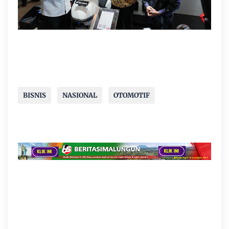
BISNIS
NASIONAL
OTOMOTIF