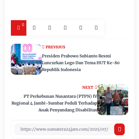
0
PREVIOUS
Presiden Prabowo Subianto Resmi
Luncurkan Logo Dan Tema HUT Ke-80
Republik Indonesia
NEXT
PT Perkebunan Nusantara (PTPN) IV
Regional 4 Jambi-Sumbar Peduli Terhadap
Anak Penyandang Disabilitas