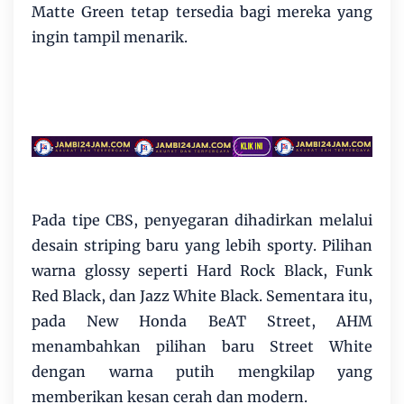
Matte Green tetap tersedia bagi mereka yang
ingin tampil menarik.
Pada tipe CBS, penyegaran dihadirkan melalui
desain striping baru yang lebih sporty. Pilihan
warna glossy seperti Hard Rock Black, Funk
Red Black, dan Jazz White Black. Sementara itu,
pada New Honda BeAT Street, AHM
menambahkan pilihan baru Street White
dengan warna putih mengkilap yang
memberikan kesan cerah dan modern.