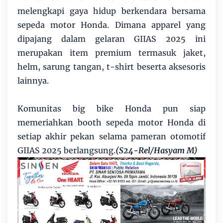
melengkapi gaya hidup berkendara bersama
sepeda motor Honda. Dimana apparel yang
dipajang dalam gelaran GIIAS 2025 ini
merupakan item premium termasuk jaket,
helm, sarung tangan, t-shirt beserta aksesoris
lainnya.
Komunitas big bike Honda pun siap
memeriahkan booth sepeda motor Honda di
setiap akhir pekan selama pameran otomotif
GIIAS 2025 berlangsung.
(S24-Rel/Hasyam M)