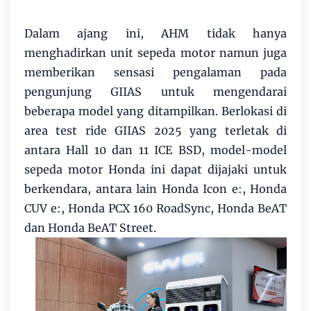
Dalam ajang ini, AHM tidak hanya
menghadirkan unit sepeda motor namun juga
memberikan sensasi pengalaman pada
pengunjung GIIAS untuk mengendarai
beberapa model yang ditampilkan. Berlokasi di
area test ride GIIAS 2025 yang terletak di
antara Hall 10 dan 11 ICE BSD, model-model
sepeda motor Honda ini dapat dijajaki untuk
berkendara, antara lain Honda Icon e:, Honda
CUV e:, Honda PCX 160 RoadSync, Honda BeAT
dan Honda BeAT Street.