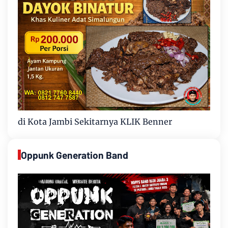
di Kota Jambi Sekitarnya KLIK Benner
Oppunk Generation Band