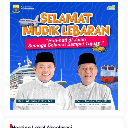
Hosting Lokal Akselerasi