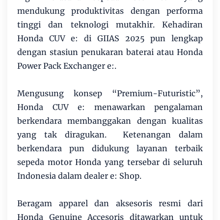
mendukung produktivitas dengan performa
tinggi dan teknologi mutakhir. Kehadiran
Honda CUV e: di GIIAS 2025 pun lengkap
dengan stasiun penukaran baterai atau Honda
Power Pack Exchanger e:.
Mengusung konsep “Premium-Futuristic”,
Honda CUV e: menawarkan pengalaman
berkendara membanggakan dengan kualitas
yang tak diragukan. Ketenangan dalam
berkendara pun didukung layanan terbaik
sepeda motor Honda yang tersebar di seluruh
Indonesia dalam dealer e: Shop.
Beragam apparel dan aksesoris resmi dari
Honda Genuine Accesoris ditawarkan untuk