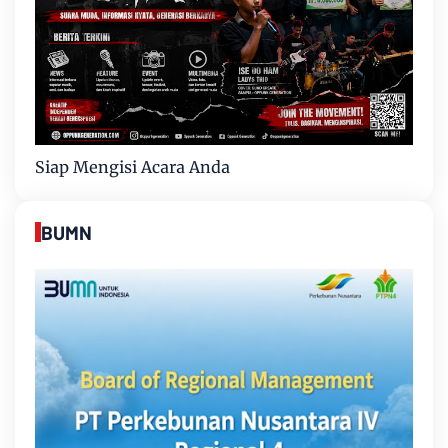
Siap Mengisi Acara Anda
BUMN