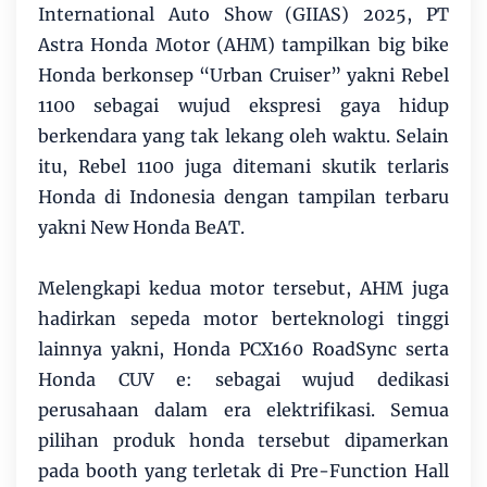
International Auto Show (GIIAS) 2025, PT
Astra Honda Motor (AHM) tampilkan big bike
Honda berkonsep “Urban Cruiser” yakni Rebel
1100 sebagai wujud ekspresi gaya hidup
berkendara yang tak lekang oleh waktu. Selain
itu, Rebel 1100 juga ditemani skutik terlaris
Honda di Indonesia dengan tampilan terbaru
yakni New Honda BeAT.
Melengkapi kedua motor tersebut, AHM juga
hadirkan sepeda motor berteknologi tinggi
lainnya yakni, Honda PCX160 RoadSync serta
Honda CUV e: sebagai wujud dedikasi
perusahaan dalam era elektrifikasi. Semua
pilihan produk honda tersebut dipamerkan
pada booth yang terletak di Pre-Function Hall