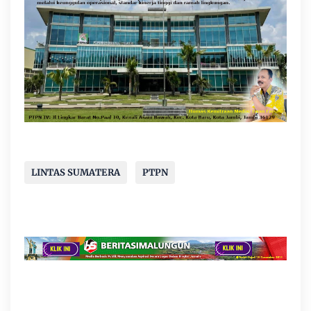
LINTAS SUMATERA
PTPN