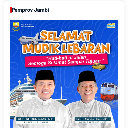
Pemprov Jambi