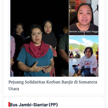
Pejuang Solidaritas Korban Banjir di Sumatera
Utara
Bus Jambi-Siantar (PP)