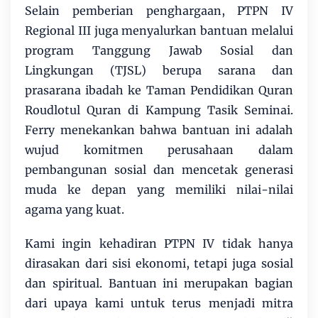
Selain pemberian penghargaan, PTPN IV
Regional III juga menyalurkan bantuan melalui
program Tanggung Jawab Sosial dan
Lingkungan (TJSL) berupa sarana dan
prasarana ibadah ke Taman Pendidikan Quran
Roudlotul Quran di Kampung Tasik Seminai.
Ferry menekankan bahwa bantuan ini adalah
wujud komitmen perusahaan dalam
pembangunan sosial dan mencetak generasi
muda ke depan yang memiliki nilai-nilai
agama yang kuat.
Kami ingin kehadiran PTPN IV tidak hanya
dirasakan dari sisi ekonomi, tetapi juga sosial
dan spiritual. Bantuan ini merupakan bagian
dari upaya kami untuk terus menjadi mitra