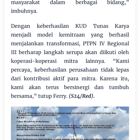
masyarakat dalam berbagai bidang,”
imbuhnya.
Dengan keberhasilan KUD Tunas Karya
menjadi model kemitraan yang berhasil
menjalankan transformasi, PTPN IV Regional
III berharap langkah serupa akan diikuti oleh
koperasi-koperasi mitra lainnya. “Kami
percaya, keberhasilan perusahaan tidak lepas
dari kontribusi aktif para mitra. Karena itu,
kami akan terus bersinergi dan tumbuh
bersama,” tutup Ferry.
(S24/Red).