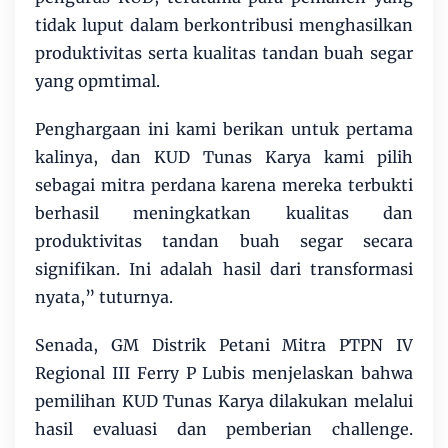
tidak luput dalam berkontribusi menghasilkan
produktivitas serta kualitas tandan buah segar
yang opmtimal.
Penghargaan ini kami berikan untuk pertama
kalinya, dan KUD Tunas Karya kami pilih
sebagai mitra perdana karena mereka terbukti
berhasil meningkatkan kualitas dan
produktivitas tandan buah segar secara
signifikan. Ini adalah hasil dari transformasi
nyata,” tuturnya.
Senada, GM Distrik Petani Mitra PTPN IV
Regional III Ferry P Lubis menjelaskan bahwa
pemilihan KUD Tunas Karya dilakukan melalui
hasil evaluasi dan pemberian challenge.