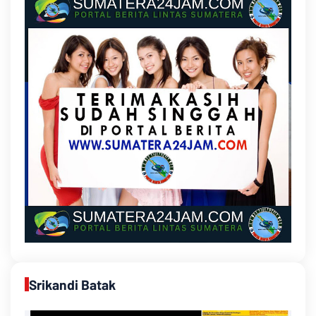
Srikandi Batak