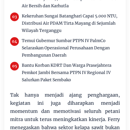
Air Bersih dan Karhutla
Kekeruhan Sungai Batanghari Capai 5.000 NTU,
Distribusi Air PDAM Tirta Mayang di Sejumlah
Wilayah Terganggu
Temui Gubernur Sumbar PTPN IV PalmCo
Selaraskan Operasional Perusahaan Dengan
Pembangunan Daerah
Bantu Korban KDRT Dan Warga Prasejahtera
Pemkot Jambi Bersama PTPN IV Regional IV
Salurkan Paket Sembako
Tak hanya menjadi ajang penghargaan,
kegiatan ini juga diharapkan menjadi
momentum dan memotivasi seluruh petani
mitra untuk terus meningkatkan kinerja. Ferry
menegaskan bahwa sektor kelapa sawit bukan