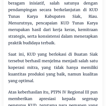
beragam inisiatif, salah satunya dengan
pendampingan secara berkelanjutan di KUD
Tunas Karya Kabupaten Siak, Riau.
Menurutnya, pencapaian KUD Tunas Karya
merupakan hasil dari kerja keras, kemitraan
strategis, serta konsistensi dalam menerapkan
praktik budidaya terbaik.
Saat ini, KUD yang berlokasi di Buatan Siak
tersebut berhasil menjelma menjadi salah satu
koperasi mitra, yang tidak hanya memiliki
kuantitas produksi yang baik, namun kualitas
yang optimal.
Atas keberhasilan itu, PTPN IV Regional III pun
memberikan apresiasi kepada segenap
pengurus KUD, terutama para pemanen yang