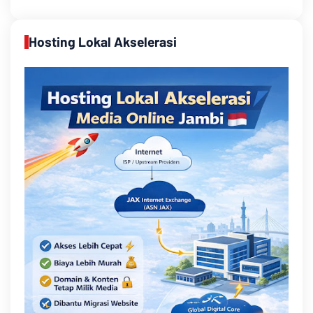
Hosting Lokal Akselerasi