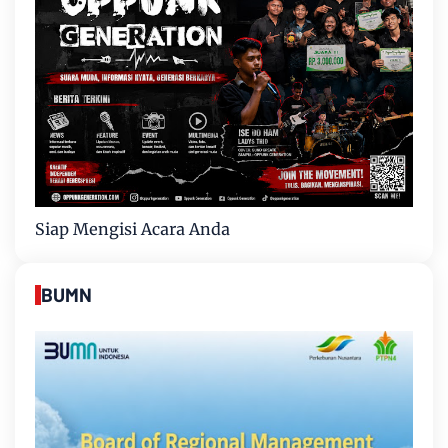
Siap Mengisi Acara Anda
BUMN