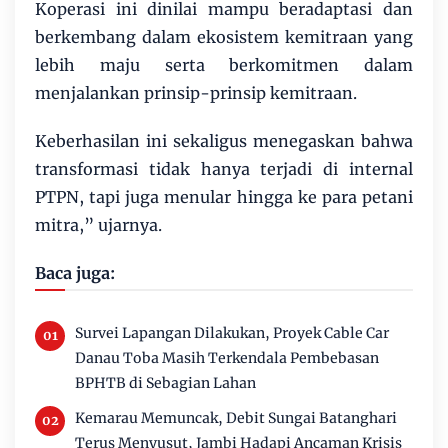
Koperasi ini dinilai mampu beradaptasi dan
berkembang dalam ekosistem kemitraan yang
lebih maju serta berkomitmen dalam
menjalankan prinsip-prinsip kemitraan.
Keberhasilan ini sekaligus menegaskan bahwa
transformasi tidak hanya terjadi di internal
PTPN, tapi juga menular hingga ke para petani
mitra,” ujarnya.
Baca juga:
Survei Lapangan Dilakukan, Proyek Cable Car
Danau Toba Masih Terkendala Pembebasan
BPHTB di Sebagian Lahan
Kemarau Memuncak, Debit Sungai Batanghari
Terus Menyusut, Jambi Hadapi Ancaman Krisis