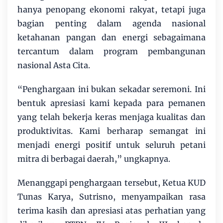
hanya penopang ekonomi rakyat, tetapi juga
bagian penting dalam agenda nasional
ketahanan pangan dan energi sebagaimana
tercantum dalam program pembangunan
nasional Asta Cita.
“Penghargaan ini bukan sekadar seremoni. Ini
bentuk apresiasi kami kepada para pemanen
yang telah bekerja keras menjaga kualitas dan
produktivitas. Kami berharap semangat ini
menjadi energi positif untuk seluruh petani
mitra di berbagai daerah,” ungkapnya.
Menanggapi penghargaan tersebut, Ketua KUD
Tunas Karya, Sutrisno, menyampaikan rasa
terima kasih dan apresiasi atas perhatian yang