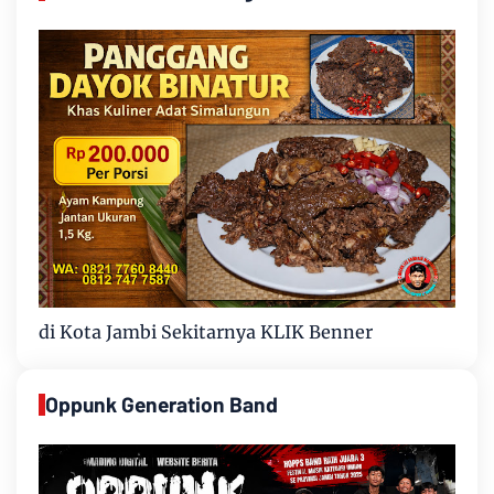
di Kota Jambi Sekitarnya KLIK Benner
Oppunk Generation Band