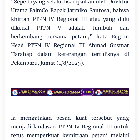
“Seperti yang selalu disampaikan oleh Direktur
Utama PalmCo Bapak Jatmiko Santosa, bahwa
khittah PTPN IV Regional III atau yang dulu
dikenal PTPN V adalah tumbuh dan
berkembang bersama petani,” kata Region
Head PTPN IV Regional III Ahmad Gusmar
Harahap dalam keterangan tertulisnya di
Pekanbaru, Jumat (1/8/2025).
Ia mengatakan pesan kuat tersebut yang
menjadi landasan PTPN IV Regional III untuk
terus memperkuat kemitraan petani melalui