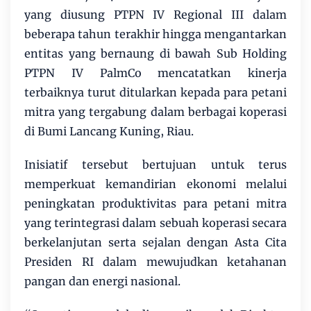
yang diusung PTPN IV Regional III dalam
beberapa tahun terakhir hingga mengantarkan
entitas yang bernaung di bawah Sub Holding
PTPN IV PalmCo mencatatkan kinerja
terbaiknya turut ditularkan kepada para petani
mitra yang tergabung dalam berbagai koperasi
di Bumi Lancang Kuning, Riau.
Inisiatif tersebut bertujuan untuk terus
memperkuat kemandirian ekonomi melalui
peningkatan produktivitas para petani mitra
yang terintegrasi dalam sebuah koperasi secara
berkelanjutan serta sejalan dengan Asta Cita
Presiden RI dalam mewujudkan ketahanan
pangan dan energi nasional.