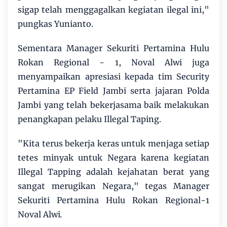
sigap telah menggagalkan kegiatan ilegal ini,"
pungkas Yunianto.
Sementara Manager Sekuriti Pertamina Hulu
Rokan Regional - 1, Noval Alwi juga
menyampaikan apresiasi kepada tim Security
Pertamina EP Field Jambi serta jajaran Polda
Jambi yang telah bekerjasama baik melakukan
penangkapan pelaku Illegal Taping.
"Kita terus bekerja keras untuk menjaga setiap
tetes minyak untuk Negara karena kegiatan
Illegal Tapping adalah kejahatan berat yang
sangat merugikan Negara," tegas Manager
Sekuriti Pertamina Hulu Rokan Regional-1
Noval Alwi
.