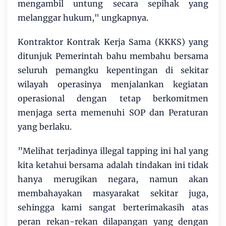
mengambil untung secara sepihak yang
melanggar hukum," ungkapnya.
Kontraktor Kontrak Kerja Sama (KKKS) yang
ditunjuk Pemerintah bahu membahu bersama
seluruh pemangku kepentingan di sekitar
wilayah operasinya menjalankan kegiatan
operasional dengan tetap berkomitmen
menjaga serta memenuhi SOP dan Peraturan
yang berlaku.
”Melihat terjadinya illegal tapping ini hal yang
kita ketahui bersama adalah tindakan ini tidak
hanya merugikan negara, namun akan
membahayakan masyarakat sekitar juga,
sehingga kami sangat berterimakasih atas
peran rekan-rekan dilapangan yang dengan