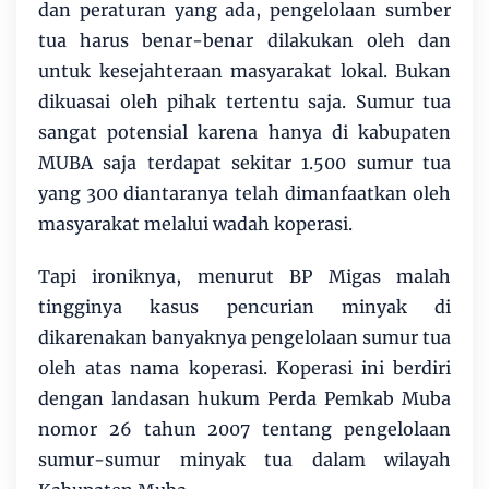
dan peraturan yang ada, pengelolaan sumber
tua harus benar-benar dilakukan oleh dan
untuk kesejahteraan masyarakat lokal. Bukan
dikuasai oleh pihak tertentu saja. Sumur tua
sangat potensial karena hanya di kabupaten
MUBA saja terdapat sekitar 1.500 sumur tua
yang 300 diantaranya telah dimanfaatkan oleh
masyarakat melalui wadah koperasi.
Tapi ironiknya, menurut BP Migas malah
tingginya kasus pencurian minyak di
dikarenakan banyaknya pengelolaan sumur tua
oleh atas nama koperasi. Koperasi ini berdiri
dengan landasan hukum Perda Pemkab Muba
nomor 26 tahun 2007 tentang pengelolaan
sumur-sumur minyak tua dalam wilayah