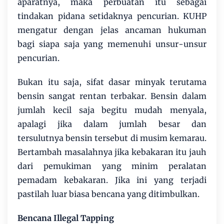
aparatnya, maka perbuatan itu sebagai
tindakan pidana setidaknya pencurian. KUHP
mengatur dengan jelas ancaman hukuman
bagi siapa saja yang memenuhi unsur-unsur
pencurian.
Bukan itu saja, sifat dasar minyak terutama
bensin sangat rentan terbakar. Bensin dalam
jumlah kecil saja begitu mudah menyala,
apalagi jika dalam jumlah besar dan
tersulutnya bensin tersebut di musim kemarau.
Bertambah masalahnya jika kebakaran itu jauh
dari pemukiman yang minim peralatan
pemadam kebakaran. Jika ini yang terjadi
pastilah luar biasa bencana yang ditimbulkan.
Bencana Illegal Tapping