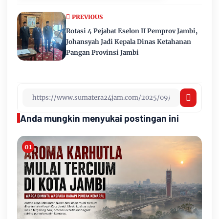
PREVIOUS
Rotasi 4 Pejabat Eselon II Pemprov Jambi,
Johansyah Jadi Kepala Dinas Ketahanan
Pangan Provinsi Jambi
Anda mungkin menyukai postingan ini