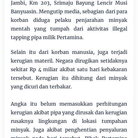
Jambi, Km 203, Srimaju Bayung Lencir Musi
Banyuasin. Mengutip media, sebagian dari para
korban diduga pelaku penjarahan minyak
mentah yang tumpah dari aktivitas illegal
tapping pipa milik Pertamina.
Selain itu dari korban manusia, juga terjadi
kerugian materil. Negara dirugikan setidaknya
sekitar Rp 4 miliar akibat satu hari kebakaran
tersebut. Kerugian itu dihitung dari minyak
yang dicuri dan terbakar.
Angka itu belum memasukkan perhitungan
kerugian akibat pipa yang dirusak dan kerugian
rusaknya lingkungan di lokasi tumpahan
minyak. Juga akibat penghentian penyaluran