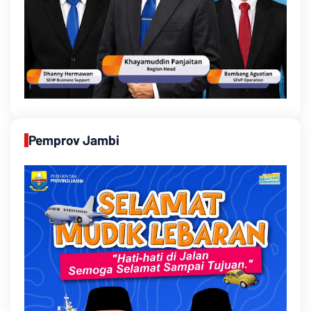
Pemprov Jambi