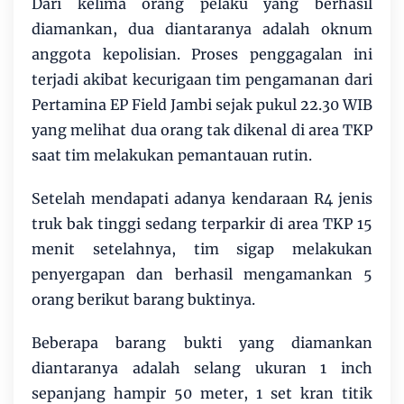
Dari kelima orang pelaku yang berhasil
diamankan, dua diantaranya adalah oknum
anggota kepolisian. Proses penggagalan ini
terjadi akibat kecurigaan tim pengamanan dari
Pertamina EP Field Jambi sejak pukul 22.30 WIB
yang melihat dua orang tak dikenal di area TKP
saat tim melakukan pemantauan rutin.
Setelah mendapati adanya kendaraan R4 jenis
truk bak tinggi sedang terparkir di area TKP 15
menit setelahnya, tim sigap melakukan
penyergapan dan berhasil mengamankan 5
orang berikut barang buktinya.
Beberapa barang bukti yang diamankan
diantaranya adalah selang ukuran 1 inch
sepanjang hampir 50 meter, 1 set kran titik