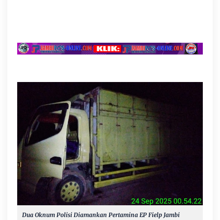
Dua Oknum Polisi Diamankan Pertamina EP Fielp Jambi