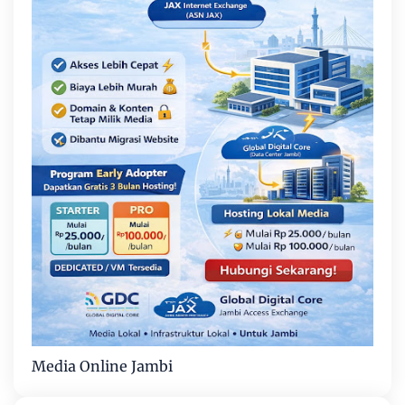
Media Online Jambi