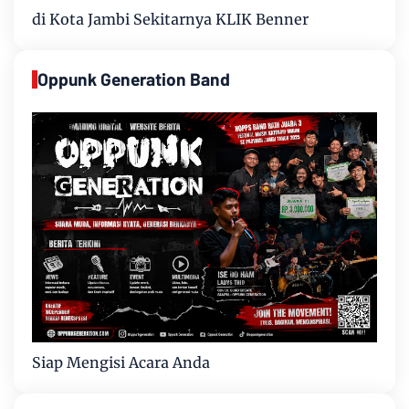
di Kota Jambi Sekitarnya KLIK Benner
Oppunk Generation Band
Siap Mengisi Acara Anda