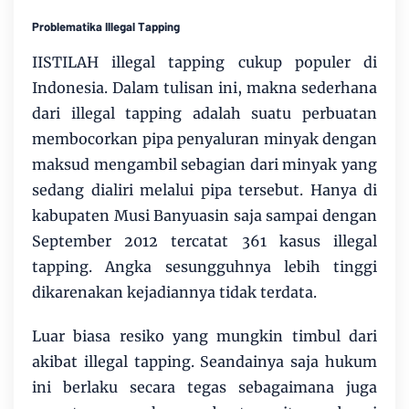
Problematika Illegal Tapping
IISTILAH illegal tapping cukup populer di
Indonesia. Dalam tulisan ini, makna sederhana
dari illegal tapping adalah suatu perbuatan
membocorkan pipa penyaluran minyak dengan
maksud mengambil sebagian dari minyak yang
sedang dialiri melalui pipa tersebut. Hanya di
kabupaten Musi Banyuasin saja sampai dengan
September 2012 tercatat 361 kasus illegal
tapping. Angka sesungguhnya lebih tinggi
dikarenakan kejadiannya tidak terdata.
Luar biasa resiko yang mungkin timbul dari
akibat illegal tapping. Seandainya saja hukum
ini berlaku secara tegas sebagaimana juga