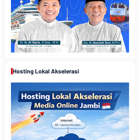
Hosting Lokal Akselerasi