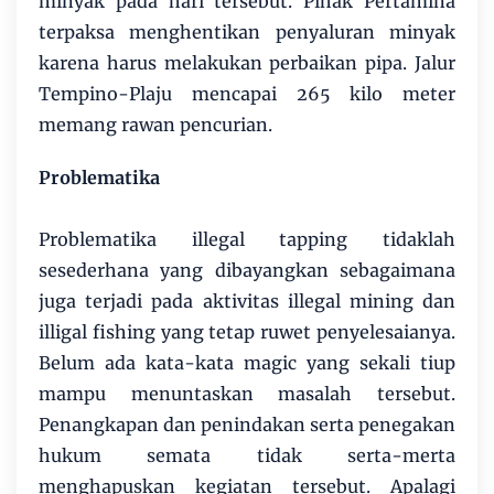
minyak pada hari tersebut. Pihak Pertamina
terpaksa menghentikan penyaluran minyak
karena harus melakukan perbaikan pipa. Jalur
Tempino-Plaju mencapai 265 kilo meter
memang rawan pencurian.
Problematika
Problematika illegal tapping tidaklah
sesederhana yang dibayangkan sebagaimana
juga terjadi pada aktivitas illegal mining dan
illigal fishing yang tetap ruwet penyelesaianya.
Belum ada kata-kata magic yang sekali tiup
mampu menuntaskan masalah tersebut.
Penangkapan dan penindakan serta penegakan
hukum semata tidak serta-merta
menghapuskan kegiatan tersebut. Apalagi