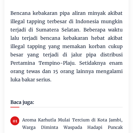
Bencana kebakaran pipa aliran minyak akibat
illegal tapping terbesar di Indonesia mungkin
terjadi di Sumatera Selatan. Beberapa waktu
lalu terjadi bencana kebakaran hebat akibat
illegal tapping yang memakan korban cukup
besar yang terjadi di jalur pipa distribusi
Pertamina Tempino-Plaju. Setidaknya enam
orang tewas dan 15 orang lainnya mengalami
luka bakar serius.
Baca juga:
Aroma Karhutla Mulai Tercium di Kota Jambi,
Warga Diminta Waspada Hadapi Puncak