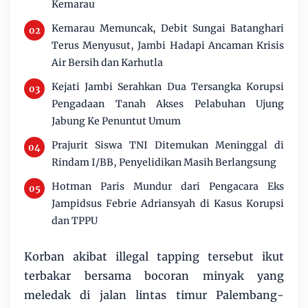
Kemarau
Kemarau Memuncak, Debit Sungai Batanghari
Terus Menyusut, Jambi Hadapi Ancaman Krisis
Air Bersih dan Karhutla
Kejati Jambi Serahkan Dua Tersangka Korupsi
Pengadaan Tanah Akses Pelabuhan Ujung
Jabung Ke Penuntut Umum
Prajurit Siswa TNI Ditemukan Meninggal di
Rindam I/BB, Penyelidikan Masih Berlangsung
Hotman Paris Mundur dari Pengacara Eks
Jampidsus Febrie Adriansyah di Kasus Korupsi
dan TPPU
Korban akibat illegal tapping tersebut ikut
terbakar bersama bocoran minyak yang
meledak di jalan lintas timur Palembang-