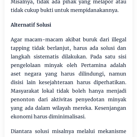
Misalnya, tidak ada pihak yang melapor atau
tidak cukup bukti untuk mempidanakannya.
Alternatif Solusi
Agar macam-macam akibat buruk dari illegal
tapping tidak berlanjut, harus ada solusi dan
langkah sistematis dilakukan. Pada satu sisi
pengelolaan minyak oleh Pertamina adalah
aset negara yang harus dilindungi, namun
disisi lain kesejahteraan harus diperhatikan.
Masyarakat lokal tidak boleh hanya menjadi
penonton dari aktivitas penyedotan minyak
yang ada dalam wilayah mereka. Kesenjangan
ekonomi harus diminimalisasi.
Diantara solusi misalnya melalui mekanisme