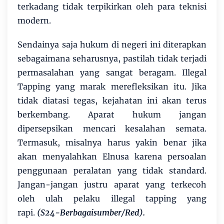
terkadang tidak terpikirkan oleh para teknisi
modern.
Sendainya saja hukum di negeri ini diterapkan
sebagaimana seharusnya, pastilah tidak terjadi
permasalahan yang sangat beragam. Illegal
Tapping yang marak merefleksikan itu. Jika
tidak diatasi tegas, kejahatan ini akan terus
berkembang. Aparat hukum jangan
dipersepsikan mencari kesalahan semata.
Termasuk, misalnya harus yakin benar jika
akan menyalahkan Elnusa karena persoalan
penggunaan peralatan yang tidak standard.
Jangan-jangan justru aparat yang terkecoh
oleh ulah pelaku illegal tapping yang
rapi.
(S24-Berbagaisumber/Red).