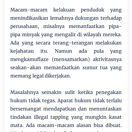
Macam-macam kelakuan penduduk yang
menindikasikan lemahnya dukungan terhadap
perusahaan, misalnya memanfaatkan pipa-
pipa minyak yang mengalir di wilayah mereka.
Ada yang secara terang-terangan melakukan
kejahatan itu. Namun ada pula yang
mengkamuflaze (mensamarkan) aktivitasnya
seakan-akan memanfaatkan sumur tua yang
memang legal dikerjakan.
Masalahnya semakin sulit ketika penegakan
hukum tidak tegas. Aparat hukum tidak terlalu
bersemangat mendapatkan dan menuntaskan
tindakan illegal tapping yang mungkin kasat
mata. Ada macam-macam alasan bisa dibuat.