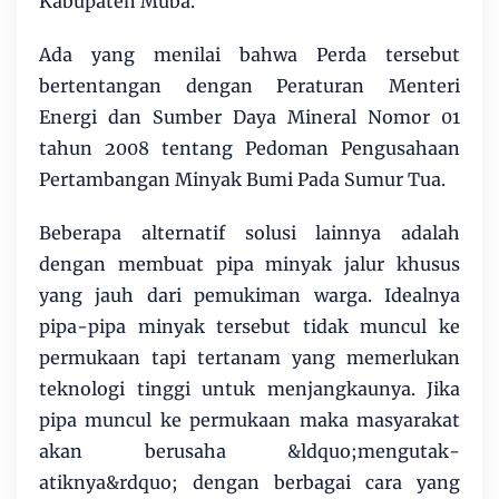
Kabupaten Muba.
Ada yang menilai bahwa Perda tersebut
bertentangan dengan Peraturan Menteri
Energi dan Sumber Daya Mineral Nomor 01
tahun 2008 tentang Pedoman Pengusahaan
Pertambangan Minyak Bumi Pada Sumur Tua.
Beberapa alternatif solusi lainnya adalah
dengan membuat pipa minyak jalur khusus
yang jauh dari pemukiman warga. Idealnya
pipa-pipa minyak tersebut tidak muncul ke
permukaan tapi tertanam yang memerlukan
teknologi tinggi untuk menjangkaunya. Jika
pipa muncul ke permukaan maka masyarakat
akan berusaha &ldquo;mengutak-
atiknya&rdquo; dengan berbagai cara yang