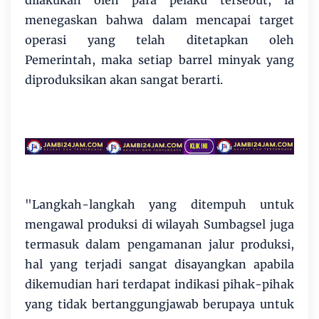
menegaskan bahwa dalam mencapai target
operasi yang telah ditetapkan oleh
Pemerintah, maka setiap barrel minyak yang
diproduksikan akan sangat berarti.
"Langkah-langkah yang ditempuh untuk
mengawal produksi di wilayah Sumbagsel juga
termasuk dalam pengamanan jalur produksi,
hal yang terjadi sangat disayangkan apabila
dikemudian hari terdapat indikasi pihak-pihak
yang tidak bertanggungjawab berupaya untuk