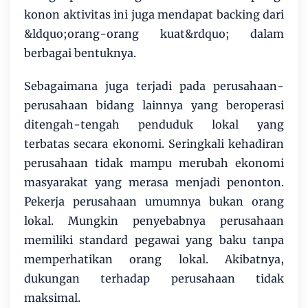
konon aktivitas ini juga mendapat backing dari
&ldquo;orang-orang kuat&rdquo; dalam
berbagai bentuknya.
Sebagaimana juga terjadi pada perusahaan-
perusahaan bidang lainnya yang beroperasi
ditengah-tengah penduduk lokal yang
terbatas secara ekonomi. Seringkali kehadiran
perusahaan tidak mampu merubah ekonomi
masyarakat yang merasa menjadi penonton.
Pekerja perusahaan umumnya bukan orang
lokal. Mungkin penyebabnya perusahaan
memiliki standard pegawai yang baku tanpa
memperhatikan orang lokal. Akibatnya,
dukungan terhadap perusahaan tidak
maksimal.