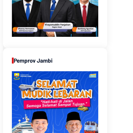
Pemprov Jambi