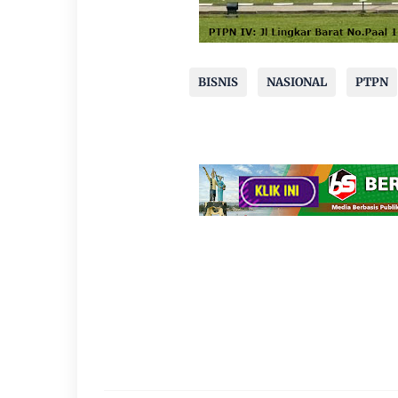
BISNIS
NASIONAL
PTPN