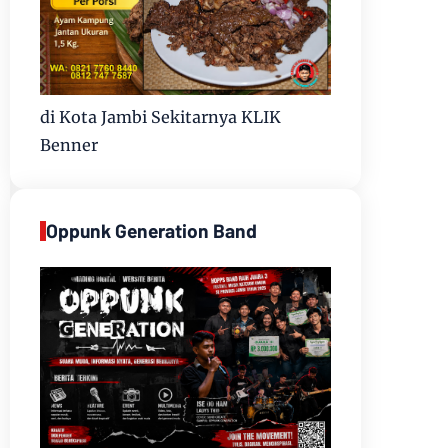
di Kota Jambi Sekitarnya KLIK
Benner
Oppunk Generation Band