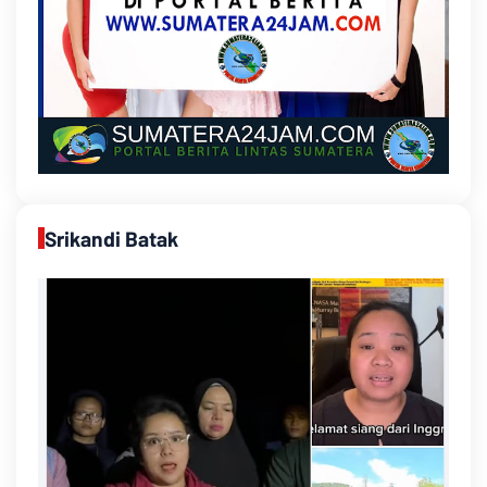
Srikandi Batak