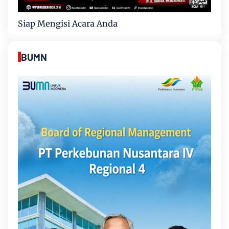
Siap Mengisi Acara Anda
BUMN