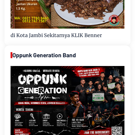
di Kota Jambi Sekitarnya KLIK Benner
Oppunk Generation Band