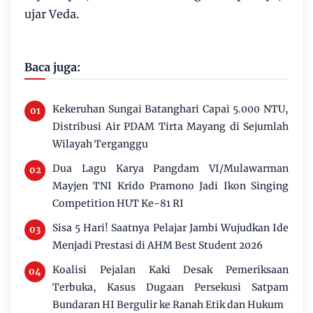
ujar Veda.
Baca juga:
Kekeruhan Sungai Batanghari Capai 5.000 NTU,
Distribusi Air PDAM Tirta Mayang di Sejumlah
Wilayah Terganggu
Dua Lagu Karya Pangdam VI/Mulawarman
Mayjen TNI Krido Pramono Jadi Ikon Singing
Competition HUT Ke-81 RI
Sisa 5 Hari! Saatnya Pelajar Jambi Wujudkan Ide
Menjadi Prestasi di AHM Best Student 2026
Koalisi Pejalan Kaki Desak Pemeriksaan
Terbuka, Kasus Dugaan Persekusi Satpam
Bundaran HI Bergulir ke Ranah Etik dan Hukum