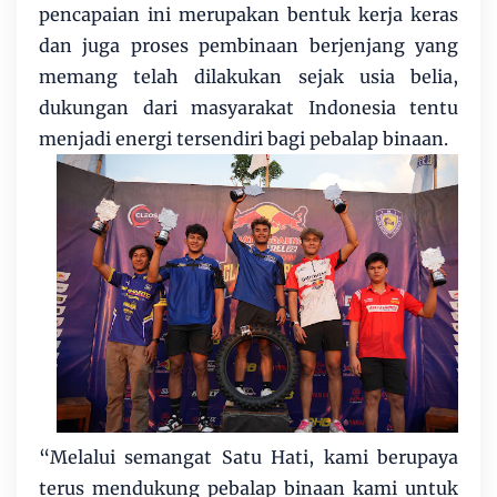
pencapaian ini merupakan bentuk kerja keras
dan juga proses pembinaan berjenjang yang
memang telah dilakukan sejak usia belia,
dukungan dari masyarakat Indonesia tentu
menjadi energi tersendiri bagi pebalap binaan.
“Melalui semangat Satu Hati, kami berupaya
terus mendukung pebalap binaan kami untuk