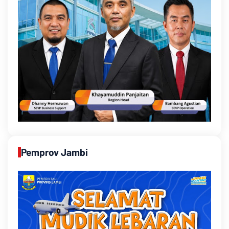
Pemprov Jambi