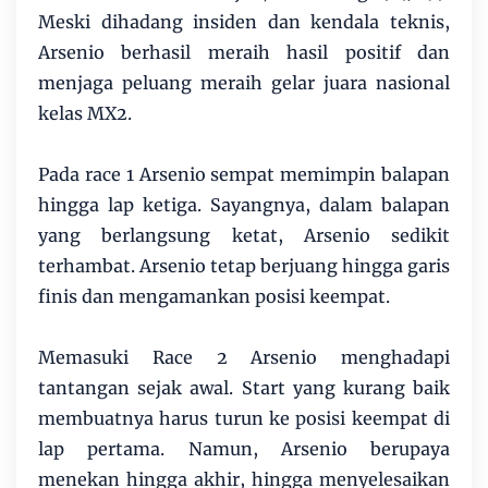
Meski dihadang insiden dan kendala teknis,
Arsenio berhasil meraih hasil positif dan
menjaga peluang meraih gelar juara nasional
kelas MX2.
Pada race 1 Arsenio sempat memimpin balapan
hingga lap ketiga. Sayangnya, dalam balapan
yang berlangsung ketat, Arsenio sedikit
terhambat. Arsenio tetap berjuang hingga garis
finis dan mengamankan posisi keempat.
Memasuki Race 2 Arsenio menghadapi
tantangan sejak awal. Start yang kurang baik
membuatnya harus turun ke posisi keempat di
lap pertama. Namun, Arsenio berupaya
menekan hingga akhir, hingga menyelesaikan