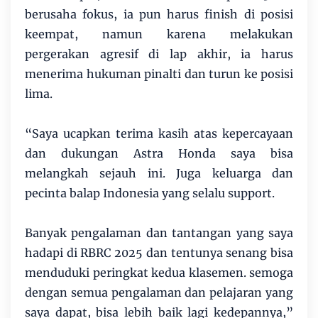
berusaha fokus, ia pun harus finish di posisi
keempat, namun karena melakukan
pergerakan agresif di lap akhir, ia harus
menerima hukuman pinalti dan turun ke posisi
lima.
“Saya ucapkan terima kasih atas kepercayaan
dan dukungan Astra Honda saya bisa
melangkah sejauh ini. Juga keluarga dan
pecinta balap Indonesia yang selalu support.
Banyak pengalaman dan tantangan yang saya
hadapi di RBRC 2025 dan tentunya senang bisa
menduduki peringkat kedua klasemen. semoga
dengan semua pengalaman dan pelajaran yang
saya dapat, bisa lebih baik lagi kedepannya,”