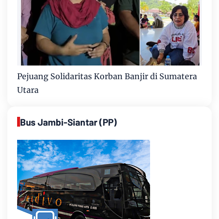
Pejuang Solidaritas Korban Banjir di Sumatera
Utara
Bus Jambi-Siantar (PP)