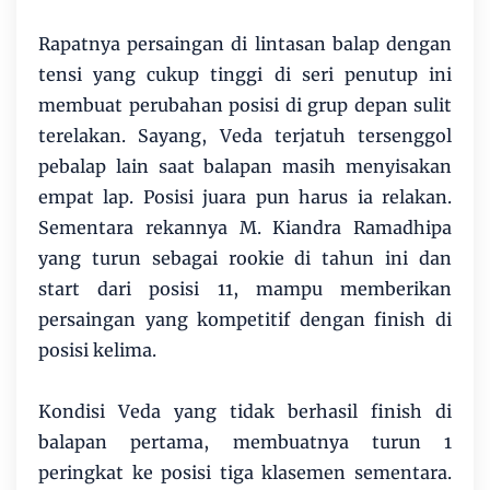
Rapatnya persaingan di lintasan balap dengan
tensi yang cukup tinggi di seri penutup ini
membuat perubahan posisi di grup depan sulit
terelakan. Sayang, Veda terjatuh tersenggol
pebalap lain saat balapan masih menyisakan
empat lap. Posisi juara pun harus ia relakan.
Sementara rekannya M. Kiandra Ramadhipa
yang turun sebagai rookie di tahun ini dan
start dari posisi 11, mampu memberikan
persaingan yang kompetitif dengan finish di
posisi kelima.
Kondisi Veda yang tidak berhasil finish di
balapan pertama, membuatnya turun 1
peringkat ke posisi tiga klasemen sementara.