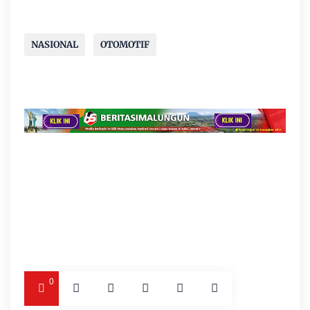
NASIONAL
OTOMOTIF
0