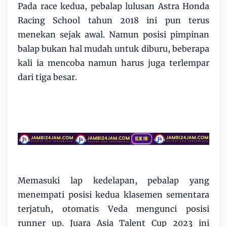
Pada race kedua, pebalap lulusan Astra Honda
Racing School tahun 2018 ini pun terus
menekan sejak awal. Namun posisi pimpinan
balap bukan hal mudah untuk diburu, beberapa
kali ia mencoba namun harus juga terlempar
dari tiga besar.
Memasuki lap kedelapan, pebalap yang
menempati posisi kedua klasemen sementara
terjatuh, otomatis Veda mengunci posisi
runner up. Juara Asia Talent Cup 2023 ini