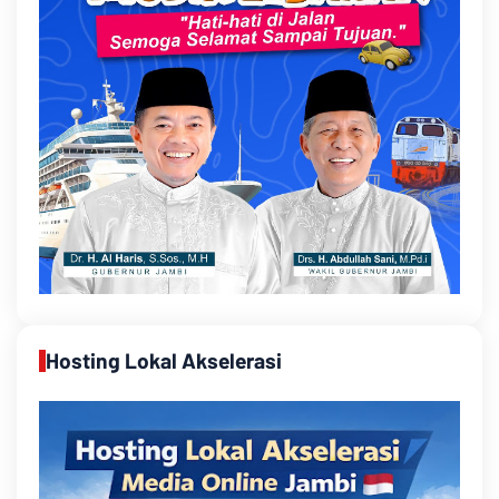
Hosting Lokal Akselerasi