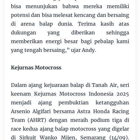
bisa menunjukan bahwa mereka memiliki
potensi dan bisa melesat kencang dan bersaing
di arena balap dunia. Terima kasih atas
dukungan yang diberikan sehingga
memberikan energi besar bagi pebalap kami
yang tengah bersaing,” ujar Andy.
Kejurnas Motocross
Dalam ajang kejuaraan balap di Tanah Air, seri
keenam Kejurnas Motocross Indonesia 2025
menjadi ajang pembuktian ketangguhan
Arsenio Algifari bersama Astra Honda Racing
Team (AHRT) dengan meraih podium tiga di
race kedua ajang balap motocross yang digelar
di Sirkuit Wanko Mijen, Semarang (14/09).