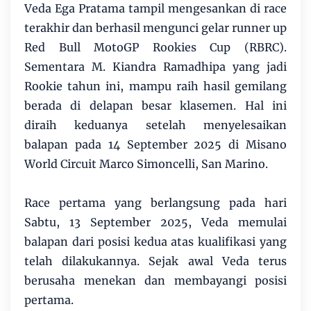
Veda Ega Pratama tampil mengesankan di race
terakhir dan berhasil mengunci gelar runner up
Red Bull MotoGP Rookies Cup (RBRC).
Sementara M. Kiandra Ramadhipa yang jadi
Rookie tahun ini, mampu raih hasil gemilang
berada di delapan besar klasemen. Hal ini
diraih keduanya setelah menyelesaikan
balapan pada 14 September 2025 di Misano
World Circuit Marco Simoncelli, San Marino.
Race pertama yang berlangsung pada hari
Sabtu, 13 September 2025, Veda memulai
balapan dari posisi kedua atas kualifikasi yang
telah dilakukannya. Sejak awal Veda terus
berusaha menekan dan membayangi posisi
pertama.