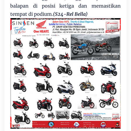
balapan di posisi ketiga dan memastikan
tempat di podium.
(S24-Rel Bella)