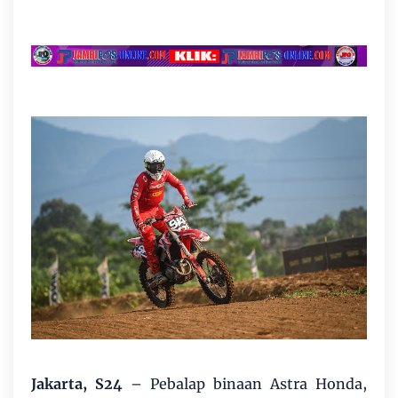
Jakarta, S24
– Pebalap binaan Astra Honda,