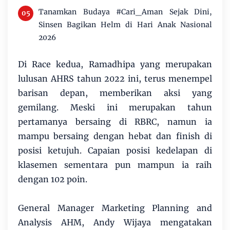
Tanamkan Budaya #Cari_Aman Sejak Dini,
Sinsen Bagikan Helm di Hari Anak Nasional
2026
Di Race kedua, Ramadhipa yang merupakan
lulusan AHRS tahun 2022 ini, terus menempel
barisan depan, memberikan aksi yang
gemilang. Meski ini merupakan tahun
pertamanya bersaing di RBRC, namun ia
mampu bersaing dengan hebat dan finish di
posisi ketujuh. Capaian posisi kedelapan di
klasemen sementara pun mampun ia raih
dengan 102 poin.
General Manager Marketing Planning and
Analysis AHM, Andy Wijaya mengatakan