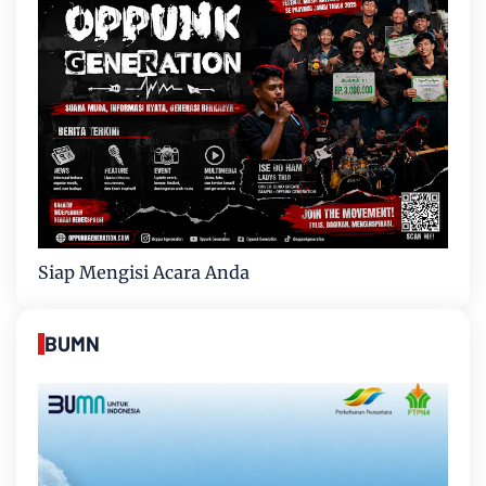
Siap Mengisi Acara Anda
BUMN