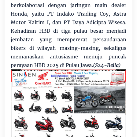
berkolaborasi dengan jaringan main dealer
Honda, yaitu PT Indako Trading Coy, Astra
Motor Kaltim I, dan PT Daya Adicipta Wisesa.
Kehadiran HBD di tiga pulau besar menjadi
jembatan yang mempererat persaudaraan
bikers di wilayah masing-masing, sekaligus
memanaskan antusiasme menuju puncak
perayaan HBD 2025 di Pulau Jawa.
(S24-Bella)