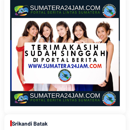
Srikandi Batak