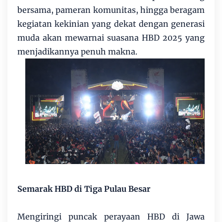
bersama, pameran komunitas, hingga beragam
kegiatan kekinian yang dekat dengan generasi
muda akan mewarnai suasana HBD 2025 yang
menjadikannya penuh makna.
Semarak HBD di Tiga Pulau Besar
Mengiringi puncak perayaan HBD di Jawa