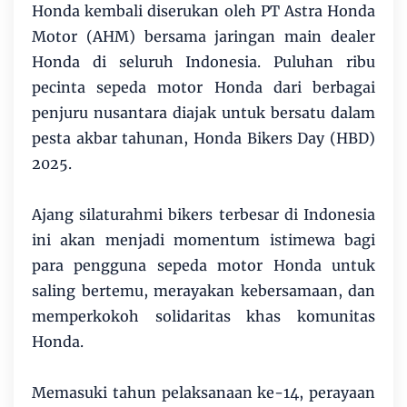
Honda kembali diserukan oleh PT Astra Honda
Motor (AHM) bersama jaringan main dealer
Honda di seluruh Indonesia. Puluhan ribu
pecinta sepeda motor Honda dari berbagai
penjuru nusantara diajak untuk bersatu dalam
pesta akbar tahunan, Honda Bikers Day (HBD)
2025.
Ajang silaturahmi bikers terbesar di Indonesia
ini akan menjadi momentum istimewa bagi
para pengguna sepeda motor Honda untuk
saling bertemu, merayakan kebersamaan, dan
memperkokoh solidaritas khas komunitas
Honda.
Memasuki tahun pelaksanaan ke-14, perayaan