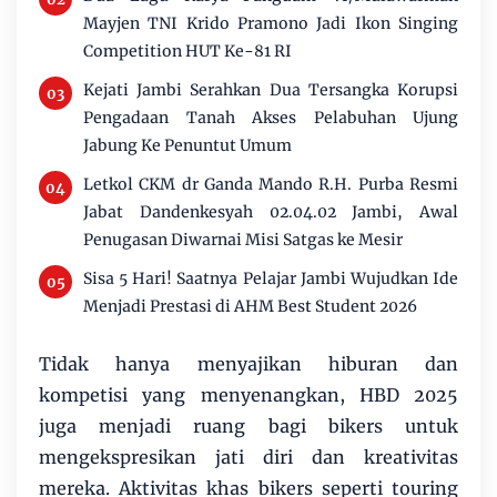
Mayjen TNI Krido Pramono Jadi Ikon Singing
Competition HUT Ke-81 RI
Kejati Jambi Serahkan Dua Tersangka Korupsi
Pengadaan Tanah Akses Pelabuhan Ujung
Jabung Ke Penuntut Umum
Letkol CKM dr Ganda Mando R.H. Purba Resmi
Jabat Dandenkesyah 02.04.02 Jambi, Awal
Penugasan Diwarnai Misi Satgas ke Mesir
Sisa 5 Hari! Saatnya Pelajar Jambi Wujudkan Ide
Menjadi Prestasi di AHM Best Student 2026
Tidak hanya menyajikan hiburan dan
kompetisi yang menyenangkan, HBD 2025
juga menjadi ruang bagi bikers untuk
mengekspresikan jati diri dan kreativitas
mereka. Aktivitas khas bikers seperti touring