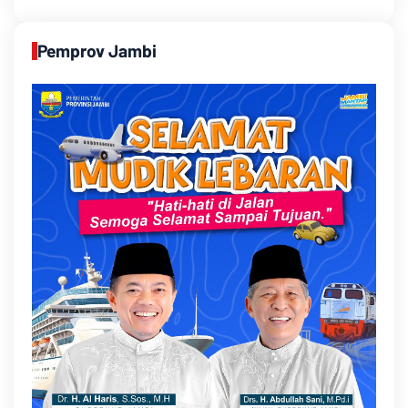
Pemprov Jambi