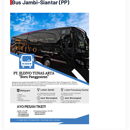
Bus Jambi-Siantar (PP)