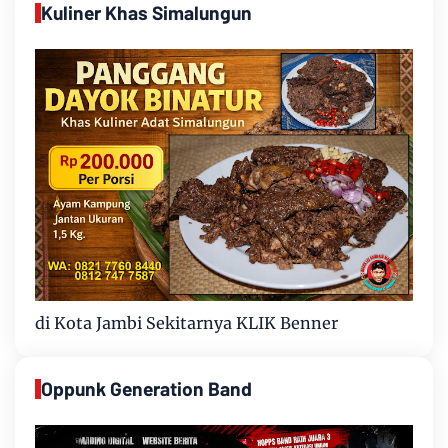
Kuliner Khas Simalungun
di Kota Jambi Sekitarnya KLIK Benner
Oppunk Generation Band