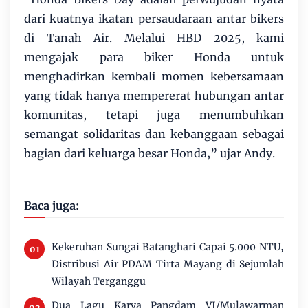
dari kuatnya ikatan persaudaraan antar bikers
di Tanah Air. Melalui HBD 2025, kami
mengajak para biker Honda untuk
menghadirkan kembali momen kebersamaan
yang tidak hanya mempererat hubungan antar
komunitas, tetapi juga menumbuhkan
semangat solidaritas dan kebanggaan sebagai
bagian dari keluarga besar Honda,” ujar Andy.
Baca juga:
Kekeruhan Sungai Batanghari Capai 5.000 NTU,
Distribusi Air PDAM Tirta Mayang di Sejumlah
Wilayah Terganggu
Dua Lagu Karya Pangdam VI/Mulawarman