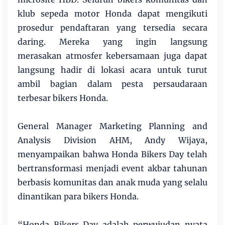
klub sepeda motor Honda dapat mengikuti
prosedur pendaftaran yang tersedia secara
daring. Mereka yang ingin langsung
merasakan atmosfer kebersamaan juga dapat
langsung hadir di lokasi acara untuk turut
ambil bagian dalam pesta persaudaraan
terbesar bikers Honda.
General Manager Marketing Planning and
Analysis Division AHM, Andy Wijaya,
menyampaikan bahwa Honda Bikers Day telah
bertransformasi menjadi event akbar tahunan
berbasis komunitas dan anak muda yang selalu
dinantikan para bikers Honda.
“Honda Bikers Day adalah perwujudan nyata