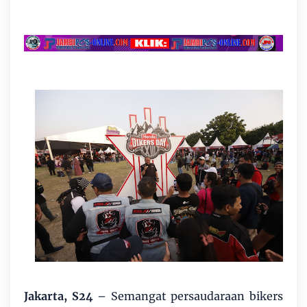
Jakarta, S24
– Semangat persaudaraan bikers