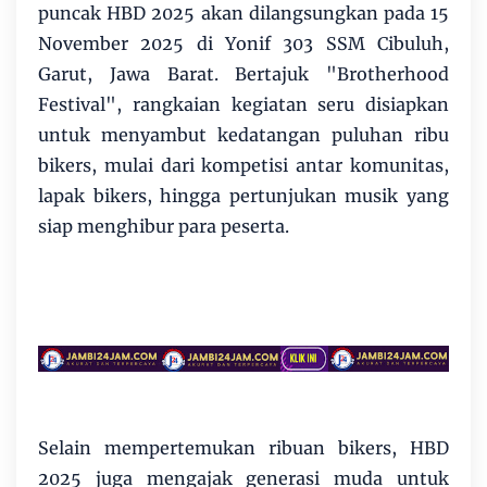
puncak HBD 2025 akan dilangsungkan pada 15
November 2025 di Yonif 303 SSM Cibuluh,
Garut, Jawa Barat. Bertajuk "Brotherhood
Festival", rangkaian kegiatan seru disiapkan
untuk menyambut kedatangan puluhan ribu
bikers, mulai dari kompetisi antar komunitas,
lapak bikers, hingga pertunjukan musik yang
siap menghibur para peserta.
Selain mempertemukan ribuan bikers, HBD
2025 juga mengajak generasi muda untuk