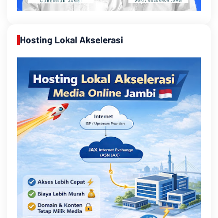
Hosting Lokal Akselerasi