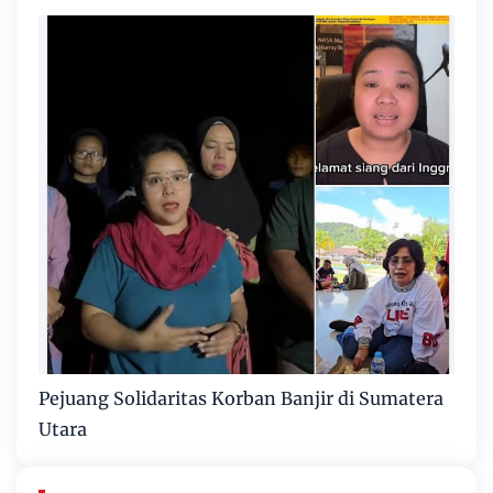
Pejuang Solidaritas Korban Banjir di Sumatera
Utara