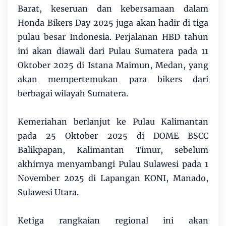
Barat, keseruan dan kebersamaan dalam
Honda Bikers Day 2025 juga akan hadir di tiga
pulau besar Indonesia. Perjalanan HBD tahun
ini akan diawali dari Pulau Sumatera pada 11
Oktober 2025 di Istana Maimun, Medan, yang
akan mempertemukan para bikers dari
berbagai wilayah Sumatera.
Kemeriahan berlanjut ke Pulau Kalimantan
pada 25 Oktober 2025 di DOME BSCC
Balikpapan, Kalimantan Timur, sebelum
akhirnya menyambangi Pulau Sulawesi pada 1
November 2025 di Lapangan KONI, Manado,
Sulawesi Utara.
Ketiga rangkaian regional ini akan