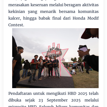
merasakan keseruan melalui beragam aktivitas
kekinian yang menarik bersama komunitas
kalcer, hingga babak final dari Honda Modif
Contest.
Pendaftaran untuk mengikuti HBD 2025 telah
dibuka sejak 23 September 2025 melalui
microsite HBD. Seluruh bikers komunitas dan