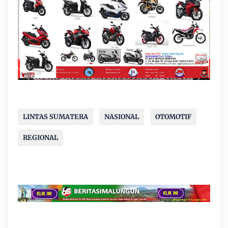
LINTAS SUMATERA
NASIONAL
OTOMOTIF
REGIONAL