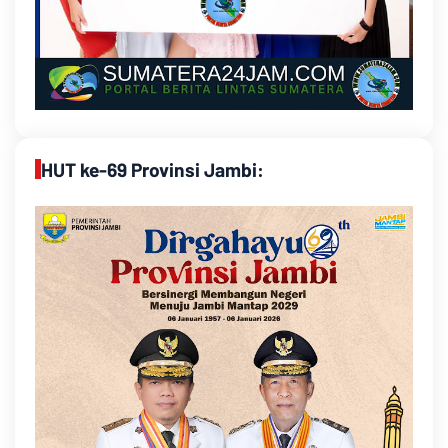
HUT ke-69 Provinsi Jambi: