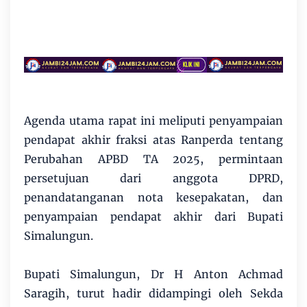
Agenda utama rapat ini meliputi penyampaian
pendapat akhir fraksi atas Ranperda tentang
Perubahan APBD TA 2025, permintaan
persetujuan dari anggota DPRD,
penandatanganan nota kesepakatan, dan
penyampaian pendapat akhir dari Bupati
Simalungun.
Bupati Simalungun, Dr H Anton Achmad
Saragih, turut hadir didampingi oleh Sekda