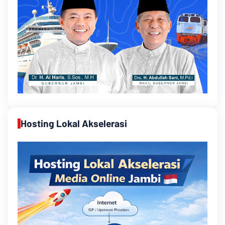
Hosting Lokal Akselerasi