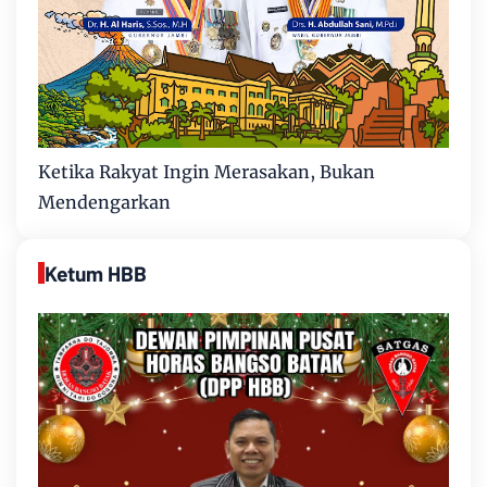
Ketika Rakyat Ingin Merasakan, Bukan
Mendengarkan
Ketum HBB