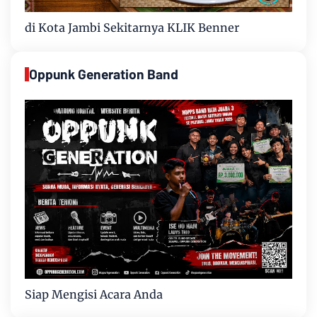
di Kota Jambi Sekitarnya KLIK Benner
Oppunk Generation Band
Siap Mengisi Acara Anda