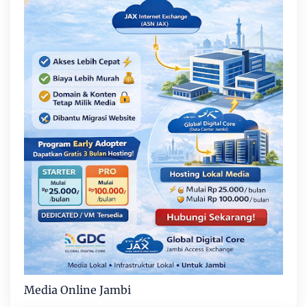
Media Online Jambi