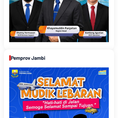
Pemprov Jambi