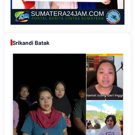
Srikandi Batak