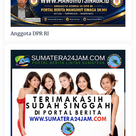
Anggota DPR RI