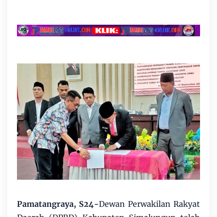
Pamatangraya, S24-
Dewan Perwakilan Rakyat