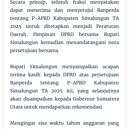
Secara prinsip, seluruh fraksi menyatakan
dapat menerima dan menyetujui Ranperda
tentang P-APBD Kabupaten Simalungun TA
2025 untuk ditetapkan menjadi Peraturan
Daerah. Pimpinan DPRD bersama Bupati
Simalungun kemudian menandatangani nota
persetujuan bersama.
Bupati Simalungun menyampaikan ucapan
terima kasih kepada DPRD atas persetujuan
Ranperda tentang P-APBD Kabupaten
Simalungun TA 2025 ini, yang selanjutnya
akan disampaikan kepada Gubernur Sumatera
Utara untuk mendapatkan rekomendasi.
Mengingat sisa waktu tahun anggaran yang