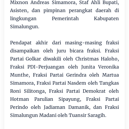
Mixnon Andreas Simamora, Staf Ahli Bupati,
Asisten, dan pimpinan perangkat daerah di
lingkungan Pemerintah Kabupaten
Simalungun.
Pendapat akhir dari masing-masing fraksi
disampaikan oleh juru bicara fraksi. Fraksi
Partai Golkar diwakili oleh Christmas Haloho,
Fraksi PDI-Perjuangan oleh Junita Veronika
Munthe, Fraksi Partai Gerindra oleh Martua
Simamora, Fraksi Partai Nasdem oleh Tangkas
Roni Silitonga, Fraksi Partai Demokrat oleh
Hotman Parulian Sipayung, Fraksi Partai
Perindo oleh Jadiaman Damanik, dan Fraksi
Simalungun Madani oleh Tuansir Saragih.