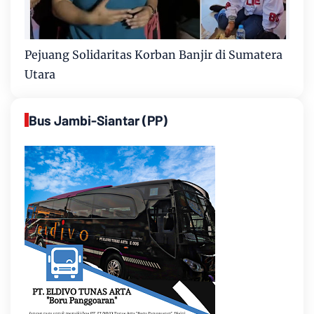
Pejuang Solidaritas Korban Banjir di Sumatera
Utara
Bus Jambi-Siantar (PP)