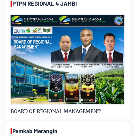
PTPN REGIONAL 4 JAMBI
BOARD OF REGIONAL MANAGEMENT
Pemkab Merangin