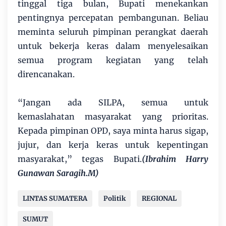
tinggal tiga bulan, Bupati menekankan
pentingnya percepatan pembangunan. Beliau
meminta seluruh pimpinan perangkat daerah
untuk bekerja keras dalam menyelesaikan
semua program kegiatan yang telah
direncanakan.
“Jangan ada SILPA, semua untuk
kemaslahatan masyarakat yang prioritas.
Kepada pimpinan OPD, saya minta harus sigap,
jujur, dan kerja keras untuk kepentingan
masyarakat,” tegas Bupati.
(Ibrahim Harry
Gunawan Saragih.M)
LINTAS SUMATERA
Politik
REGIONAL
SUMUT