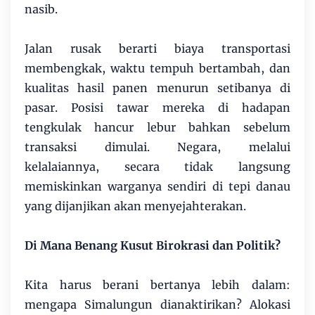
nasib.
Jalan rusak berarti biaya transportasi
membengkak, waktu tempuh bertambah, dan
kualitas hasil panen menurun setibanya di
pasar. Posisi tawar mereka di hadapan
tengkulak hancur lebur bahkan sebelum
transaksi dimulai. Negara, melalui
kelalaiannya, secara tidak langsung
memiskinkan warganya sendiri di tepi danau
yang dijanjikan akan menyejahterakan.
Di Mana Benang Kusut Birokrasi dan Politik?
Kita harus berani bertanya lebih dalam:
mengapa Simalungun dianaktirikan? Alokasi