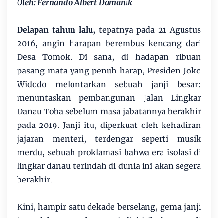
Oleh: Fernando Albert Damanik
Delapan tahun lalu,
tepatnya pada 21 Agustus
2016, angin harapan berembus kencang dari
Desa Tomok. Di sana, di hadapan ribuan
pasang mata yang penuh harap, Presiden Joko
Widodo melontarkan sebuah janji besar:
menuntaskan pembangunan Jalan Lingkar
Danau Toba sebelum masa jabatannya berakhir
pada 2019. Janji itu, diperkuat oleh kehadiran
jajaran menteri, terdengar seperti musik
merdu, sebuah proklamasi bahwa era isolasi di
lingkar danau terindah di dunia ini akan segera
berakhir.
Kini, hampir satu dekade berselang, gema janji