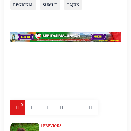
REGIONAL
SUMUT
TAJUK
0
PREVIOUS