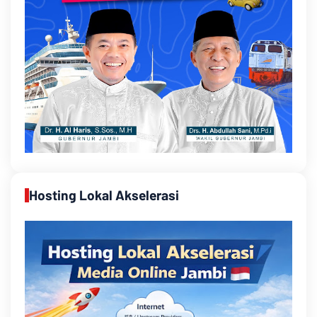
Hosting Lokal Akselerasi