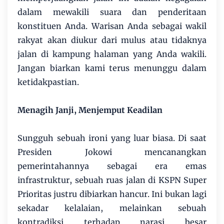
dalam mewakili suara dan penderitaan
konstituen Anda. Warisan Anda sebagai wakil
rakyat akan diukur dari mulus atau tidaknya
jalan di kampung halaman yang Anda wakili.
Jangan biarkan kami terus menunggu dalam
ketidakpastian.
Menagih Janji, Menjemput Keadilan
Sungguh sebuah ironi yang luar biasa. Di saat
Presiden Jokowi mencanangkan
pemerintahannya sebagai era emas
infrastruktur, sebuah ruas jalan di KSPN Super
Prioritas justru dibiarkan hancur. Ini bukan lagi
sekadar kelalaian, melainkan sebuah
kontradiksi terhadap narasi besar