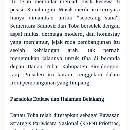
itu telah memudar menjadi bisik kecewa di
pesisir Simalungun. Musik merdu itu ternyata
hanya dimainkan untuk "seberang sana".
Sementara Samosir dan Toba bersolek dengan
aspal mulus, dermaga modern, dan homestay
yang menjamur, jejak roda pembangunan itu
seolah kehilangan arah, tak pernah
menemukan jalannya untuk tiba di beranda
depan Danau Toba: Kabupaten Simalungun.
Janji Presiden itu karam, tenggelam dalam
ironi pembangunan yang timpang.
Paradoks Etalase dan Halaman Belakang
Danau Toba telah ditetapkan sebagai Kawasan
Strategis Pariwisata Nasional (KSPN) Prioritas,