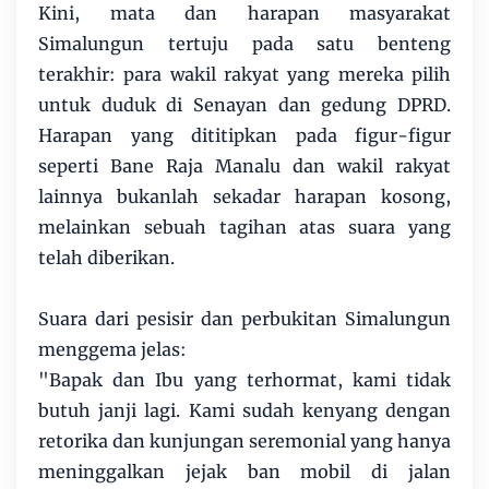
Kini, mata dan harapan masyarakat
Simalungun tertuju pada satu benteng
terakhir: para wakil rakyat yang mereka pilih
untuk duduk di Senayan dan gedung DPRD.
Harapan yang dititipkan pada figur-figur
seperti Bane Raja Manalu dan wakil rakyat
lainnya bukanlah sekadar harapan kosong,
melainkan sebuah tagihan atas suara yang
telah diberikan.
Suara dari pesisir dan perbukitan Simalungun
menggema jelas:
"Bapak dan Ibu yang terhormat, kami tidak
butuh janji lagi. Kami sudah kenyang dengan
retorika dan kunjungan seremonial yang hanya
meninggalkan jejak ban mobil di jalan