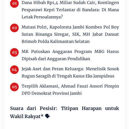
Dana Hibah Rp1,4 Miliar Sudah Cair, Kontingen
Pesparawi Kepri Terlantar di Bandara: Di Mana
Letak Persoalannya?
Mutasi Polri, Kapolresta Jambi Kombes Pol Boy
Sutan Binanga Siregar, SIK, MH Jabat Dansat
Brimob Polda Kalimantan Selatan
MK Putuskan Anggaran Program MBG Harus
Dipisah dari Anggaran Pendidikan
Jejak Aset dan Peran Keluarga: Menelisik Sosok
Rugun Saragih di Tengah Kasus Eks Jampidsus
Terpilih Aklamasi, Ahmad Fauzi Ansori Pimpin
DPD Demokrat Provinsi Jambi
Suara dari Pesisir: Titipan Harapan untuk
Wakil Rakyat* 🗣