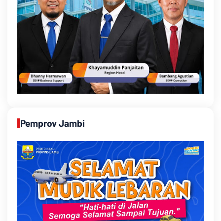
Pemprov Jambi