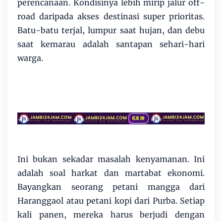
perencanaan. Kondisinya lebih mirip jalur off-
road daripada akses destinasi super prioritas.
Batu-batu terjal, lumpur saat hujan, dan debu
saat kemarau adalah santapan sehari-hari
warga.
Ini bukan sekadar masalah kenyamanan. Ini
adalah soal harkat dan martabat ekonomi.
Bayangkan seorang petani mangga dari
Haranggaol atau petani kopi dari Purba. Setiap
kali panen, mereka harus berjudi dengan