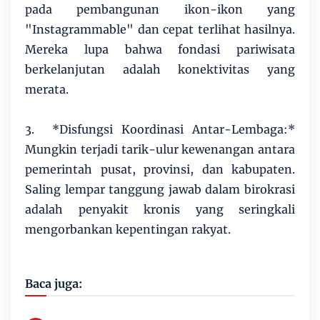
pada pembangunan ikon-ikon yang
"Instagrammable" dan cepat terlihat hasilnya.
Mereka lupa bahwa fondasi pariwisata
berkelanjutan adalah konektivitas yang
merata.
3. *Disfungsi Koordinasi Antar-Lembaga:*
Mungkin terjadi tarik-ulur kewenangan antara
pemerintah pusat, provinsi, dan kabupaten.
Saling lempar tanggung jawab dalam birokrasi
adalah penyakit kronis yang seringkali
mengorbankan kepentingan rakyat.
Baca juga: