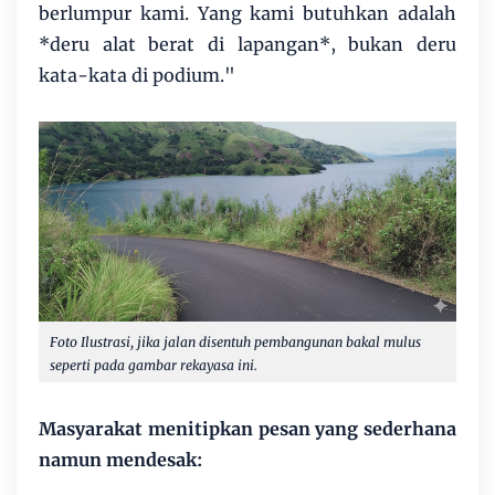
berlumpur kami. Yang kami butuhkan adalah
*deru alat berat di lapangan*, bukan deru
kata-kata di podium."
Foto Ilustrasi, jika jalan disentuh pembangunan bakal mulus
seperti pada gambar rekayasa ini.
Masyarakat menitipkan pesan yang sederhana
namun mendesak: