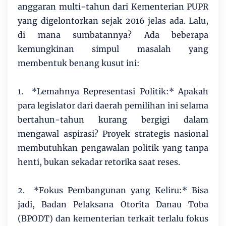
anggaran multi-tahun dari Kementerian PUPR
yang digelontorkan sejak 2016 jelas ada. Lalu,
di mana sumbatannya? Ada beberapa
kemungkinan simpul masalah yang
membentuk benang kusut ini:
1. *Lemahnya Representasi Politik:* Apakah
para legislator dari daerah pemilihan ini selama
bertahun-tahun kurang bergigi dalam
mengawal aspirasi? Proyek strategis nasional
membutuhkan pengawalan politik yang tanpa
henti, bukan sekadar retorika saat reses.
2. *Fokus Pembangunan yang Keliru:* Bisa
jadi, Badan Pelaksana Otorita Danau Toba
(BPODT) dan kementerian terkait terlalu fokus