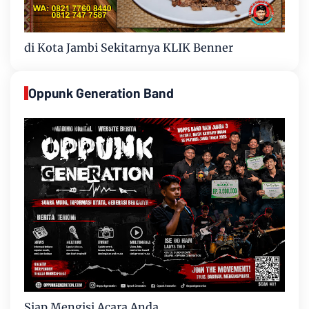
di Kota Jambi Sekitarnya KLIK Benner
Oppunk Generation Band
Siap Mengisi Acara Anda