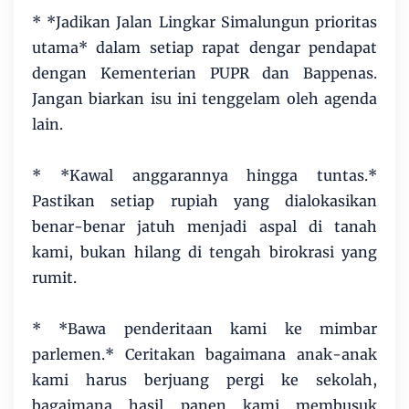
* *Jadikan Jalan Lingkar Simalungun prioritas
utama* dalam setiap rapat dengar pendapat
dengan Kementerian PUPR dan Bappenas.
Jangan biarkan isu ini tenggelam oleh agenda
lain.
* *Kawal anggarannya hingga tuntas.*
Pastikan setiap rupiah yang dialokasikan
benar-benar jatuh menjadi aspal di tanah
kami, bukan hilang di tengah birokrasi yang
rumit.
* *Bawa penderitaan kami ke mimbar
parlemen.* Ceritakan bagaimana anak-anak
kami harus berjuang pergi ke sekolah,
bagaimana hasil panen kami membusuk