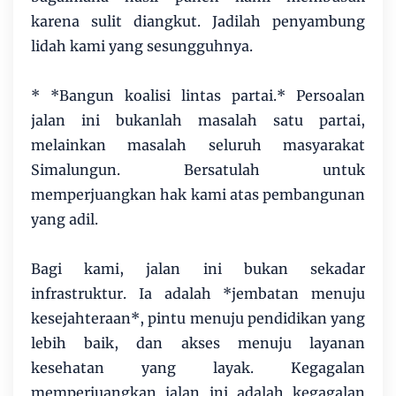
karena sulit diangkut. Jadilah penyambung
lidah kami yang sesungguhnya.
* *Bangun koalisi lintas partai.* Persoalan
jalan ini bukanlah masalah satu partai,
melainkan masalah seluruh masyarakat
Simalungun. Bersatulah untuk
memperjuangkan hak kami atas pembangunan
yang adil.
Bagi kami, jalan ini bukan sekadar
infrastruktur. Ia adalah *jembatan menuju
kesejahteraan*, pintu menuju pendidikan yang
lebih baik, dan akses menuju layanan
kesehatan yang layak. Kegagalan
memperjuangkan jalan ini adalah kegagalan