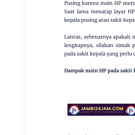
Pusing karena main HP merup
Saat lama menatap layar H
kepala pusing atau sakit kepa
Lantas, sebenarnya apakah 
lengkapnya, silakan simak
pada sakit kepala yang perlu 
Dampak main HP pada sakit 