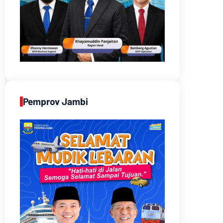
Pemprov Jambi