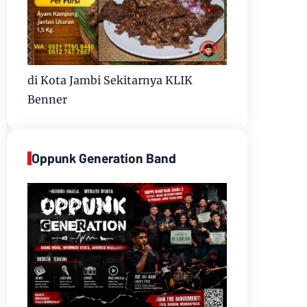
di Kota Jambi Sekitarnya KLIK
Benner
Oppunk Generation Band