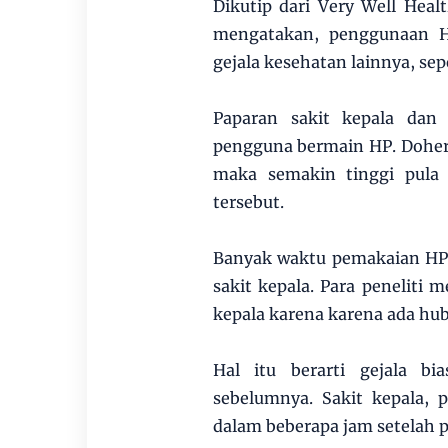
Dikutip dari Very Well Healt
mengatakan, penggunaan H
gejala kesehatan lainnya, sep
Paparan sakit kepala dan 
pengguna bermain HP. Dohe
maka semakin tinggi pula 
tersebut.
Banyak waktu pemakaian HP 
sakit kepala. Para peneliti
kepala karena karena ada hu
Hal itu berarti gejala b
sebelumnya. Sakit kepala, p
dalam beberapa jam setelah 