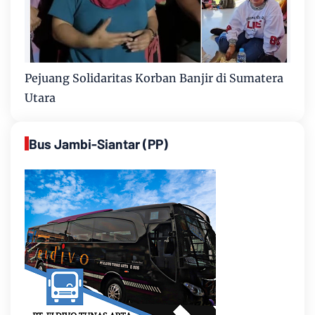
Pejuang Solidaritas Korban Banjir di Sumatera
Utara
Bus Jambi-Siantar (PP)