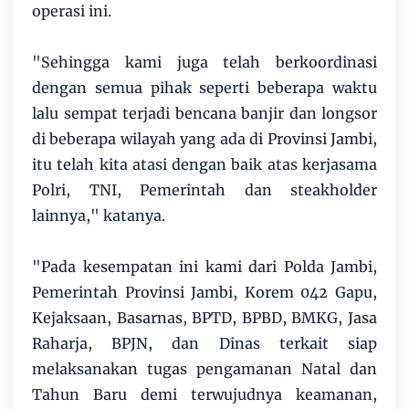
operasi ini.
"Sehingga kami juga telah berkoordinasi
dengan semua pihak seperti beberapa waktu
lalu sempat terjadi bencana banjir dan longsor
di beberapa wilayah yang ada di Provinsi Jambi,
itu telah kita atasi dengan baik atas kerjasama
Polri, TNI, Pemerintah dan steakholder
lainnya," katanya.
"Pada kesempatan ini kami dari Polda Jambi,
Pemerintah Provinsi Jambi, Korem 042 Gapu,
Kejaksaan, Basarnas, BPTD, BPBD, BMKG, Jasa
Raharja, BPJN, dan Dinas terkait siap
melaksanakan tugas pengamanan Natal dan
Tahun Baru demi terwujudnya keamanan,