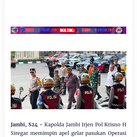
Jambi, S24 -
Kapolda Jambi Irjen Pol Krisno H
Siregar memimpin apel gelar pasukan Operasi