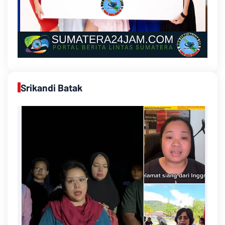
Srikandi Batak