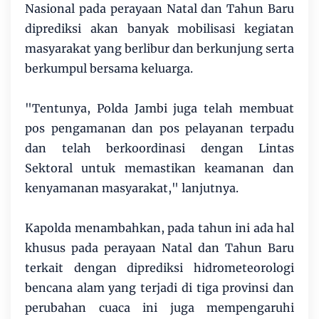
Nasional pada perayaan Natal dan Tahun Baru
diprediksi akan banyak mobilisasi kegiatan
masyarakat yang berlibur dan berkunjung serta
berkumpul bersama keluarga.
"Tentunya, Polda Jambi juga telah membuat
pos pengamanan dan pos pelayanan terpadu
dan telah berkoordinasi dengan Lintas
Sektoral untuk memastikan keamanan dan
kenyamanan masyarakat," lanjutnya.
Kapolda menambahkan, pada tahun ini ada hal
khusus pada perayaan Natal dan Tahun Baru
terkait dengan diprediksi hidrometeorologi
bencana alam yang terjadi di tiga provinsi dan
perubahan cuaca ini juga mempengaruhi