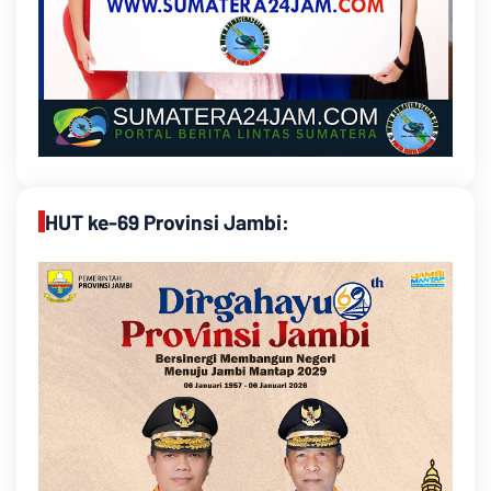
HUT ke-69 Provinsi Jambi: