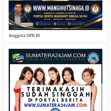
Anggota DPR RI