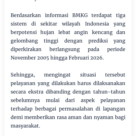
Berdasarkan informasi BMKG terdapat tiga
sistem di sekitar wilayah Indonesia yang
berpotensi hujan lebat angin kencang dan
gelombang tinggi dengan prediksi yang
diperkirakan berlangsung pada periode
November 2005 hingga Februari 2026.
Sehingga, mengingat situasi tersebut
pelayanan yang dilakukan harus dilaksanakan
secara ekstra dibanding dengan tahun-tahun
sebelumnya mulai dari aspek pelayanan
terhadap berbagai permasalahan di lapangan
demi memberikan rasa aman dan nyaman bagi
masyarakat.