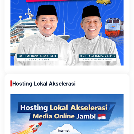
Hosting Lokal Akselerasi