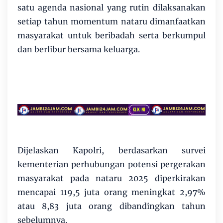
satu agenda nasional yang rutin dilaksanakan
setiap tahun momentum nataru dimanfaatkan
masyarakat untuk beribadah serta berkumpul
dan berlibur bersama keluarga.
Dijelaskan Kapolri, berdasarkan survei
kementerian perhubungan potensi pergerakan
masyarakat pada nataru 2025 diperkirakan
mencapai 119,5 juta orang meningkat 2,97%
atau 8,83 juta orang dibandingkan tahun
sebelumnya.