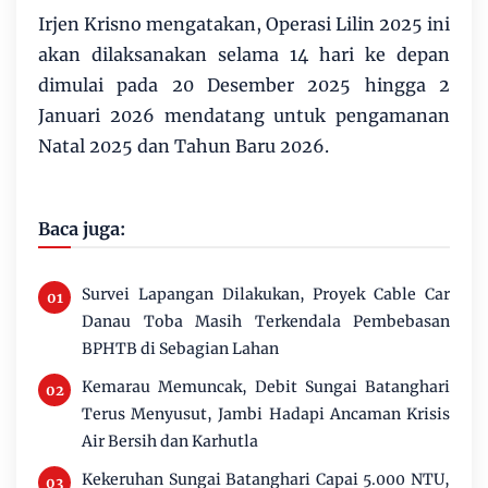
Irjen Krisno mengatakan, Operasi Lilin 2025 ini
akan dilaksanakan selama 14 hari ke depan
dimulai pada 20 Desember 2025 hingga 2
Januari 2026 mendatang untuk pengamanan
Natal 2025 dan Tahun Baru 2026.
Baca juga:
Survei Lapangan Dilakukan, Proyek Cable Car
Danau Toba Masih Terkendala Pembebasan
BPHTB di Sebagian Lahan
Kemarau Memuncak, Debit Sungai Batanghari
Terus Menyusut, Jambi Hadapi Ancaman Krisis
Air Bersih dan Karhutla
Kekeruhan Sungai Batanghari Capai 5.000 NTU,