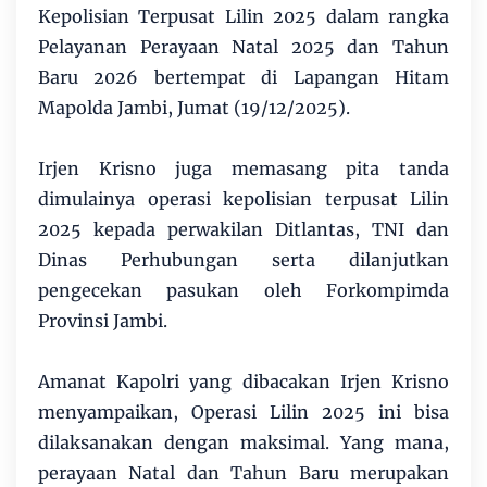
Kepolisian Terpusat Lilin 2025 dalam rangka
Pelayanan Perayaan Natal 2025 dan Tahun
Baru 2026 bertempat di Lapangan Hitam
Mapolda Jambi, Jumat (19/12/2025).
Irjen Krisno juga memasang pita tanda
dimulainya operasi kepolisian terpusat Lilin
2025 kepada perwakilan Ditlantas, TNI dan
Dinas Perhubungan serta dilanjutkan
pengecekan pasukan oleh Forkompimda
Provinsi Jambi.
Amanat Kapolri yang dibacakan Irjen Krisno
menyampaikan, Operasi Lilin 2025 ini bisa
dilaksanakan dengan maksimal. Yang mana,
perayaan Natal dan Tahun Baru merupakan