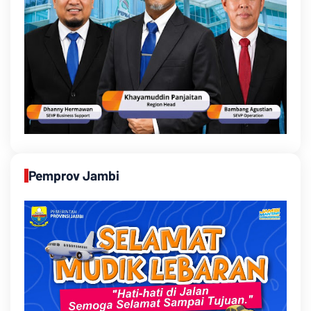
Pemprov Jambi