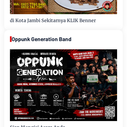
di Kota Jambi Sekitarnya KLIK Benner
Oppunk Generation Band