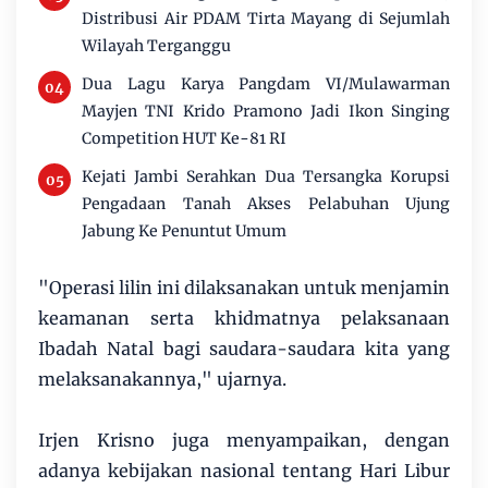
Distribusi Air PDAM Tirta Mayang di Sejumlah
Wilayah Terganggu
Dua Lagu Karya Pangdam VI/Mulawarman
Mayjen TNI Krido Pramono Jadi Ikon Singing
Competition HUT Ke-81 RI
Kejati Jambi Serahkan Dua Tersangka Korupsi
Pengadaan Tanah Akses Pelabuhan Ujung
Jabung Ke Penuntut Umum
"Operasi lilin ini dilaksanakan untuk menjamin
keamanan serta khidmatnya pelaksanaan
Ibadah Natal bagi saudara-saudara kita yang
melaksanakannya," ujarnya.
Irjen Krisno juga menyampaikan, dengan
adanya kebijakan nasional tentang Hari Libur