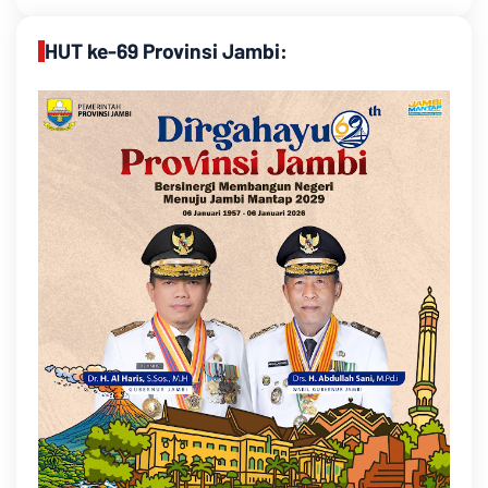
HUT ke-69 Provinsi Jambi: