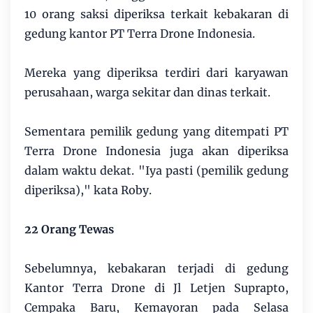
10 orang saksi diperiksa terkait kebakaran di
gedung kantor PT Terra Drone Indonesia.
Mereka yang diperiksa terdiri dari karyawan
perusahaan, warga sekitar dan dinas terkait.
Sementara pemilik gedung yang ditempati PT
Terra Drone Indonesia juga akan diperiksa
dalam waktu dekat. "Iya pasti (pemilik gedung
diperiksa)," kata Roby.
22 Orang Tewas
Sebelumnya, kebakaran terjadi di gedung
Kantor Terra Drone di Jl Letjen Suprapto,
Cempaka Baru, Kemayoran pada Selasa