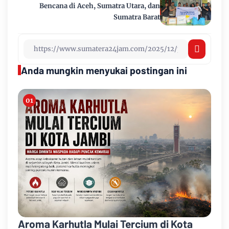
Bencana di Aceh, Sumatra Utara, dan
Sumatra Barat
Anda mungkin menyukai postingan ini
Aroma Karhutla Mulai Tercium di Kota