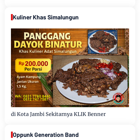
Kuliner Khas Simalungun
di Kota Jambi Sekitarnya KLIK Benner
Oppunk Generation Band