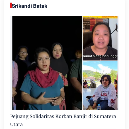
Srikandi Batak
Pejuang Solidaritas Korban Banjir di Sumatera
Utara