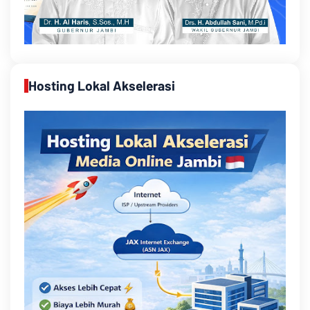
Hosting Lokal Akselerasi