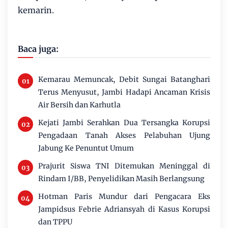
kemarin.
Baca juga:
Kemarau Memuncak, Debit Sungai Batanghari
Terus Menyusut, Jambi Hadapi Ancaman Krisis
Air Bersih dan Karhutla
Kejati Jambi Serahkan Dua Tersangka Korupsi
Pengadaan Tanah Akses Pelabuhan Ujung
Jabung Ke Penuntut Umum
Prajurit Siswa TNI Ditemukan Meninggal di
Rindam I/BB, Penyelidikan Masih Berlangsung
Hotman Paris Mundur dari Pengacara Eks
Jampidsus Febrie Adriansyah di Kasus Korupsi
dan TPPU