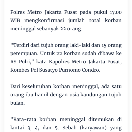
Polres Metro Jakarta Pusat pada pukul 17.00
WIB mengkonfirmasi jumlah total korban
meninggal sebanyak 22 orang.
"Terdiri dari tujuh orang laki-laki dan 15 orang
perempuan. Untuk 22 korban sudah dibawa ke
RS Polri," kata Kapolres Metro Jakarta Pusat,
Kombes Pol Susatyo Purnomo Condro.
Dari keseluruhan korban meninggal, ada satu
orang ibu hamil dengan usia kandungan tujuh
bulan.
"Rata-rata korban meninggal ditemukan di
lantai 3, 4, dan 5. Sebab (karyawan) yang