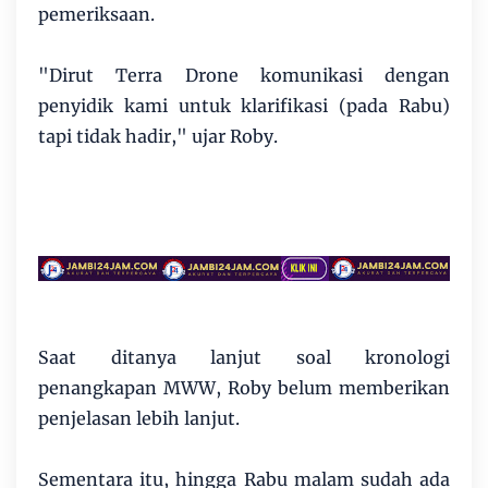
pemeriksaan.
"Dirut Terra Drone komunikasi dengan
penyidik kami untuk klarifikasi (pada Rabu)
tapi tidak hadir," ujar Roby.
Saat ditanya lanjut soal kronologi
penangkapan MWW, Roby belum memberikan
penjelasan lebih lanjut.
Sementara itu, hingga Rabu malam sudah ada