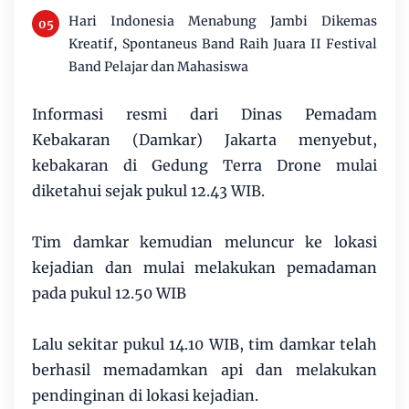
Hari Indonesia Menabung Jambi Dikemas
Kreatif, Spontaneus Band Raih Juara II Festival
Band Pelajar dan Mahasiswa
Informasi resmi dari Dinas Pemadam
Kebakaran (Damkar) Jakarta menyebut,
kebakaran di Gedung Terra Drone mulai
diketahui sejak pukul 12.43 WIB.
Tim damkar kemudian meluncur ke lokasi
kejadian dan mulai melakukan pemadaman
pada pukul 12.50 WIB
Lalu sekitar pukul 14.10 WIB, tim damkar telah
berhasil memadamkan api dan melakukan
pendinginan di lokasi kejadian.