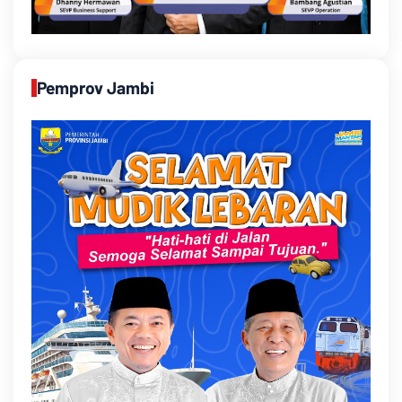
Pemprov Jambi