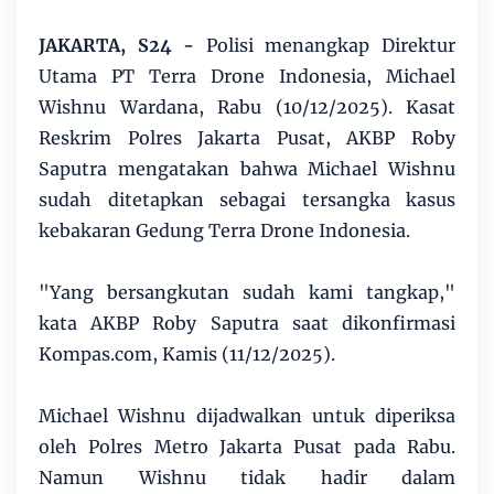
JAKARTA, S24 -
Polisi menangkap Direktur
Utama PT Terra Drone Indonesia, Michael
Wishnu Wardana, Rabu (10/12/2025). Kasat
Reskrim Polres Jakarta Pusat, AKBP Roby
Saputra mengatakan bahwa Michael Wishnu
sudah ditetapkan sebagai tersangka kasus
kebakaran Gedung Terra Drone Indonesia.
"Yang bersangkutan sudah kami tangkap,"
kata AKBP Roby Saputra saat dikonfirmasi
Kompas.com, Kamis (11/12/2025).
Michael Wishnu dijadwalkan untuk diperiksa
oleh Polres Metro Jakarta Pusat pada Rabu.
Namun Wishnu tidak hadir dalam