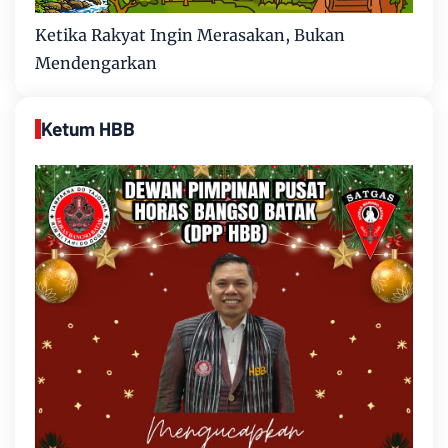
Ketika Rakyat Ingin Merasakan, Bukan
Mendengarkan
Ketum HBB