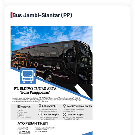
Bus Jambi-Siantar (PP)