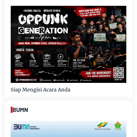
Siap Mengisi Acara Anda
BUMN