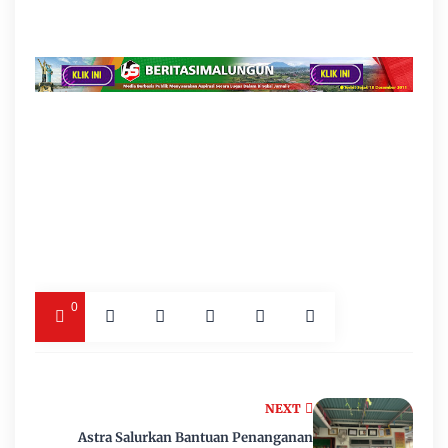
0
NEXT
Astra Salurkan Bantuan Penanganan