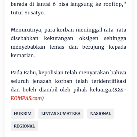
berada di lantai 6 bisa langsung ke rooftop,"
tutur Susatyo.
Menurutnya, para korban meninggal rata-rata
disebabkan kekurangan oksigen sehingga
menyebabkan lemas dan berujung kepada
kematian.
Pada Rabu, kepolisian telah menyatakan bahwa
seluruh jenazah korban telah teridentifikasi
dan boleh diambil oleh pihak keluarga.
(S24-
KOMPAS.com
)
HUKRIM
LINTAS SUMATERA
NASIONAL
REGIONAL