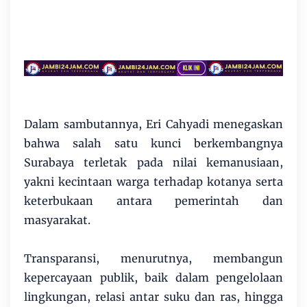
Dalam sambutannya, Eri Cahyadi menegaskan
bahwa salah satu kunci berkembangnya
Surabaya terletak pada nilai kemanusiaan,
yakni kecintaan warga terhadap kotanya serta
keterbukaan antara pemerintah dan
masyarakat.
Transparansi, menurutnya, membangun
kepercayaan publik, baik dalam pengelolaan
lingkungan, relasi antar suku dan ras, hingga