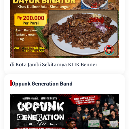
di Kota Jambi Sekitarnya KLIK Benner
Oppunk Generation Band