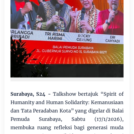
Surabaya, S24 -
Talkshow bertajuk “Spirit of
Humanity and Human Solidarity: Kemanusiaan
dan Tata Peradaban Kota” yang digelar di Balai
Pemuda Surabaya, Sabtu (17/1/2026),
membuka ruang refleksi bagi generasi muda