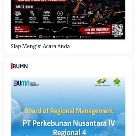
Siap Mengisi Acara Anda
BUMN