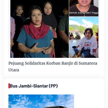
Pejuang Solidaritas Korban Banjir di Sumatera
Utara
Bus Jambi-Siantar (PP)