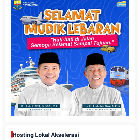
Hosting Lokal Akselerasi