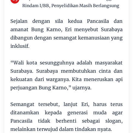
Rindam I/BB, Penyelidikan Masih Berlangsung
Sejalan dengan sila kedua Pancasila dan
amanat Bung Karno, Eri menyebut Surabaya
dibangun dengan semangat kemanusiaan yang
inklusif.
“Wali kota sesungguhnya adalah masyarakat
Surabaya. Surabaya membutuhkan cinta dan
kekuatan dari warganya. Kita meneruskan api
perjuangan Bung Karno,” ujarnya.
Semangat tersebut, lanjut Eri, harus terus
ditanamkan kepada generasi muda agar
Pancasila tidak berhenti sebagai slogan,
melainkan terwujud dalam tindakan nyata.