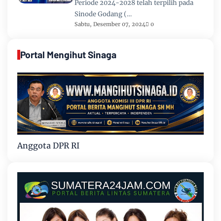
Periode 2024-2028 telah terpilih pada
Sinode Godang (…
Sabtu, Desember 07, 2024
0
Portal Mengihut Sinaga
Anggota DPR RI