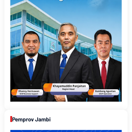
Pemprov Jambi