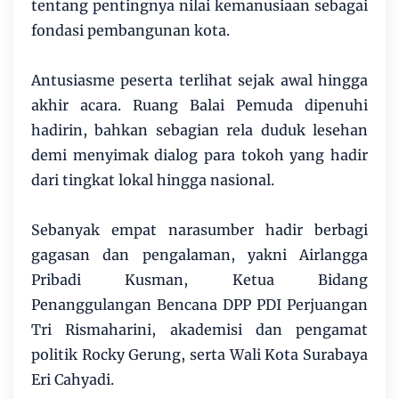
tentang pentingnya nilai kemanusiaan sebagai
fondasi pembangunan kota.
Antusiasme peserta terlihat sejak awal hingga
akhir acara. Ruang Balai Pemuda dipenuhi
hadirin, bahkan sebagian rela duduk lesehan
demi menyimak dialog para tokoh yang hadir
dari tingkat lokal hingga nasional.
Sebanyak empat narasumber hadir berbagi
gagasan dan pengalaman, yakni Airlangga
Pribadi Kusman, Ketua Bidang
Penanggulangan Bencana DPP PDI Perjuangan
Tri Rismaharini, akademisi dan pengamat
politik Rocky Gerung, serta Wali Kota Surabaya
Eri Cahyadi.