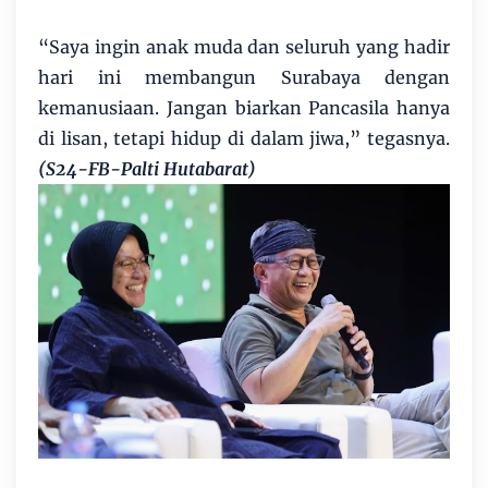
“Saya ingin anak muda dan seluruh yang hadir
hari ini membangun Surabaya dengan
kemanusiaan. Jangan biarkan Pancasila hanya
di lisan, tetapi hidup di dalam jiwa,” tegasnya.
(S24-FB-Palti Hutabarat)