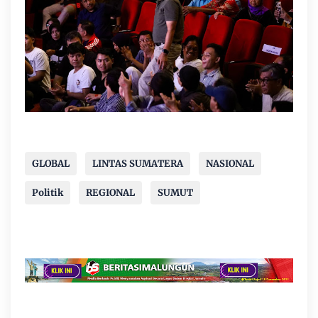
GLOBAL
LINTAS SUMATERA
NASIONAL
Politik
REGIONAL
SUMUT