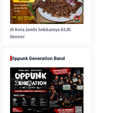
di Kota Jambi Sekitarnya KLIK
Benner
Oppunk Generation Band