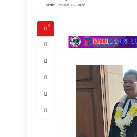
Senin, Januari 26, 2026
0