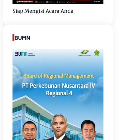
Siap Mengisi Acara Anda
BUMN