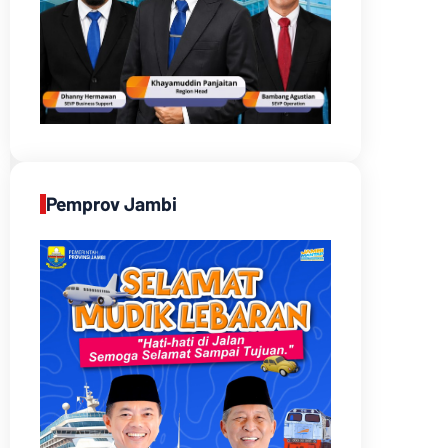
Pemprov Jambi