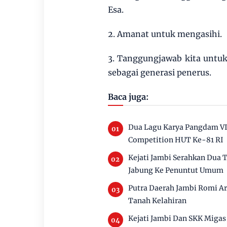
Esa.
2. Amanat untuk mengasihi.
3. Tanggungjawab kita untu
sebagai generasi penerus.
Baca juga:
Dua Lagu Karya Pangdam VI
Competition HUT Ke-81 RI
Kejati Jambi Serahkan Dua
Jabung Ke Penuntut Umum
Putra Daerah Jambi Romi Ar
Tanah Kelahiran
Kejati Jambi Dan SKK Migas 