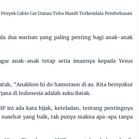
, Proyek Cable Car Danau Toba Masih Terkendala Pembebasan
da dua warisan yang paling penting bagi anak-anak
agar anak-anak tetap setia imannya kepada Yesus
atak, "Anakkon hi do hamoraon di au. Kita bersyukur
jana di Indonesia adalah suku Batak.
 ini ada kata bijak, keteladan, tentang pentingnya
a nasehat yang baik, tak punya makna apa-apa tanpa