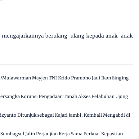
k mengajarkannya berulang-ulang kepada anak-anak
/Mulawarman Mayjen TNI Krido Pramono Jadi Ikon Singing
 Tersangka Korupsi Pengadaan Tanah Akses Pelabuhan Ujung
izyanto Ditunjuk sebagai Kajari Jambi, Kembali Mengabdi di
Sumbagsel Jalin Perjanjian Kerja Sama Perkuat Kepastian