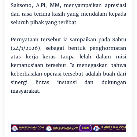
Saksono, A.Pi, MM, menyampaikan apresiasi
dan rasa terima kasih yang mendalam kepada
seluruh pihak yang terlibat.
Pernyataan tersebut ia sampaikan pada Sabtu
(24/1/2026), sebagai bentuk penghormatan
atas kerja keras tanpa lelah dalam misi
kemanusiaan tersebut. Ia menegaskan bahwa
keberhasilan operasi tersebut adalah buah dari
sinergi lintas instansi dan dukungan
masyarakat.