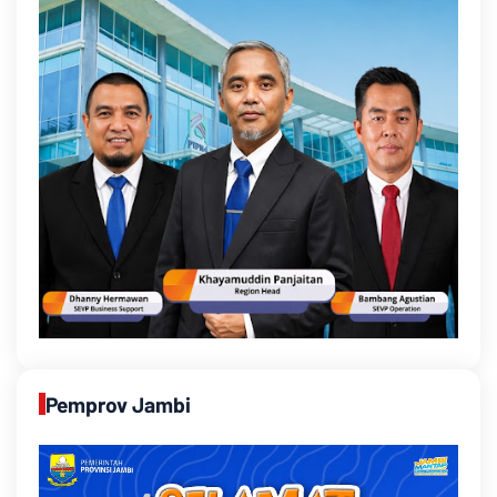
Pemprov Jambi