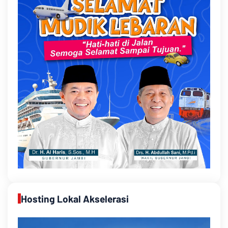
Hosting Lokal Akselerasi