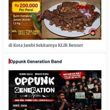
di Kota Jambi Sekitarnya KLIK Benner
Oppunk Generation Band