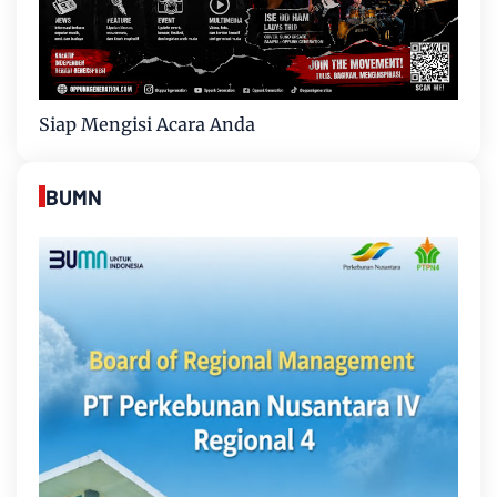
Siap Mengisi Acara Anda
BUMN