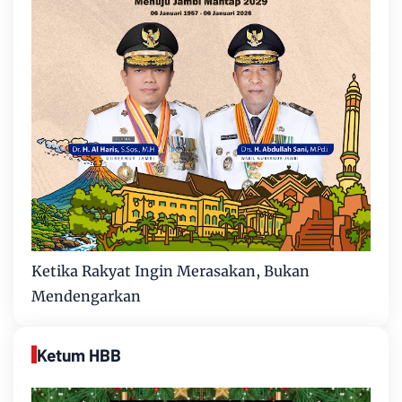
Ketika Rakyat Ingin Merasakan, Bukan
Mendengarkan
Ketum HBB