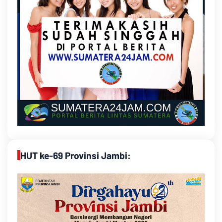
HUT ke-69 Provinsi Jambi: