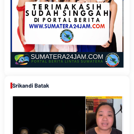
Srikandi Batak