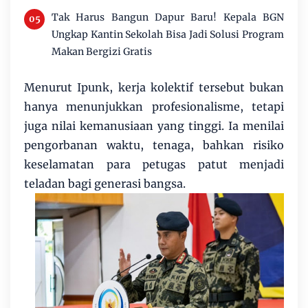
Tak Harus Bangun Dapur Baru! Kepala BGN
Ungkap Kantin Sekolah Bisa Jadi Solusi Program
Makan Bergizi Gratis
Menurut Ipunk, kerja kolektif tersebut bukan
hanya menunjukkan profesionalisme, tetapi
juga nilai kemanusiaan yang tinggi. Ia menilai
pengorbanan waktu, tenaga, bahkan risiko
keselamatan para petugas patut menjadi
teladan bagi generasi bangsa.