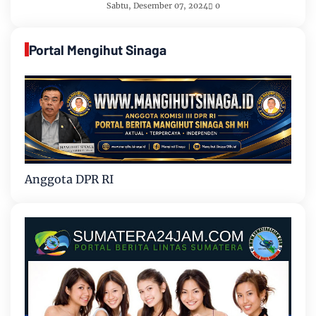
Sabtu, Desember 07, 2024
0
Portal Mengihut Sinaga
Anggota DPR RI