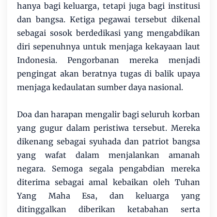
hanya bagi keluarga, tetapi juga bagi institusi
dan bangsa. Ketiga pegawai tersebut dikenal
sebagai sosok berdedikasi yang mengabdikan
diri sepenuhnya untuk menjaga kekayaan laut
Indonesia. Pengorbanan mereka menjadi
pengingat akan beratnya tugas di balik upaya
menjaga kedaulatan sumber daya nasional.
Doa dan harapan mengalir bagi seluruh korban
yang gugur dalam peristiwa tersebut. Mereka
dikenang sebagai syuhada dan patriot bangsa
yang wafat dalam menjalankan amanah
negara. Semoga segala pengabdian mereka
diterima sebagai amal kebaikan oleh Tuhan
Yang Maha Esa, dan keluarga yang
ditinggalkan diberikan ketabahan serta