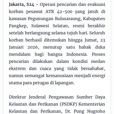
Jakarta, S24 -
Operasi pencarian dan evakuasi
korban pesawat ATR 42-500 yang jatuh di
kawasan Pegunungan Bulusaraung, Kabupaten
Pangkep, Sulawesi Selatan, resmi berakhir
setelah berlangsung selama tujuh hari. Seluruh
korban berhasil ditemukan hingga Jumat, 23
Januari 2026, menutup satu babak duka
mendalam bagi bangsa Indonesia. Proses
pencarian dilakukan dalam kondisi medan
ekstrem dan cuaca yang tidak bersahabat,
namun semangat kemanusiaan menjadi energi
utama para petugas di lapangan.
Direktur Jenderal Pengawasan Sumber Daya
Kelautan dan Perikanan (PSDKP) Kementerian
Kelautan dan Perikanan, Dr. Pung Nugroho