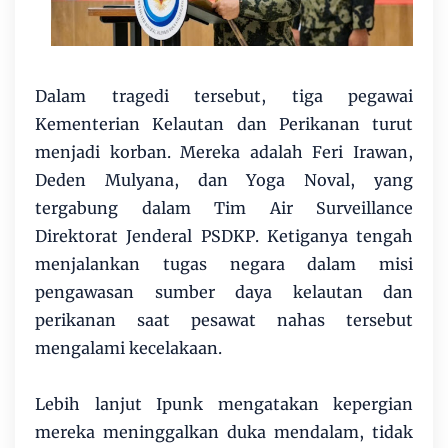
Dalam tragedi tersebut, tiga pegawai
Kementerian Kelautan dan Perikanan turut
menjadi korban. Mereka adalah Feri Irawan,
Deden Mulyana, dan Yoga Noval, yang
tergabung dalam Tim Air Surveillance
Direktorat Jenderal PSDKP. Ketiganya tengah
menjalankan tugas negara dalam misi
pengawasan sumber daya kelautan dan
perikanan saat pesawat nahas tersebut
mengalami kecelakaan.
Lebih lanjut Ipunk mengatakan kepergian
mereka meninggalkan duka mendalam, tidak