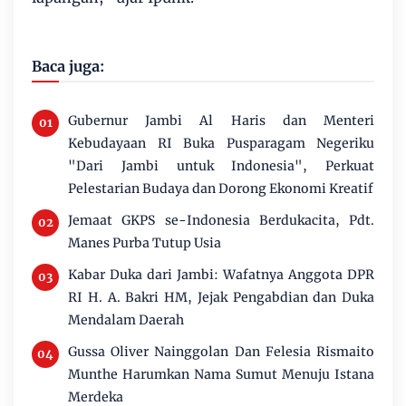
Baca juga:
Gubernur Jambi Al Haris dan Menteri
Kebudayaan RI Buka Pusparagam Negeriku
"Dari Jambi untuk Indonesia", Perkuat
Pelestarian Budaya dan Dorong Ekonomi Kreatif
Jemaat GKPS se-Indonesia Berdukacita, Pdt.
Manes Purba Tutup Usia
Kabar Duka dari Jambi: Wafatnya Anggota DPR
RI H. A. Bakri HM, Jejak Pengabdian dan Duka
Mendalam Daerah
Gussa Oliver Nainggolan Dan Felesia Rismaito
Munthe Harumkan Nama Sumut Menuju Istana
Merdeka