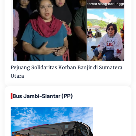
Pejuang Solidaritas Korban Banjir di Sumatera
Utara
Bus Jambi-Siantar (PP)