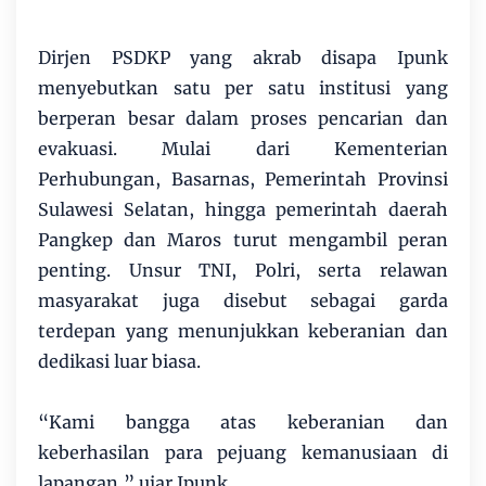
Dirjen PSDKP yang akrab disapa Ipunk
menyebutkan satu per satu institusi yang
berperan besar dalam proses pencarian dan
evakuasi. Mulai dari Kementerian
Perhubungan, Basarnas, Pemerintah Provinsi
Sulawesi Selatan, hingga pemerintah daerah
Pangkep dan Maros turut mengambil peran
penting. Unsur TNI, Polri, serta relawan
masyarakat juga disebut sebagai garda
terdepan yang menunjukkan keberanian dan
dedikasi luar biasa.
“Kami bangga atas keberanian dan
keberhasilan para pejuang kemanusiaan di
lapangan,” ujar Ipunk.