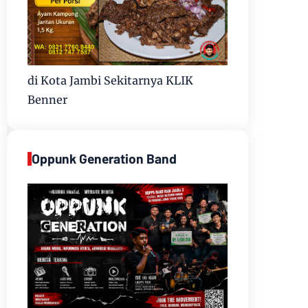
di Kota Jambi Sekitarnya KLIK
Benner
Oppunk Generation Band