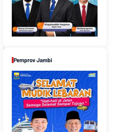
Pemprov Jambi