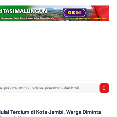
ulai Tercium di Kota Jambi, Warga Diminta