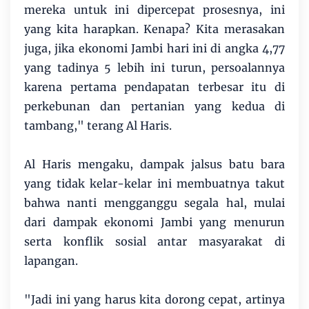
mereka untuk ini dipercepat prosesnya, ini
yang kita harapkan. Kenapa? Kita merasakan
juga, jika ekonomi Jambi hari ini di angka 4,77
yang tadinya 5 lebih ini turun, persoalannya
karena pertama pendapatan terbesar itu di
perkebunan dan pertanian yang kedua di
tambang," terang Al Haris.
Al Haris mengaku, dampak jalsus batu bara
yang tidak kelar-kelar ini membuatnya takut
bahwa nanti mengganggu segala hal, mulai
dari dampak ekonomi Jambi yang menurun
serta konflik sosial antar masyarakat di
lapangan.
"Jadi ini yang harus kita dorong cepat, artinya