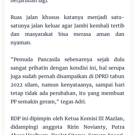
berjatuhan lagi.
Ruas jalan khusus katanya menjadi satu-
satunya jalan keluar agar Jambi kembali tertib
dan masyarakat bisa merasa aman dan
nyaman.
"Pemuda Pancasila sebenarnya sejak dulu
sangat prihatin dengan kondisi ini, hal serupa
juga sudah pernah disampaikan di DPRD tahun
2022 silam, namun kenyataanya, sampai hari
tetap tidak ada perubahan, itu yang membuat
PP semakin geram," tegas Adri.
RDP ini dipimpin oleh Ketua Komisi III Mazlan,
didampingi anggota Ririn Novianty, Putra