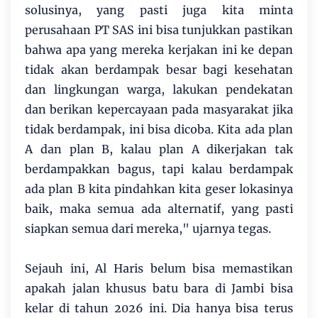
solusinya, yang pasti juga kita minta
perusahaan PT SAS ini bisa tunjukkan pastikan
bahwa apa yang mereka kerjakan ini ke depan
tidak akan berdampak besar bagi kesehatan
dan lingkungan warga, lakukan pendekatan
dan berikan kepercayaan pada masyarakat jika
tidak berdampak, ini bisa dicoba. Kita ada plan
A dan plan B, kalau plan A dikerjakan tak
berdampakkan bagus, tapi kalau berdampak
ada plan B kita pindahkan kita geser lokasinya
baik, maka semua ada alternatif, yang pasti
siapkan semua dari mereka," ujarnya tegas.
Sejauh ini, Al Haris belum bisa memastikan
apakah jalan khusus batu bara di Jambi bisa
kelar di tahun 2026 ini. Dia hanya bisa terus