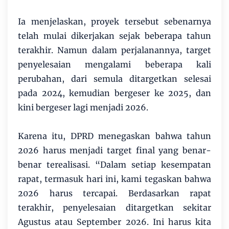
Ia menjelaskan, proyek tersebut sebenarnya
telah mulai dikerjakan sejak beberapa tahun
terakhir. Namun dalam perjalanannya, target
penyelesaian mengalami beberapa kali
perubahan, dari semula ditargetkan selesai
pada 2024, kemudian bergeser ke 2025, dan
kini bergeser lagi menjadi 2026.
Karena itu, DPRD menegaskan bahwa tahun
2026 harus menjadi target final yang benar-
benar terealisasi. “Dalam setiap kesempatan
rapat, termasuk hari ini, kami tegaskan bahwa
2026 harus tercapai. Berdasarkan rapat
terakhir, penyelesaian ditargetkan sekitar
Agustus atau September 2026. Ini harus kita