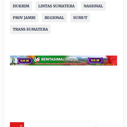
HUKRIM
LINTAS SUMATERA
NASIONAL
PROV JAMBI
REGIONAL
SUMUT
TRANS SUMATERA
0