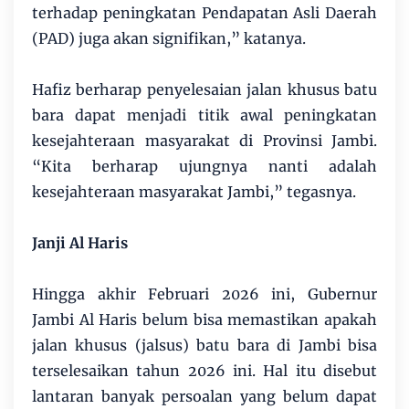
terhadap peningkatan Pendapatan Asli Daerah
(PAD) juga akan signifikan,” katanya.
Hafiz berharap penyelesaian jalan khusus batu
bara dapat menjadi titik awal peningkatan
kesejahteraan masyarakat di Provinsi Jambi.
“Kita berharap ujungnya nanti adalah
kesejahteraan masyarakat Jambi,” tegasnya.
Janji Al Haris
Hingga akhir Februari 2026 ini, Gubernur
Jambi Al Haris belum bisa memastikan apakah
jalan khusus (jalsus) batu bara di Jambi bisa
terselesaikan tahun 2026 ini. Hal itu disebut
lantaran banyak persoalan yang belum dapat