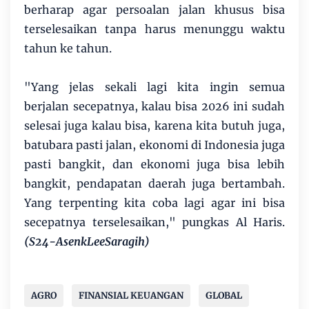
berharap agar persoalan jalan khusus bisa
terselesaikan tanpa harus menunggu waktu
tahun ke tahun.
"Yang jelas sekali lagi kita ingin semua
berjalan secepatnya, kalau bisa 2026 ini sudah
selesai juga kalau bisa, karena kita butuh juga,
batubara pasti jalan, ekonomi di Indonesia juga
pasti bangkit, dan ekonomi juga bisa lebih
bangkit, pendapatan daerah juga bertambah.
Yang terpenting kita coba lagi agar ini bisa
secepatnya terselesaikan," pungkas Al Haris.
(S24-AsenkLeeSaragih)
AGRO
FINANSIAL KEUANGAN
GLOBAL