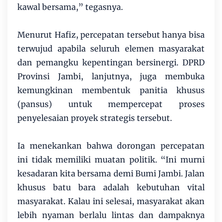
kawal bersama,” tegasnya.
Menurut Hafiz, percepatan tersebut hanya bisa
terwujud apabila seluruh elemen masyarakat
dan pemangku kepentingan bersinergi. DPRD
Provinsi Jambi, lanjutnya, juga membuka
kemungkinan membentuk panitia khusus
(pansus) untuk mempercepat proses
penyelesaian proyek strategis tersebut.
Ia menekankan bahwa dorongan percepatan
ini tidak memiliki muatan politik. “Ini murni
kesadaran kita bersama demi Bumi Jambi. Jalan
khusus batu bara adalah kebutuhan vital
masyarakat. Kalau ini selesai, masyarakat akan
lebih nyaman berlalu lintas dan dampaknya