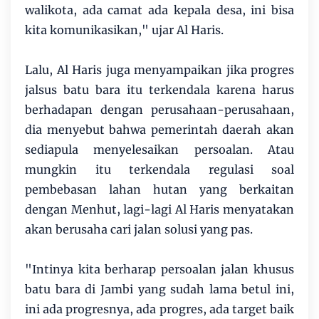
walikota, ada camat ada kepala desa, ini bisa
kita komunikasikan," ujar Al Haris.
Lalu, Al Haris juga menyampaikan jika progres
jalsus batu bara itu terkendala karena harus
berhadapan dengan perusahaan-perusahaan,
dia menyebut bahwa pemerintah daerah akan
sediapula menyelesaikan persoalan. Atau
mungkin itu terkendala regulasi soal
pembebasan lahan hutan yang berkaitan
dengan Menhut, lagi-lagi Al Haris menyatakan
akan berusaha cari jalan solusi yang pas.
"Intinya kita berharap persoalan jalan khusus
batu bara di Jambi yang sudah lama betul ini,
ini ada progresnya, ada progres, ada target baik