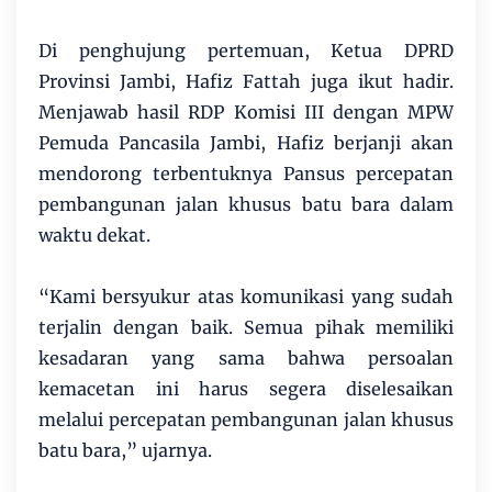
Di penghujung pertemuan, Ketua DPRD
Provinsi Jambi, Hafiz Fattah juga ikut hadir.
Menjawab hasil RDP Komisi III dengan MPW
Pemuda Pancasila Jambi, Hafiz berjanji akan
mendorong terbentuknya Pansus percepatan
pembangunan jalan khusus batu bara dalam
waktu dekat.
“Kami bersyukur atas komunikasi yang sudah
terjalin dengan baik. Semua pihak memiliki
kesadaran yang sama bahwa persoalan
kemacetan ini harus segera diselesaikan
melalui percepatan pembangunan jalan khusus
batu bara,” ujarnya.