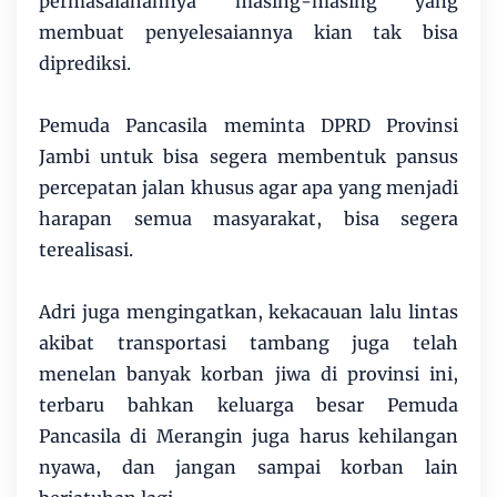
permasalahannya masing-masing yang
membuat penyelesaiannya kian tak bisa
diprediksi.
Pemuda Pancasila meminta DPRD Provinsi
Jambi untuk bisa segera membentuk pansus
percepatan jalan khusus agar apa yang menjadi
harapan semua masyarakat, bisa segera
terealisasi.
Adri juga mengingatkan, kekacauan lalu lintas
akibat transportasi tambang juga telah
menelan banyak korban jiwa di provinsi ini,
terbaru bahkan keluarga besar Pemuda
Pancasila di Merangin juga harus kehilangan
nyawa, dan jangan sampai korban lain