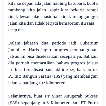
kita ke depan ada jalan hauling batubara, kuota
tambang kita jalan, sopir kita bekerja tetapi
tidak lewat jalan nasional, tidak mengganggu
jalan kita dan tidak terjadi kemacetan itu saja,"
ucap dia.
Dalam jabatan dua periode jadi Gubernur
Jambi, Al Haris ingin progres pembangunan
jalsus ini bisa diselesaikan secepatnya. Bahkan
dia pernah memastikan bahwa progres jalsus
itu bisa terealisasi pada akhir 2025 baik untuk
PT Inti Bangun Sarana (IBS) yang membangun
jalan sepanjang 102 kilometer.
Selanjutnya, buat PT Sinar Anugerah Sukses
(SAS) sepanjang 108 Kilometer dan PT Putra