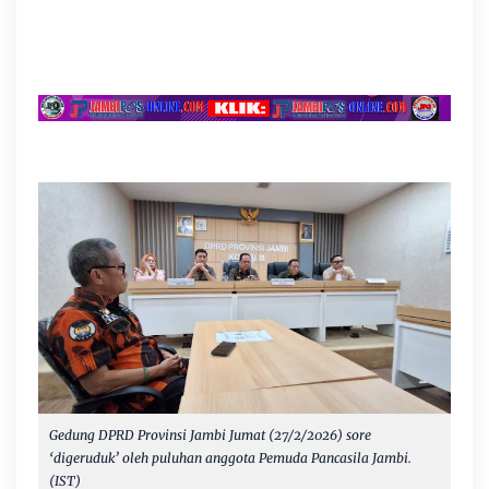
Gedung DPRD Provinsi Jambi Jumat (27/2/2026) sore
‘digeruduk’ oleh puluhan anggota Pemuda Pancasila Jambi.
(IST)