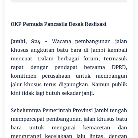
OKP Pemuda Pancasila Desak Reslisasi
Jambi, S24 -
Wacana pembangunan jalan
khusus angkutan batu bara di Jambi kembali
mencuat. Dalam berbagai forum, termasuk
rapat dengar pendapat bersama DPRD,
komitmen perusahaan untuk membangun
jalur khusus terus digaungkan. Namun publik
kini tidak lagi butuh sekadar janji.
Sebelumnya Pemerintah Provinsi Jambi tengah
mempercepat pembangunan jalan khusus batu
bara untuk mengurai kemacetan dan
mengurangi kecelakaan lalu lintas, dengan