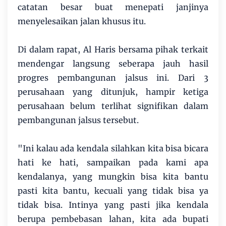
catatan besar buat menepati janjinya
menyelesaikan jalan khusus itu.
Di dalam rapat, Al Haris bersama pihak terkait
mendengar langsung seberapa jauh hasil
progres pembangunan jalsus ini. Dari 3
perusahaan yang ditunjuk, hampir ketiga
perusahaan belum terlihat signifikan dalam
pembangunan jalsus tersebut.
"Ini kalau ada kendala silahkan kita bisa bicara
hati ke hati, sampaikan pada kami apa
kendalanya, yang mungkin bisa kita bantu
pasti kita bantu, kecuali yang tidak bisa ya
tidak bisa. Intinya yang pasti jika kendala
berupa pembebasan lahan, kita ada bupati