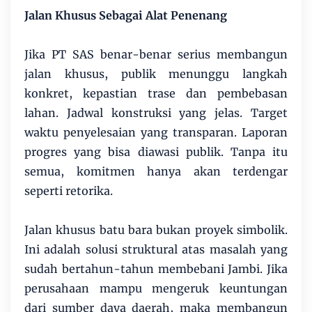
Jalan Khusus Sebagai Alat Penenang
Jika PT SAS benar-benar serius membangun
jalan khusus, publik menunggu langkah
konkret, kepastian trase dan pembebasan
lahan. Jadwal konstruksi yang jelas. Target
waktu penyelesaian yang transparan. Laporan
progres yang bisa diawasi publik. Tanpa itu
semua, komitmen hanya akan terdengar
seperti retorika.
Jalan khusus batu bara bukan proyek simbolik.
Ini adalah solusi struktural atas masalah yang
sudah bertahun-tahun membebani Jambi. Jika
perusahaan mampu mengeruk keuntungan
dari sumber daya daerah, maka membangun