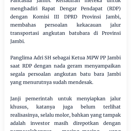
Pancasila Jambi. Kehadiran mereka untuk
menghadiri Rapat Dengar Pendapat (RDP)
dengan Komisi III DPRD Provinsi Jambi,
membahas persoalan kekacauan jalur
transportasi angkutan batubara di Provinsi
Jambi.
Panglima Adri SH sebagai Ketua MPW PP Jambi
saat RDP dengan nada geram menyampaikan
segala persoalan angkutan batu bara Jambi
yang menurutnya sudah mendesak.
Janji pemerintah untuk menyiapkan jalur
khusus, katanya juga belum terlihat
realisasinya, selalu molor, bahkan yang tampak
adalah investor masih direpotkan dengan