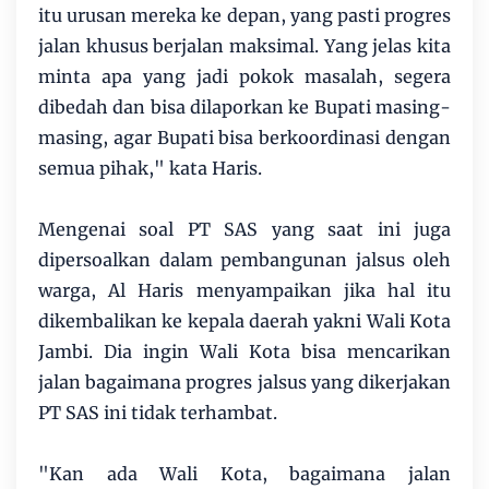
itu urusan mereka ke depan, yang pasti progres
jalan khusus berjalan maksimal. Yang jelas kita
minta apa yang jadi pokok masalah, segera
dibedah dan bisa dilaporkan ke Bupati masing-
masing, agar Bupati bisa berkoordinasi dengan
semua pihak," kata Haris.
Mengenai soal PT SAS yang saat ini juga
dipersoalkan dalam pembangunan jalsus oleh
warga, Al Haris menyampaikan jika hal itu
dikembalikan ke kepala daerah yakni Wali Kota
Jambi. Dia ingin Wali Kota bisa mencarikan
jalan bagaimana progres jalsus yang dikerjakan
PT SAS ini tidak terhambat.
"Kan ada Wali Kota, bagaimana jalan