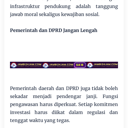
infrastruktur pendukung adalah tanggung
jawab moral sekaligus kewajiban sosial.
Pemerintah dan DPRD Jangan Lengah
Pemerintah daerah dan DPRD juga tidak boleh
sekadar menjadi pendengar janji. Fungsi
pengawasan harus diperkuat. Setiap komitmen
investasi harus diikat dalam regulasi dan
tenggat waktu yang tegas.