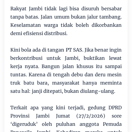
Rakyat Jambi tidak lagi bisa disuruh bersabar
tanpa batas. Jalan umum bukan jalur tambang.
Keselamatan warga tidak boleh dikorbankan
demi efisiensi distribusi.
Kini bola ada di tangan PT SAS. Jika benar ingin
berkontribusi untuk Jambi, buktikan lewat
kerja nyata. Bangun jalan khusus itu sampai
tuntas. Karena di tengah debu dan deru mesin
truk batu bara, masyarakat hanya meminta
satu hal: janji ditepati, bukan diulang-ulang.
Terkait apa yang kini terjadi, gedung DPRD
Provinsi Jambi Jumat (27/2/2026) sore
‘digeruduk’ oleh puluhan anggota Pemuda