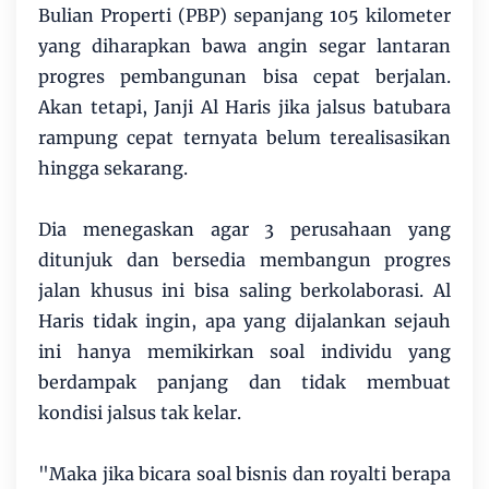
Bulian Properti (PBP) sepanjang 105 kilometer
yang diharapkan bawa angin segar lantaran
progres pembangunan bisa cepat berjalan.
Akan tetapi, Janji Al Haris jika jalsus batubara
rampung cepat ternyata belum terealisasikan
hingga sekarang.
Dia menegaskan agar 3 perusahaan yang
ditunjuk dan bersedia membangun progres
jalan khusus ini bisa saling berkolaborasi. Al
Haris tidak ingin, apa yang dijalankan sejauh
ini hanya memikirkan soal individu yang
berdampak panjang dan tidak membuat
kondisi jalsus tak kelar.
"Maka jika bicara soal bisnis dan royalti berapa