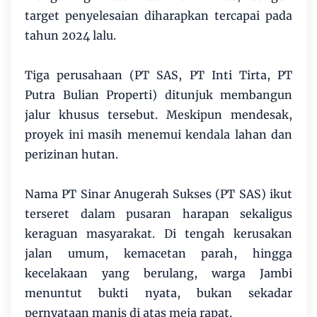
target penyelesaian diharapkan tercapai pada
tahun 2024 lalu.
Tiga perusahaan (PT SAS, PT Inti Tirta, PT
Putra Bulian Properti) ditunjuk membangun
jalur khusus tersebut. Meskipun mendesak,
proyek ini masih menemui kendala lahan dan
perizinan hutan.
Nama PT Sinar Anugerah Sukses (PT SAS) ikut
terseret dalam pusaran harapan sekaligus
keraguan masyarakat. Di tengah kerusakan
jalan umum, kemacetan parah, hingga
kecelakaan yang berulang, warga Jambi
menuntut bukti nyata, bukan sekadar
pernyataan manis di atas meja rapat.