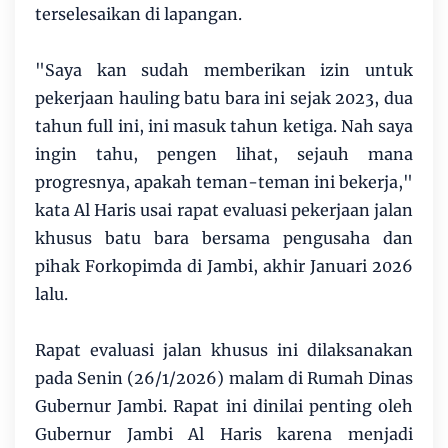
terselesaikan di lapangan.
"Saya kan sudah memberikan izin untuk
pekerjaan hauling batu bara ini sejak 2023, dua
tahun full ini, ini masuk tahun ketiga. Nah saya
ingin tahu, pengen lihat, sejauh mana
progresnya, apakah teman-teman ini bekerja,"
kata Al Haris usai rapat evaluasi pekerjaan jalan
khusus batu bara bersama pengusaha dan
pihak Forkopimda di Jambi, akhir Januari 2026
lalu.
Rapat evaluasi jalan khusus ini dilaksanakan
pada Senin (26/1/2026) malam di Rumah Dinas
Gubernur Jambi. Rapat ini dinilai penting oleh
Gubernur Jambi Al Haris karena menjadi