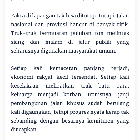
Fakta di lapangan tak bisa ditutup-tutupi. Jalan
nasional dan provinsi hancur di banyak titik.
Truk-truk bermuatan puluhan ton melintas
siang dan malam di jalur publik yang
seharusnya digunakan masyarakat umum.
Setiap kali kemacetan panjang terjadi,
ekonomi rakyat kecil tersendat. Setiap kali
kecelakaan melibatkan truk batu bara,
keluarga menjadi korban. Ironisnya, janji
pembangunan jalan khusus sudah berulang
kali digaungkan, tetapi progres nyata kerap tak
sebanding dengan besarnya komitmen yang
diucapkan.