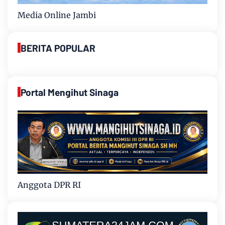
Media Online Jambi
BERITA POPULAR
Portal Mengihut Sinaga
Anggota DPR RI