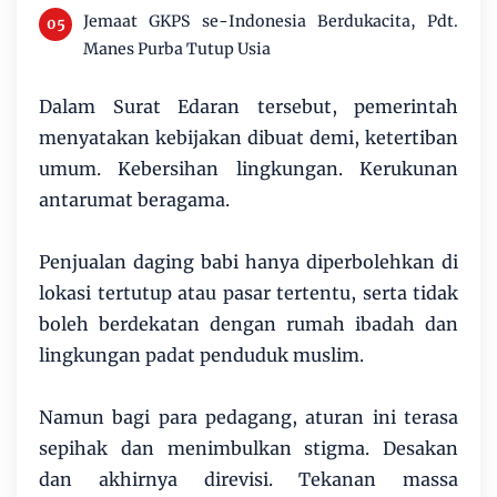
Jemaat GKPS se-Indonesia Berdukacita, Pdt.
Manes Purba Tutup Usia
Dalam Surat Edaran tersebut, pemerintah
menyatakan kebijakan dibuat demi, ketertiban
umum. Kebersihan lingkungan. Kerukunan
antarumat beragama.
Penjualan daging babi hanya diperbolehkan di
lokasi tertutup atau pasar tertentu, serta tidak
boleh berdekatan dengan rumah ibadah dan
lingkungan padat penduduk muslim.
Namun bagi para pedagang, aturan ini terasa
sepihak dan menimbulkan stigma. Desakan
dan akhirnya direvisi. Tekanan massa