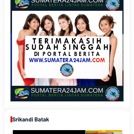
Srikandi Batak