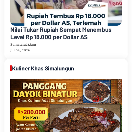
Nilai Tukar Rupiah Sempat Menembus
Level Rp 18.000 per Dollar AS
Sumatera24jam
Jul 04, 2026
Kuliner Khas Simalungun