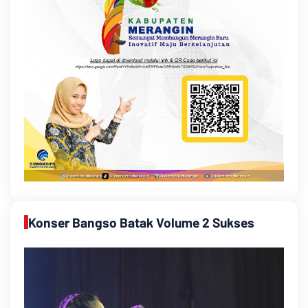
Konser Bangso Batak Volume 2 Sukses