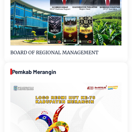
BOARD OF REGIONAL MANAGEMENT
Pemkab Merangin