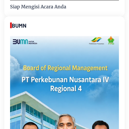
Siap Mengisi Acara Anda
BUMN