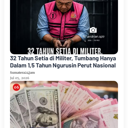
32 Tahun Setia di Militer, Tumbang Hanya
Dalam 1,5 Tahun Ngurusin Perut Nasional
Sumatera24jam
Jul 05, 2026