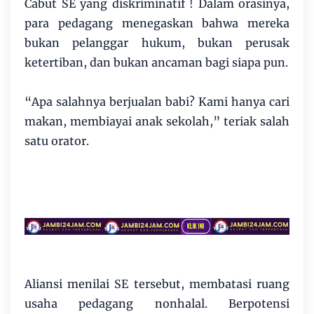
Cabut SE yang diskriminatif ! Dalam orasinya,
para pedagang menegaskan bahwa mereka
bukan pelanggar hukum, bukan perusak
ketertiban, dan bukan ancaman bagi siapa pun.
“Apa salahnya berjualan babi? Kami hanya cari
makan, membiayai anak sekolah,” teriak salah
satu orator.
Aliansi menilai SE tersebut, membatasi ruang
usaha pedagang nonhalal. Berpotensi