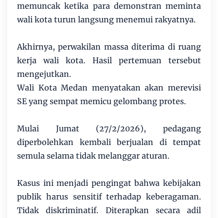
memuncak ketika para demonstran meminta
wali kota turun langsung menemui rakyatnya.
Akhirnya, perwakilan massa diterima di ruang
kerja wali kota. Hasil pertemuan tersebut
mengejutkan.
Wali Kota Medan menyatakan akan merevisi
SE yang sempat memicu gelombang protes.
Mulai Jumat (27/2/2026), pedagang
diperbolehkan kembali berjualan di tempat
semula selama tidak melanggar aturan.
Kasus ini menjadi pengingat bahwa kebijakan
publik harus sensitif terhadap keberagaman.
Tidak diskriminatif. Diterapkan secara adil