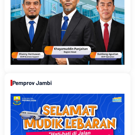
Pemprov Jambi