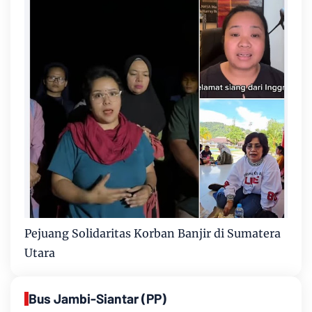
Pejuang Solidaritas Korban Banjir di Sumatera
Utara
Bus Jambi-Siantar (PP)