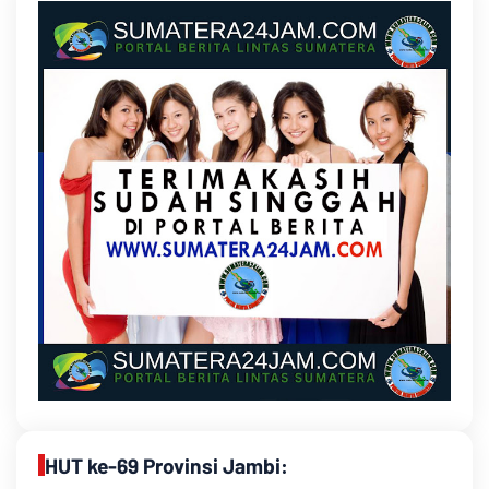
HUT ke-69 Provinsi Jambi: