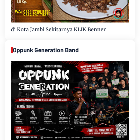
di Kota Jambi Sekitarnya KLIK Benner
Oppunk Generation Band