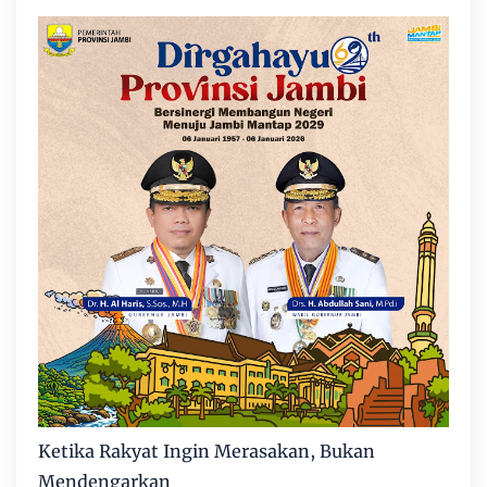
Ketika Rakyat Ingin Merasakan, Bukan
Mendengarkan