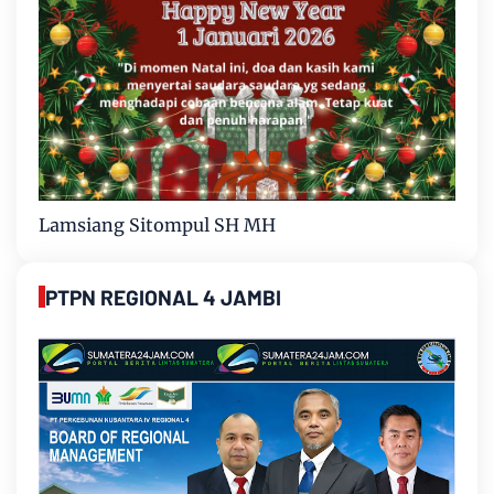
Lamsiang Sitompul SH MH
PTPN REGIONAL 4 JAMBI