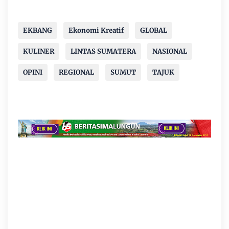
EKBANG
Ekonomi Kreatif
GLOBAL
KULINER
LINTAS SUMATERA
NASIONAL
OPINI
REGIONAL
SUMUT
TAJUK