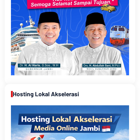
Hosting Lokal Akselerasi