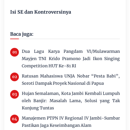
Isi SE dan Kontroversinya
Baca juga:
Dua Lagu Karya Pangdam VI/Mulawarman
Mayjen TNI Krido Pramono Jadi Ikon Singing
Competition HUT Ke-81 RI
Ratusan Mahasiswa UNJA Nobar “Pesta Babi”,
Soroti Dampak Proyek Nasional di Papua
Hujan Semalaman, Kota Jambi Kembali Lumpuh
oleh Banjir: Masalah Lama, Solusi yang Tak
Kunjung Tuntas
Manajemen PTPN IV Regional IV Jambi-Sumbar
Pastikan Jaga Keseimbangan Alam