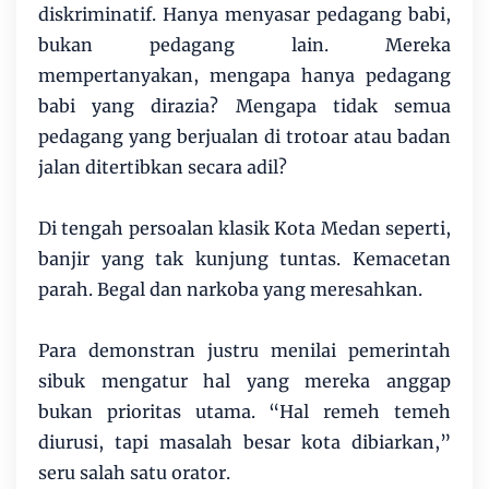
diskriminatif. Hanya menyasar pedagang babi,
bukan pedagang lain. Mereka
mempertanyakan, mengapa hanya pedagang
babi yang dirazia? Mengapa tidak semua
pedagang yang berjualan di trotoar atau badan
jalan ditertibkan secara adil?
Di tengah persoalan klasik Kota Medan seperti,
banjir yang tak kunjung tuntas. Kemacetan
parah. Begal dan narkoba yang meresahkan.
Para demonstran justru menilai pemerintah
sibuk mengatur hal yang mereka anggap
bukan prioritas utama. “Hal remeh temeh
diurusi, tapi masalah besar kota dibiarkan,”
seru salah satu orator.