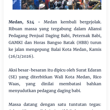
Medan, S24 -
Medan kembali bergejolak.
Ribuan massa yang tergabung dalam Aliansi
Pedagang Penjual Daging Babi, Peternak Babi,
GAMKI dan Horas Bangso Batak (HBB) turun
ke jalan mengepung Balai Kota Medan, Kamis
(26/2/2026).
Aksi besar-besaran itu dipicu oleh Surat Edaran
(SE) yang diterbitkan Wali Kota Medan, Rico
Waas, yang dinilai membatasi bahkan
menyudutkan pedagang daging babi.
Massa datang dengan satu tuntutan tegas: