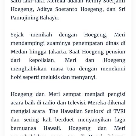
satu laki-laki. Mereka adalah Renny Soerjanti
Hoegeng, Aditya Soetanto Hoegeng, dan Sri
Pamujining Rahayu.
Sejak menikah dengan Hoegeng, Meri
mendampingi suaminya penempatan dinas di
Medan hingga Jakarta. Saat Hoegeng pensiun
dari kepolisian, Meri dan Hoegeng
menghabiskan masa tua dengan menekuni
hobi seperti melukis dan menyanyi.
Hoegeng dan Meri sempat menjadi pengisi
acara baik di radio dan televisi. Mereka dikenal
mengisi acara 'The Hawaiian Seniors' di TVRI
dan sering kali berduet menyanyikan lagu
bernuansa Hawaii. Hoegeng dan Meri