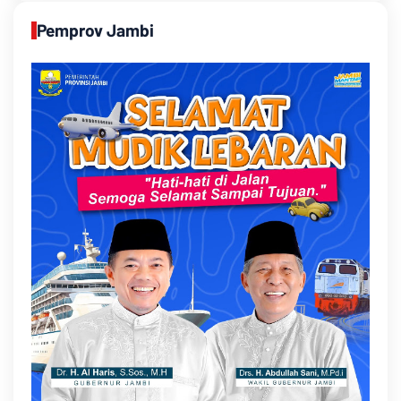
Pemprov Jambi