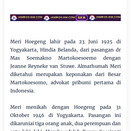
Meri Hoegeng lahir pada 23 Juni 1925 di
Yogyakarta, Hindia Belanda, dari pasangan dr
Mas Soemakno Martokoesoemo dengan
Jeanne Reyneke van Stuwe. Almarhumah Meri
diketahui merupakan keponakan dari Besar
Martokoesomo, advokat pribumi pertama di
Indonesia.
Meri menikah dengan Hoegeng pada 31
Oktober 1946 di Yogyakarta. Pasangan ini
dikaruniai tiga orang anak, dua perempuan dan