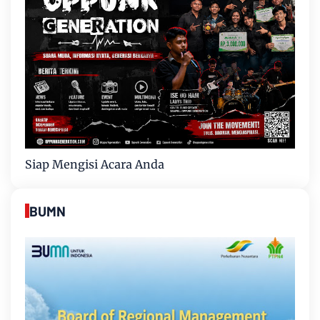
Siap Mengisi Acara Anda
BUMN