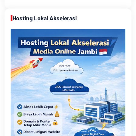
Hosting Lokal Akselerasi