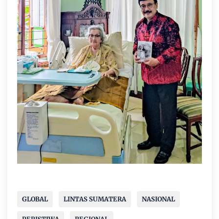
GLOBAL
LINTAS SUMATERA
NASIONAL