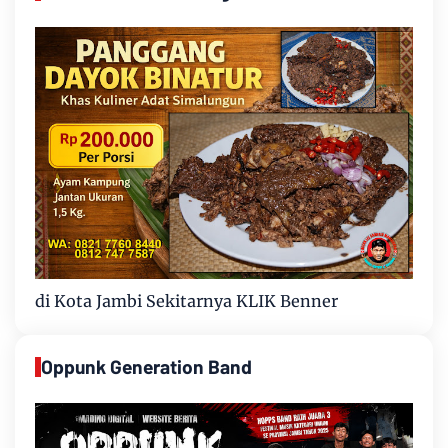
di Kota Jambi Sekitarnya KLIK Benner
Oppunk Generation Band