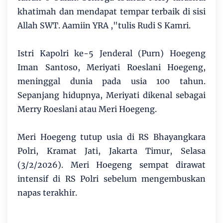
khatimah dan mendapat tempar terbaik di sisi
Allah SWT. Aamiin YRA ,"tulis Rudi S Kamri.
Istri Kapolri ke-5 Jenderal (Purn) Hoegeng
Iman Santoso, Meriyati Roeslani Hoegeng,
meninggal dunia pada usia 100 tahun.
Sepanjang hidupnya, Meriyati dikenal sebagai
Merry Roeslani atau Meri Hoegeng.
Meri Hoegeng tutup usia di RS Bhayangkara
Polri, Kramat Jati, Jakarta Timur, Selasa
(3/2/2026). Meri Hoegeng sempat dirawat
intensif di RS Polri sebelum mengembuskan
napas terakhir.