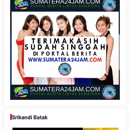
Srikandi Batak