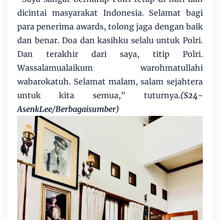
dicintai masyarakat Indonesia. Selamat bagi
para penerima awards, tolong jaga dengan baik
dan benar. Doa dan kasihku selalu untuk Polri.
Dan terakhir dari saya, titip Polri.
Wassalamualaikum warohmatullahi
wabarokatuh. Selamat malam, salam sejahtera
untuk kita semua," tuturnya
.(S24-
AsenkLee/Berbagaisumber)