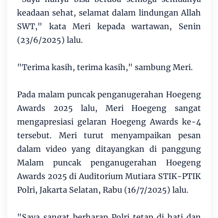
keadaan sehat, selamat dalam lindungan Allah
SWT," kata Meri kepada wartawan, Senin
(23/6/2025) lalu.
"Terima kasih, terima kasih," sambung Meri.
Pada malam puncak penganugerahan Hoegeng
Awards 2025 lalu, Meri Hoegeng sangat
mengapresiasi gelaran Hoegeng Awards ke-4
tersebut. Meri turut menyampaikan pesan
dalam video yang ditayangkan di panggung
Malam puncak penganugerahan Hoegeng
Awards 2025 di Auditorium Mutiara STIK-PTIK
Polri, Jakarta Selatan, Rabu (16/7/2025) lalu.
"Saya sangat berharap Polri tetap di hati dan