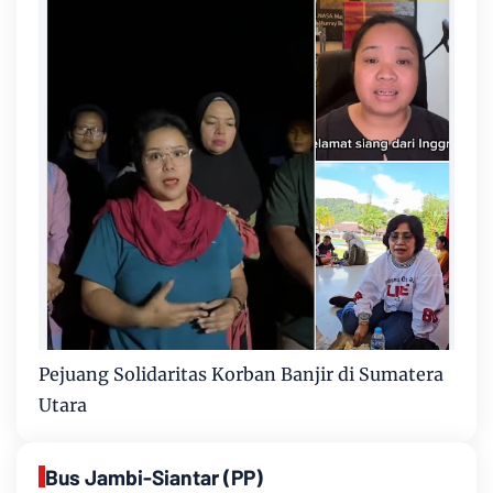
Pejuang Solidaritas Korban Banjir di Sumatera
Utara
Bus Jambi-Siantar (PP)