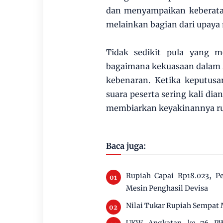
dan menyampaikan keberata
melainkan bagian dari upaya
Tidak sedikit pula yang 
bagaimana kekuasaan dalam 
kebenaran. Ketika keputusa
suara peserta sering kali dia
membiarkan keyakinannya run
Baca juga:
Rupiah Capai Rp18.023, P
Mesin Penghasil Devisa
Nilai Tukar Rupiah Sempat 