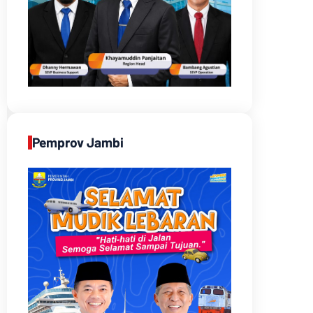
Pemprov Jambi