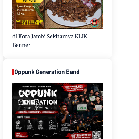
di Kota Jambi Sekitarnya KLIK
Benner
Oppunk Generation Band