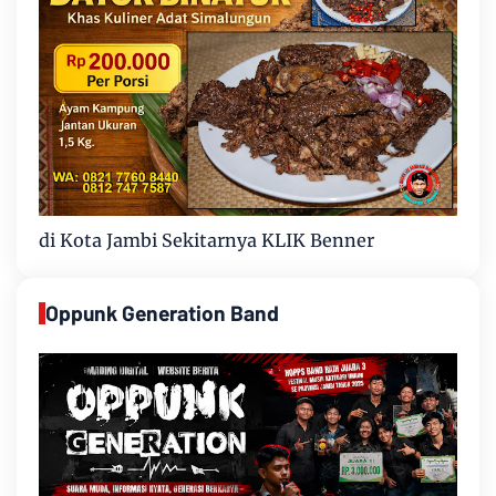
di Kota Jambi Sekitarnya KLIK Benner
Oppunk Generation Band