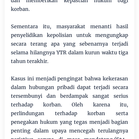
dan memberikan kepastian hukum bagi
korban.
Sementara itu, masyarakat menanti hasil
penyelidikan kepolisian untuk mengungkap
secara terang apa yang sebenarnya terjadi
selama hilangnya YTR dalam kurun waktu tiga
tahun terakhir.
Kasus ini menjadi pengingat bahwa kekerasan
dalam hubungan pribadi dapat terjadi secara
tersembunyi dan berdampak sangat serius
terhadap korban. Oleh karena itu,
perlindungan terhadap korban serta
penegakan hukum yang tegas menjadi bagian
penting dalam upaya mencegah terulangnya