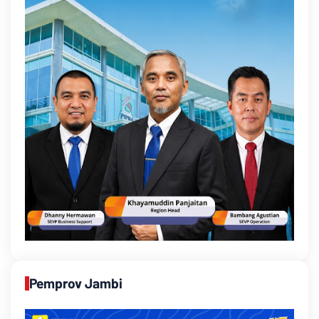
Pemprov Jambi