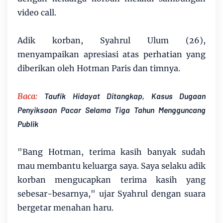
video call.
Adik korban, Syahrul Ulum (26),
menyampaikan apresiasi atas perhatian yang
diberikan oleh Hotman Paris dan timnya.
Baca:
Taufik Hidayat Ditangkap, Kasus Dugaan
Penyiksaan Pacar Selama Tiga Tahun Mengguncang
Publik
"Bang Hotman, terima kasih banyak sudah
mau membantu keluarga saya. Saya selaku adik
korban mengucapkan terima kasih yang
sebesar-besarnya," ujar Syahrul dengan suara
bergetar menahan haru.