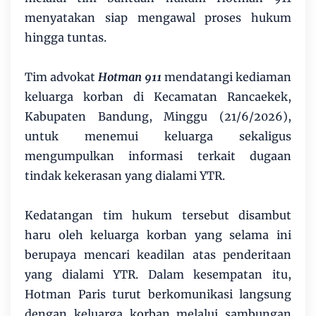
menyatakan siap mengawal proses hukum
hingga tuntas.
Tim advokat
Hotman 911
mendatangi kediaman
keluarga korban di Kecamatan Rancaekek,
Kabupaten Bandung, Minggu (21/6/2026),
untuk menemui keluarga sekaligus
mengumpulkan informasi terkait dugaan
tindak kekerasan yang dialami YTR.
Kedatangan tim hukum tersebut disambut
haru oleh keluarga korban yang selama ini
berupaya mencari keadilan atas penderitaan
yang dialami YTR. Dalam kesempatan itu,
Hotman Paris turut berkomunikasi langsung
dengan keluarga korban melalui sambungan