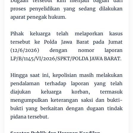
Dugaan tersebut kini menjadi bagian dari
proses penyelidikan yang sedang dilakukan
aparat penegak hukum.
Pihak keluarga telah melaporkan kasus
tersebut ke Polda Jawa Barat pada Jumat
(12/6/2026) dengan nomor laporan
LP/B/1145/VI/2026/SPKT/POLDA JAWA BARAT.
Hingga saat ini, kepolisian masih melakukan
pendalaman terhadap laporan yang telah
diajukan keluarga korban, termasuk
mengumpulkan keterangan saksi dan bukti-
bukti yang berkaitan dengan dugaan tindak
pidana tersebut.