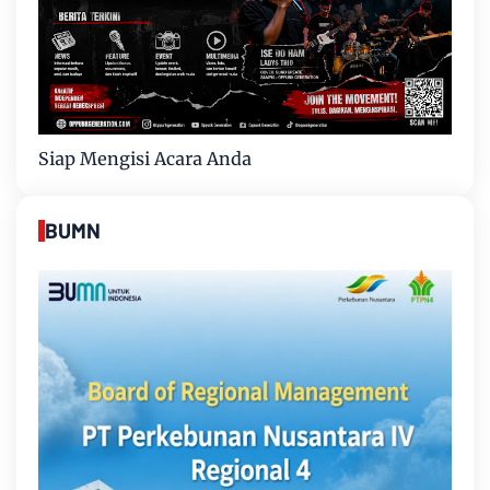
Siap Mengisi Acara Anda
BUMN