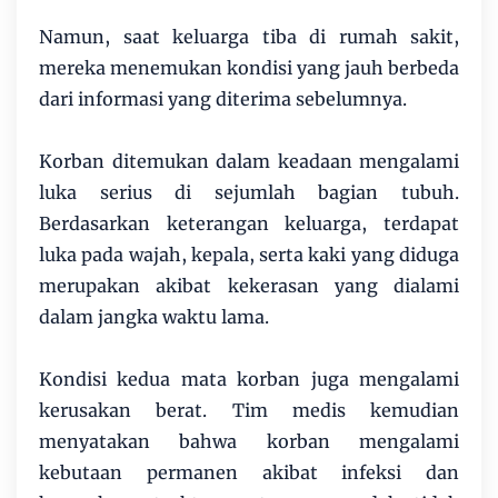
Namun, saat keluarga tiba di rumah sakit,
mereka menemukan kondisi yang jauh berbeda
dari informasi yang diterima sebelumnya.
Korban ditemukan dalam keadaan mengalami
luka serius di sejumlah bagian tubuh.
Berdasarkan keterangan keluarga, terdapat
luka pada wajah, kepala, serta kaki yang diduga
merupakan akibat kekerasan yang dialami
dalam jangka waktu lama.
Kondisi kedua mata korban juga mengalami
kerusakan berat. Tim medis kemudian
menyatakan bahwa korban mengalami
kebutaan permanen akibat infeksi dan