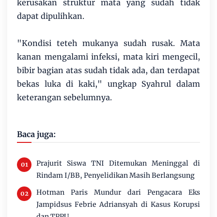
kerusakan struktur mata yang sudah tidak
dapat dipulihkan.
"Kondisi teteh mukanya sudah rusak. Mata
kanan mengalami infeksi, mata kiri mengecil,
bibir bagian atas sudah tidak ada, dan terdapat
bekas luka di kaki," ungkap Syahrul dalam
keterangan sebelumnya.
Baca juga:
Prajurit Siswa TNI Ditemukan Meninggal di
Rindam I/BB, Penyelidikan Masih Berlangsung
Hotman Paris Mundur dari Pengacara Eks
Jampidsus Febrie Adriansyah di Kasus Korupsi
dan TPPU