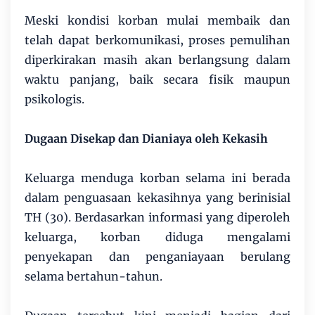
Meski kondisi korban mulai membaik dan
telah dapat berkomunikasi, proses pemulihan
diperkirakan masih akan berlangsung dalam
waktu panjang, baik secara fisik maupun
psikologis.
Dugaan Disekap dan Dianiaya oleh Kekasih
Keluarga menduga korban selama ini berada
dalam penguasaan kekasihnya yang berinisial
TH (30). Berdasarkan informasi yang diperoleh
keluarga, korban diduga mengalami
penyekapan dan penganiayaan berulang
selama bertahun-tahun.