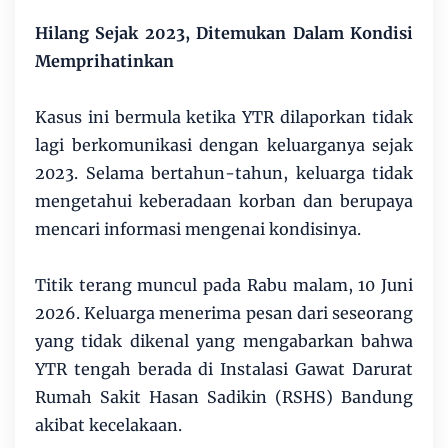
Hilang Sejak 2023, Ditemukan Dalam Kondisi
Memprihatinkan
Kasus ini bermula ketika YTR dilaporkan tidak
lagi berkomunikasi dengan keluarganya sejak
2023. Selama bertahun-tahun, keluarga tidak
mengetahui keberadaan korban dan berupaya
mencari informasi mengenai kondisinya.
Titik terang muncul pada Rabu malam, 10 Juni
2026. Keluarga menerima pesan dari seseorang
yang tidak dikenal yang mengabarkan bahwa
YTR tengah berada di Instalasi Gawat Darurat
Rumah Sakit Hasan Sadikin (RSHS) Bandung
akibat kecelakaan.