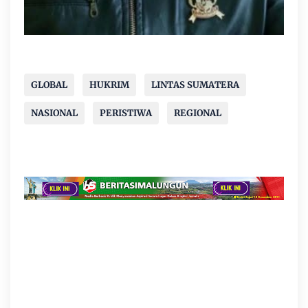
GLOBAL
HUKRIM
LINTAS SUMATERA
NASIONAL
PERISTIWA
REGIONAL