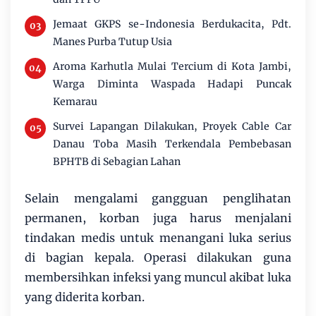
Jemaat GKPS se-Indonesia Berdukacita, Pdt.
Manes Purba Tutup Usia
Aroma Karhutla Mulai Tercium di Kota Jambi,
Warga Diminta Waspada Hadapi Puncak
Kemarau
Survei Lapangan Dilakukan, Proyek Cable Car
Danau Toba Masih Terkendala Pembebasan
BPHTB di Sebagian Lahan
Selain mengalami gangguan penglihatan
permanen, korban juga harus menjalani
tindakan medis untuk menangani luka serius
di bagian kepala. Operasi dilakukan guna
membersihkan infeksi yang muncul akibat luka
yang diderita korban.