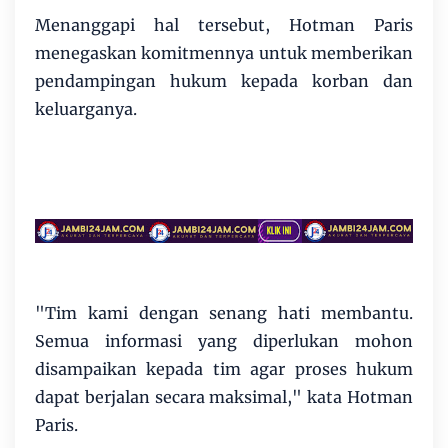
Menanggapi hal tersebut, Hotman Paris
menegaskan komitmennya untuk memberikan
pendampingan hukum kepada korban dan
keluarganya.
"Tim kami dengan senang hati membantu.
Semua informasi yang diperlukan mohon
disampaikan kepada tim agar proses hukum
dapat berjalan secara maksimal," kata Hotman
Paris.