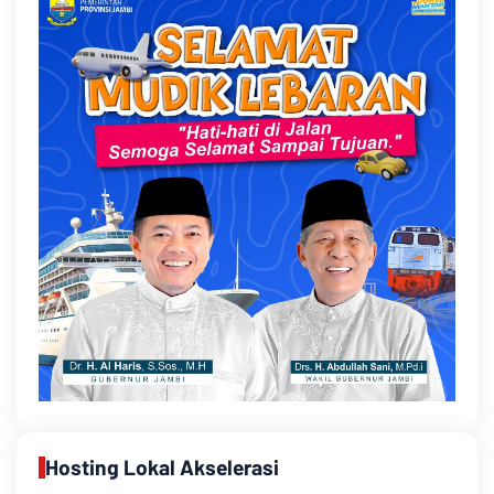
Hosting Lokal Akselerasi