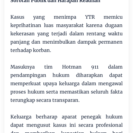
Sorotan Publik dan Harapan Keadilan
Kasus yang menimpa YTR memicu
keprihatinan luas masyarakat karena dugaan
kekerasan yang terjadi dalam rentang waktu
panjang dan menimbulkan dampak permanen
terhadap korban.
Masuknya tim Hotman 911 dalam
pendampingan hukum diharapkan dapat
memperkuat upaya keluarga dalam mengawal
proses hukum serta memastikan seluruh fakta
terungkap secara transparan.
Keluarga berharap aparat penegak hukum
dapat mengusut kasus ini secara profesional