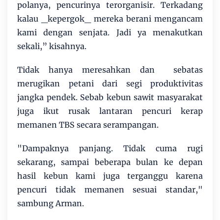
polanya, pencurinya terorganisir. Terkadang
kalau _kepergok_ mereka berani mengancam
kami dengan senjata. Jadi ya menakutkan
sekali,” kisahnya.
Tidak hanya meresahkan dan sebatas
merugikan petani dari segi produktivitas
jangka pendek. Sebab kebun sawit masyarakat
juga ikut rusak lantaran pencuri kerap
memanen TBS secara serampangan.
"Dampaknya panjang. Tidak cuma rugi
sekarang, sampai beberapa bulan ke depan
hasil kebun kami juga terganggu karena
pencuri tidak memanen sesuai standar,"
sambung Arman.