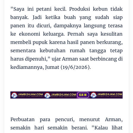
"Saya ini petani kecil. Produksi kebun tidak
banyak. Jadi ketika buah yang sudah siap
panen itu dicuri, dampaknya langsung terasa
ke ekonomi keluarga. Pernah saya kesulitan
membeli pupuk karena hasil panen berkurang,
sementara kebutuhan rumah tangga tetap
harus dipenuhi," ujar Arman saat berbincang di
kediamannya, Jumat (19/6/2026).
Perbuatan para pencuri, menurut Arman,
semakin hari semakin berani. "Kalau lihat