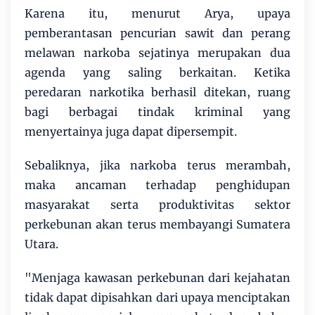
Karena itu, menurut Arya, upaya
pemberantasan pencurian sawit dan perang
melawan narkoba sejatinya merupakan dua
agenda yang saling berkaitan. Ketika
peredaran narkotika berhasil ditekan, ruang
bagi berbagai tindak kriminal yang
menyertainya juga dapat dipersempit.
Sebaliknya, jika narkoba terus merambah,
maka ancaman terhadap penghidupan
masyarakat serta produktivitas sektor
perkebunan akan terus membayangi Sumatera
Utara.
"Menjaga kawasan perkebunan dari kejahatan
tidak dapat dipisahkan dari upaya menciptakan