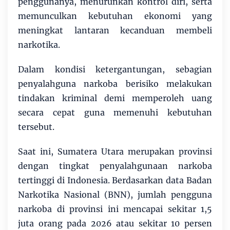
penggunanya, menurunkan kontrol diri, serta
memunculkan kebutuhan ekonomi yang
meningkat lantaran kecanduan membeli
narkotika.
Dalam kondisi ketergantungan, sebagian
penyalahguna narkoba berisiko melakukan
tindakan kriminal demi memperoleh uang
secara cepat guna memenuhi kebutuhan
tersebut.
Saat ini, Sumatera Utara merupakan provinsi
dengan tingkat penyalahgunaan narkoba
tertinggi di Indonesia. Berdasarkan data Badan
Narkotika Nasional (BNN), jumlah pengguna
narkoba di provinsi ini mencapai sekitar 1,5
juta orang pada 2026 atau sekitar 10 persen