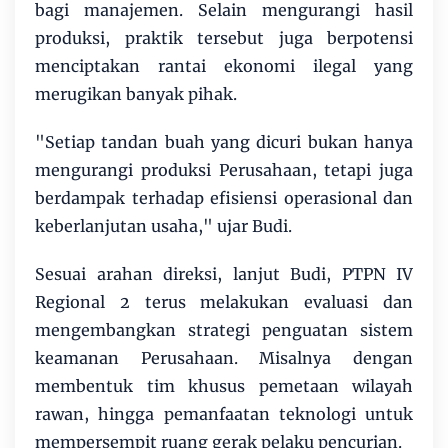
bagi manajemen. Selain mengurangi hasil
produksi, praktik tersebut juga berpotensi
menciptakan rantai ekonomi ilegal yang
merugikan banyak pihak.
"Setiap tandan buah yang dicuri bukan hanya
mengurangi produksi Perusahaan, tetapi juga
berdampak terhadap efisiensi operasional dan
keberlanjutan usaha," ujar Budi.
Sesuai arahan direksi, lanjut Budi, PTPN IV
Regional 2 terus melakukan evaluasi dan
mengembangkan strategi penguatan sistem
keamanan Perusahaan. Misalnya dengan
membentuk tim khusus pemetaan wilayah
rawan, hingga pemanfaatan teknologi untuk
mempersempit ruang gerak pelaku pencurian.