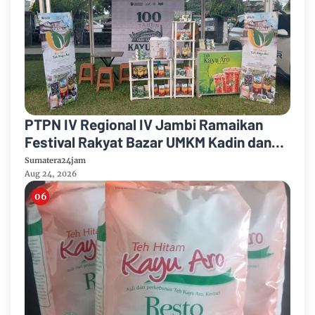
PTPN IV Regional IV Jambi Ramaikan
Festival Rakyat Bazar UMKM Kadin dan
Korem 042/Garuda Putih
Sumatera24jam
Aug 24, 2026