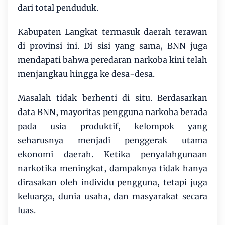
dari total penduduk.
Kabupaten Langkat termasuk daerah terawan
di provinsi ini. Di sisi yang sama, BNN juga
mendapati bahwa peredaran narkoba kini telah
menjangkau hingga ke desa-desa.
Masalah tidak berhenti di situ. Berdasarkan
data BNN, mayoritas pengguna narkoba berada
pada usia produktif, kelompok yang
seharusnya menjadi penggerak utama
ekonomi daerah. Ketika penyalahgunaan
narkotika meningkat, dampaknya tidak hanya
dirasakan oleh individu pengguna, tetapi juga
keluarga, dunia usaha, dan masyarakat secara
luas.