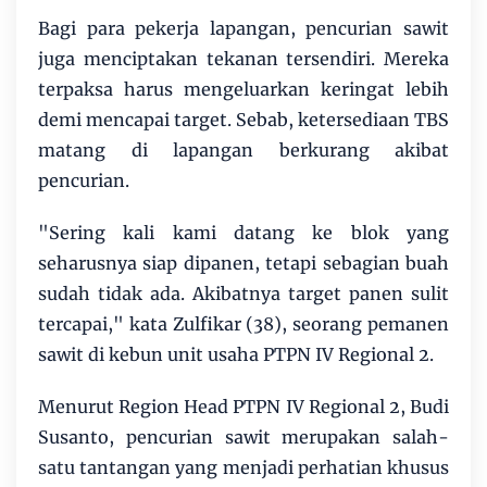
Bagi para pekerja lapangan, pencurian sawit
juga menciptakan tekanan tersendiri. Mereka
terpaksa harus mengeluarkan keringat lebih
demi mencapai target. Sebab, ketersediaan TBS
matang di lapangan berkurang akibat
pencurian.
"Sering kali kami datang ke blok yang
seharusnya siap dipanen, tetapi sebagian buah
sudah tidak ada. Akibatnya target panen sulit
tercapai," kata Zulfikar (38), seorang pemanen
sawit di kebun unit usaha PTPN IV Regional 2.
Menurut Region Head PTPN IV Regional 2, Budi
Susanto, pencurian sawit merupakan salah-
satu tantangan yang menjadi perhatian khusus