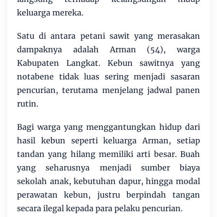
keluarga mereka.
Satu di antara petani sawit yang merasakan
dampaknya adalah Arman (54), warga
Kabupaten Langkat. Kebun sawitnya yang
notabene tidak luas sering menjadi sasaran
pencurian, terutama menjelang jadwal panen
rutin.
Bagi warga yang menggantungkan hidup dari
hasil kebun seperti keluarga Arman, setiap
tandan yang hilang memiliki arti besar. Buah
yang seharusnya menjadi sumber biaya
sekolah anak, kebutuhan dapur, hingga modal
perawatan kebun, justru berpindah tangan
secara ilegal kepada para pelaku pencurian.