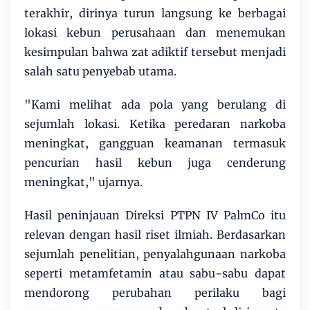
terakhir, dirinya turun langsung ke berbagai
lokasi kebun perusahaan dan menemukan
kesimpulan bahwa zat adiktif tersebut menjadi
salah satu penyebab utama.
"Kami melihat ada pola yang berulang di
sejumlah lokasi. Ketika peredaran narkoba
meningkat, gangguan keamanan termasuk
pencurian hasil kebun juga cenderung
meningkat," ujarnya.
Hasil peninjauan Direksi PTPN IV PalmCo itu
relevan dengan hasil riset ilmiah. Berdasarkan
sejumlah penelitian, penyalahgunaan narkoba
seperti metamfetamin atau sabu-sabu dapat
mendorong perubahan perilaku bagi