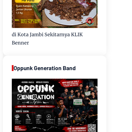
di Kota Jambi Sekitarnya KLIK
Benner
Oppunk Generation Band