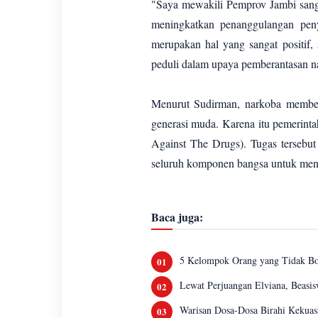
"Saya mewakili Pemprov Jambi san
meningkatkan penanggulangan pen
merupakan hal yang sangat positif,
peduli dalam upaya pemberantasan n
Menurut Sudirman, narkoba memberi
generasi muda. Karena itu pemerin
Against The Drugs). Tugas tersebut
seluruh komponen bangsa untuk men
Baca juga:
5 Kelompok Orang yang Tidak Bo
Lewat Perjuangan Elviana, Beasis
Warisan Dosa-Dosa Birahi Kekuas