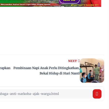
NEXT
arapkan
Pembinaan Napi Anak Perlu Ditingkatkan,
Bekal Hidup di Hari Nanti