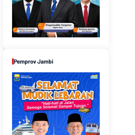
Pemprov Jambi