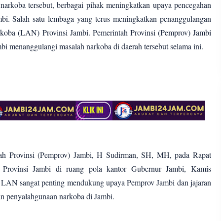
narkoba tersebut, berbagai pihak meningkatkan upaya pencegahan
bi. Salah satu lembaga yang terus meningkatkan penanggulangan
koba (LAN) Provinsi Jambi. Pemerintah Provinsi (Pemprov) Jambi
 menanggulangi masalah narkoba di daerah tersebut selama ini.
ntah Provinsi (Pemprov) Jambi, H Sudirman, SH, MH, pada Rapat
Provinsi Jambi di ruang pola kantor Gubernur Jambi, Kamis
n LAN sangat penting mendukung upaya Pemprov Jambi dan jajaran
n penyalahgunaan narkoba di Jambi.