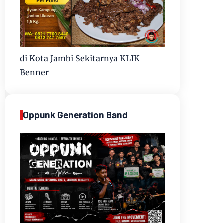
di Kota Jambi Sekitarnya KLIK
Benner
Oppunk Generation Band