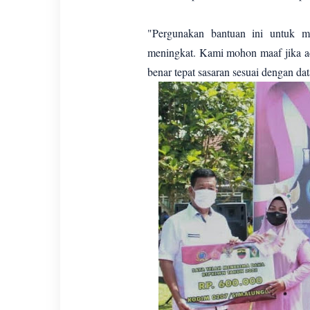
"Pergunakan bantuan ini untuk m
meningkat. Kami mohon maaf jika ada
benar tepat sasaran sesuai dengan da