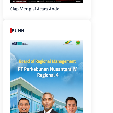
Siap Mengisi Acara Anda
BUMN