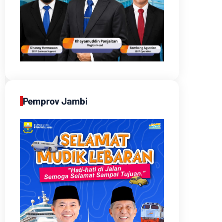
Pemprov Jambi