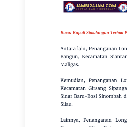
Baca:
Bupati Simalungun Terima 
Antara lain, Penanganan Lo
Bangun, Kecamatan Sianta
Maligas.
Kemudian, Penanganan Lon
Kecamatan Girsang Sipang
Sinar Baru-Bosi Sinombah d
Silau.
Lainnya, Penanganan Long