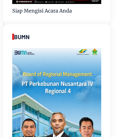
Siap Mengisi Acara Anda
BUMN