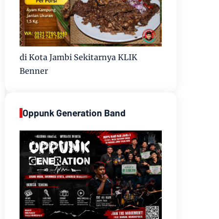
di Kota Jambi Sekitarnya KLIK
Benner
Oppunk Generation Band