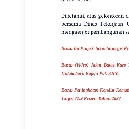
Diketahui, atas gelontoran 
bersama Dinas Pekerjaan
menggenjot pembangunan ser
Baca:
Ini Proyek Jalan Strategis
Baca:
(Video) Jalan Batas Kar
Hutaimbaru Kapan Pak RHS?
Baca:
Peningkatan Kondisi Keman
Target 72,9 Persen Tahun 2027