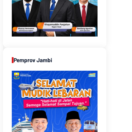
Pemprov Jambi